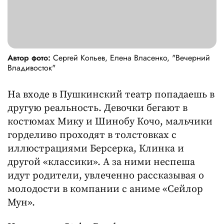
Автор фото:
Сергей Копьев, Елена Власенко, "Вечерний
Владивосток"
На входе в Пушкинский театр попадаешь в
другую реальность. Девочки бегают в
костюмах Мику и Шинобу Кочо, мальчики
горделиво проходят в толстовках с
иллюстрациями Берсерка, Клинка и
другой «классики». А за ними неспеша
идут родители, увлеченно рассказывая о
молодости в компании с аниме «Сейлор
Мун».