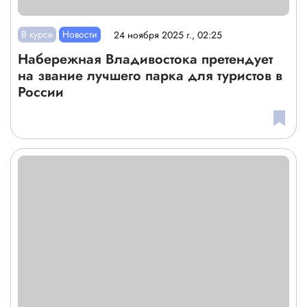
В курсе
Новости
24 ноября 2025 г., 02:25
Набережная Владивостока претендует
на звание лучшего парка для туристов в
России