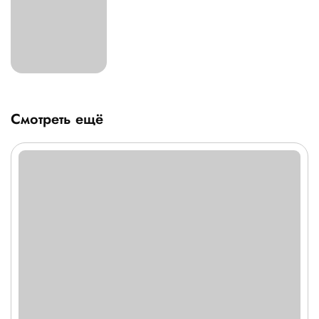
Смотреть ещё