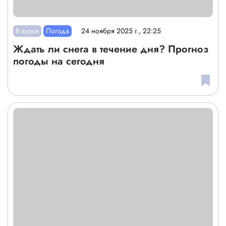
В курсе
Погода
24 ноября 2025 г., 22:25
Ждать ли снега в течение дня? Прогноз
погоды на сегодня