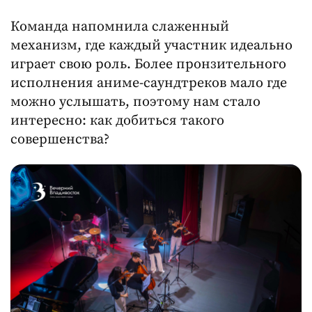
Команда напомнила слаженный
механизм, где каждый участник идеально
играет свою роль. Более пронзительного
исполнения аниме-саундтреков мало где
можно услышать, поэтому нам стало
интересно: как добиться такого
совершенства?