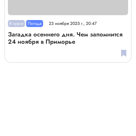
В курсе
Погода
23 ноября 2025 г., 20:47
Загадка осеннего дня. Чем запомнится
24 ноября в Приморье