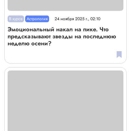
В курсе
Астрология
24 ноября 2025 г., 02:10
Эмоциональный накал на пике. Что
предсказывают звезды на последнюю
неделю осени?