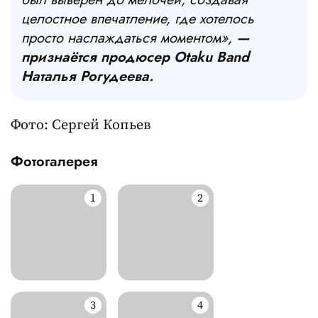
целостное впечатление, где хотелось
просто наслаждаться моментом»,
—
признаётся продюсер Otaku Band
Наталья Рогудеева.
Фото: Сергей Копьев
Фотогалерея