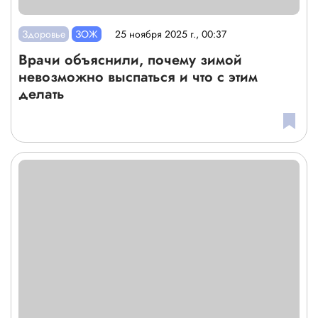
Здоровье
ЗОЖ
25 ноября 2025 г., 00:37
Врачи объяснили, почему зимой
невозможно выспаться и что с этим
делать