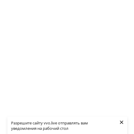
×
Разрешите сайту vvo.live отправлять вам
уведомления на рабочий стол