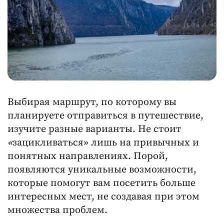
Выбирая маршрут, по которому вы
планируете отправиться в путешествие,
изучите разные варианты. Не стоит
«
зацикливаться» лишь на привычных и
понятных направлениях. Порой,
появляются уникальные возможности,
которые помогут вам посетить больше
интересных мест, не создавая при этом
множества проблем.