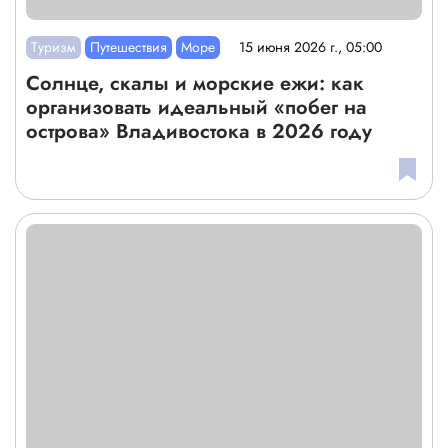
Туризм
Путешествия
Море
15 июня 2026 г., 05:00
Солнце, скалы и морские ежи: как
организовать идеальный «побег на
острова» Владивостока в 2026 году