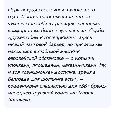
Первый круиз состоялся в марте этого
года. Многие гости отметили, что не
чувствовали себя заграницей: настолько
комфортно им было в путешествии. Сербы
дружелюбны и гостеприимны, здесь
низкий языковой барьер, но при этом мы
находимся в любимой многими
европейской обстановке – с уютными
улочками, площадями, магазинчиками. Ну,
и вся «санкционка» доступна, время в
Белграде для шоппинга есть»,
–
комментирует специально для «ВВ» бренд-
менеджер круизной компании Мария
Жигачева.