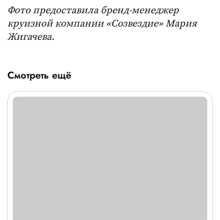
Фото предоставила бренд-менеджер
круизной компании «Созвездие» Мария
Жигачева.
Смотреть ещё