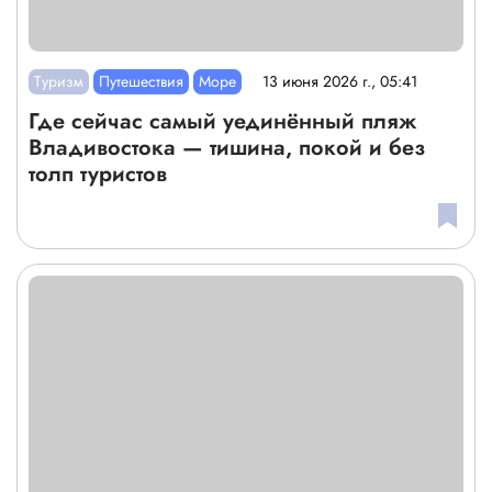
Туризм
Путешествия
Море
13 июня 2026 г., 05:41
Где сейчас самый уединённый пляж
Владивостока — тишина, покой и без
толп туристов