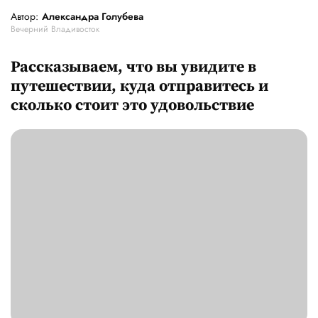
Автор:
Александра Голубева
Вечерний Владивосток
Рассказываем, что вы увидите в
путешествии, куда отправитесь и
сколько стоит это удовольствие