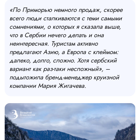
«По Приморью немного продаж, скорее
всего люди сталкиваются с теми самыми
сомнениями, о которых я сказала выше,
что в Сербии нечего делать и она
неинтересная. Туристам активно
предлагают Азию, а Европа с клеймом:
далеко, долго, сложно. Хотя сербский
вариант как раз-таки несложный
», –
подытожила бренд-менеджер круизной
компании Мария Жигачева.