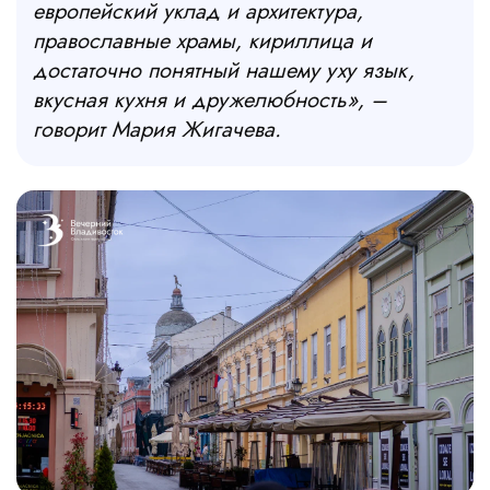
европейский уклад и архитектура,
православные храмы, кириллица и
достаточно понятный нашему уху язык,
вкусная кухня и дружелюбность»
, –
говорит Мария Жигачева.