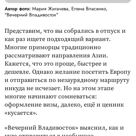
Автор фото:
Мария Жигачева, Елена Власенко,
"Вечерний Владивосток"
Представим, что вы собрались в отпуск и
как раз ищете подходящий вариант.
Многие приморцы традиционно
рассматривают направления Азии.
Кажется, что это проще, быстрее и
дешевле. Однако желание посетить Европу
и отправиться по незаурядному маршруту
никуда не исчезает. Но на этом этапе
многие начинают сомневаться:
оформление визы, далеко, ещё и ценник
«кусается».
«Вечерний Владивосток» выяснил, как и