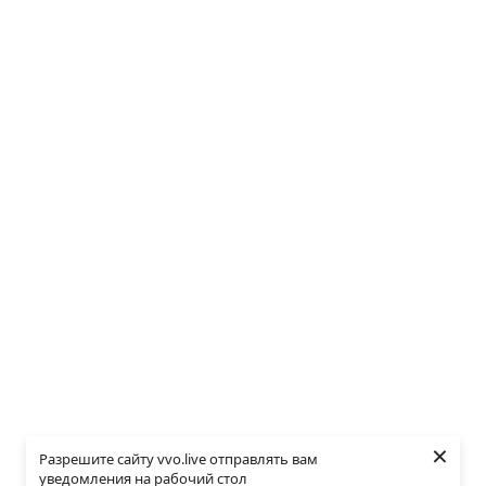
×
Разрешите сайту vvo.live отправлять вам
уведомления на рабочий стол