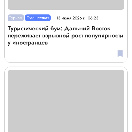
Туризм
Путешествия
13 июня 2026 г., 06:23
Туристический бум: Дальний Восток
переживает взрывной рост популярности
у иностранцев