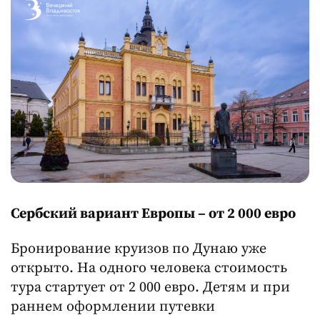
Сербский вариант Европы – от 2 000 евро
Бронирование круизов по Дунаю уже
открыто. На одного человека стоимость
тура стартует от 2 000 евро. Детям и при
раннем оформлении путевки