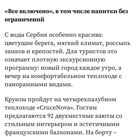
«Все включено», в том числе напитки без
ограничений
С воды Сербия особенно красива:
цветущие берега, мягкий климат, россыпь
замков и крепостей. Для туристов это
означает плотную экскурсионную
программу: новый город каждое утро, а
вечер на комфортабельном теплоходе с
панорамными видами.
Круизы пройдут на четырехпалубном
теплоходе «CruceNova». Гостям
предлагаются 92 двухместные каюты со
стильным интерьером и эстетичными
французскими балконами. На борту –