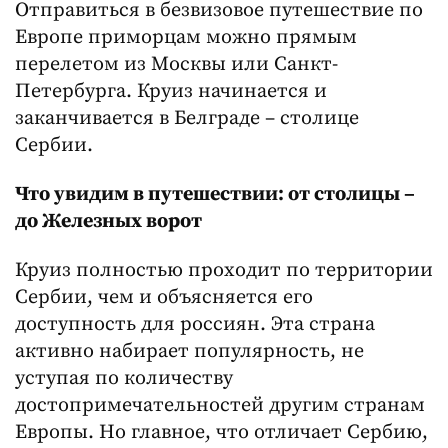
Отправиться в безвизовое путешествие по
Европе приморцам можно прямым
перелетом из Москвы или Санкт-
Петербурга. Круиз начинается и
заканчивается в Белграде – столице
Сербии.
Что увидим в путешествии: от столицы –
до Железных ворот
Круиз полностью проходит по территории
Сербии, чем и объясняется его
доступность для россиян. Эта страна
активно набирает популярность, не
уступая по количеству
достопримечательностей другим странам
Европы. Но главное, что отличает Сербию,