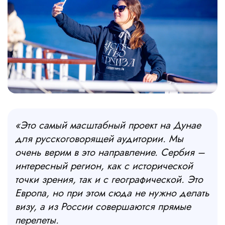
«
Это самый масштабный проект на Дунае
для русскоговорящей аудитории. Мы
очень верим в это направление. Сербия –
интересный регион, как с исторической
точки зрения, так и с географической. Это
Европа, но при этом сюда не нужно делать
визу, а из России совершаются прямые
перелеты.