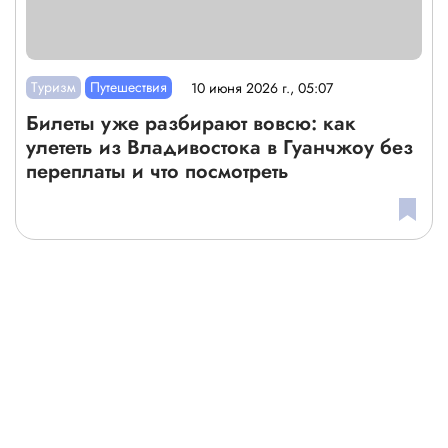
Туризм
Путешествия
10 июня 2026 г., 05:07
Билеты уже разбирают вовсю: как
улететь из Владивостока в Гуанчжоу без
переплаты и что посмотреть