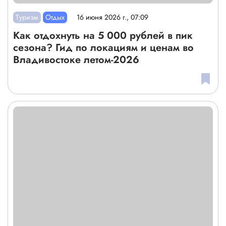
Туризм
Отдых
16 июня 2026 г., 07:09
Как отдохнуть на 5 000 рублей в пик
сезона? Гид по локациям и ценам во
Владивостоке летом-2026