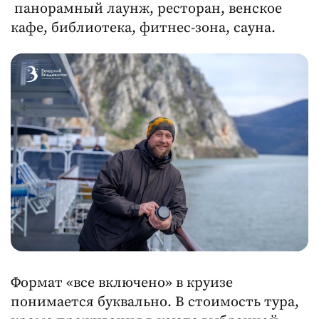
панорамный лаунж, ресторан, венское
кафе, библиотека, фитнес-зона, сауна.
Формат «все включено» в круизе
понимается буквально. В стоимость тура,