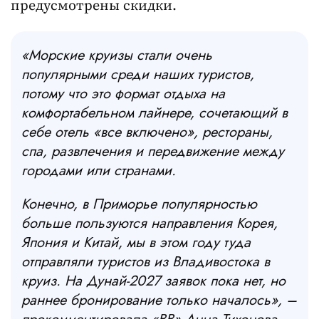
предусмотрены скидки.
«Морские круизы стали очень
популярными среди наших туристов,
потому что это формат отдыха на
комфортабельном лайнере, сочетающий в
себе отель «все включено», рестораны,
спа, развлечения и передвижение между
городами или странами.
Конечно, в Приморье популярностью
больше пользуются направления Корея,
Япония и Китай, мы в этом году туда
отправляли туристов из Владивостока в
круиз. На Дунай-2027 заявок пока нет, но
раннее бронирование только началось
», –