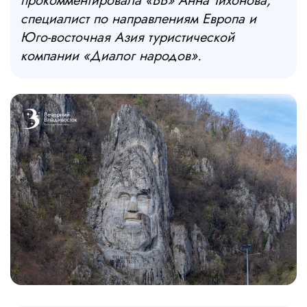
прокомментировала «ВВ» Анна Тихонова,
специалист по направлениям Европа и
Юго-восточная Азия туристической
компании «Диалог народов».