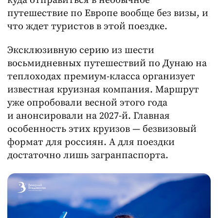
куда отправиться в необычное
путешествие по Европе вообще без визы, и
что ждет туристов в этой поездке.
Эксклюзивную серию из шести
восьмидневных путешествий по Дунаю на
теплоходах премиум-класса организует
известная круизная компания. Маршрут
уже опробовали весной этого года
и анонсировали на 2027-й. Главная
особенность этих круизов — безвизовый
формат для россиян. А для поездки
достаточно лишь загранпаспорта.