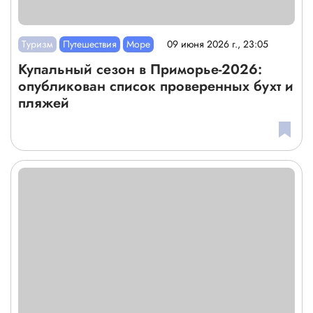
Туризм
Путешествия
Море
09 июня 2026 г., 23:05
Купальный сезон в Приморье-2026:
опубликован список проверенных бухт и
пляжей