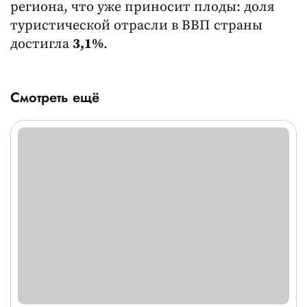
региона, что уже приносит плоды: доля
туристической отрасли в ВВП страны
достигла
3,1%
.
Смотреть ещё