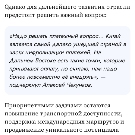
Однако для дальнейшего развития отрасли
предстоит решить важный вопрос:
«Надо решать платежный вопрос... Китай
является самой далеко ушедшей страной в
части цифровизации платежей. На
Дальнем Востоке есть такие точки, которые
принимают оплату, но считаю, нам надо
более повсеместно её внедрять», —
подчеркнул Алексей Чекунков.
Приоритетными задачами остаются
повышение транспортной доступности,
поддержка международных маршрутов и
продвижение уникального потенциала