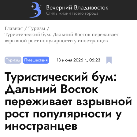
Вечерний Владивосток
Стиль жизни твоего города
Главная
Туризм
Туристический бум: Дальний Восток переживает
взрывной рост популярности у иностранцев
Туризм
Путешествия
13 июня 2026 г., 06:23
Туристический бум:
Дальний Восток
переживает взрывной
рост популярности у
иностранцев