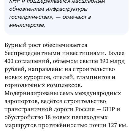
КНР и поддерживается масштабным
обновлением инфраструктуры
гостеприимства», — отмечают в
министерстве.
Бурный рост обеспечивается
беспрецедентными инвестициями. Более
400 соглашений, объёмом свыше 390 млрд
рублей, направлены на строительство
новых курортов, отелей, глэмпингов и
горнолыжных комплексов.
Модернизированы семь международных
аэропортов, ведётся строительство
трансграничной дороги Россия — КНР и
обустройство 18 новых пешеходных
маршрутов протяжённостью почти 127 км.