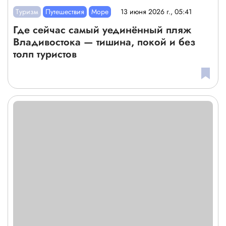
Туризм
Путешествия
Море
13 июня 2026 г., 05:41
Где сейчас самый уединённый пляж
Владивостока — тишина, покой и без
толп туристов