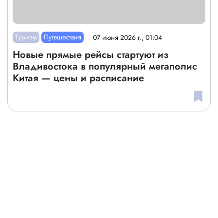
Туризм
Путешествия
07 июня 2026 г., 01:04
Новые прямые рейсы стартуют из
Владивостока в популярный мегаполис
Китая — цены и расписание