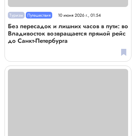
Туризм
Путешествия
10 июня 2026 г., 01:54
Без пересадок и лишних часов в пути: во
Владивосток возвращается прямой рейс
до Санкт-Петербурга