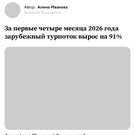
Автор:
Алина Иванова
Вечерний Владивосток
За первые четыре месяца 2026 года
зарубежный турпоток вырос на 91%