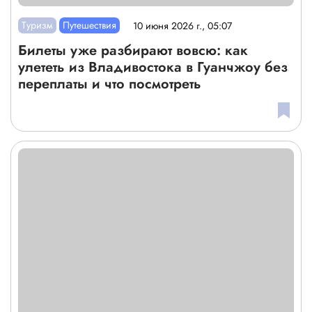
Туризм
Путешествия
10 июня 2026 г., 05:07
Билеты уже разбирают вовсю: как
улететь из Владивостока в Гуанчжоу без
переплаты и что посмотреть