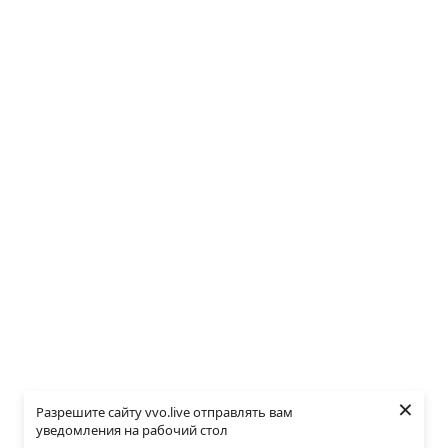
×
Разрешите сайту vvo.live отправлять вам
уведомления на рабочий стол