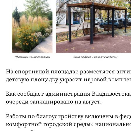
На спортивной площадке разместятся анти
детскую площадку украсит игровой комплек
Как сообщает администрация Владивостока
очереди запланировано на август.
Работы по благоустройству включены в фе
комфортной городской среды» национально