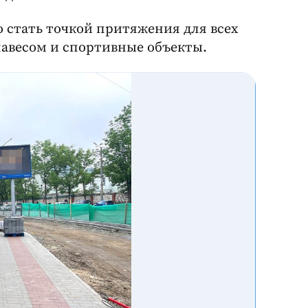
о стать точкой притяжения для всех
 навесом и спортивные объекты.