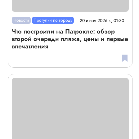
Новости
Прогулки по городу
20 июня 2026 г., 01:30
Что построили на Патрокле: обзор
второй очереди пляжа, цены и первые
впечатления