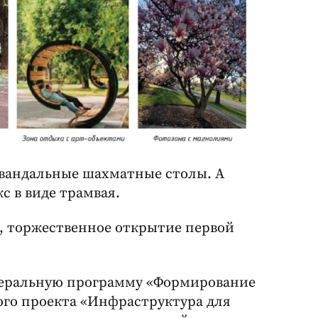
вандальные шахматные столы. А
с в виде трамвая.
, торжественное открытие первой
деральную программу «Формирование
го проекта «Инфраструктура для