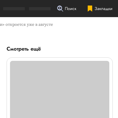
Поиск
Закладки
» откроется уже в августе
Смотреть ещё