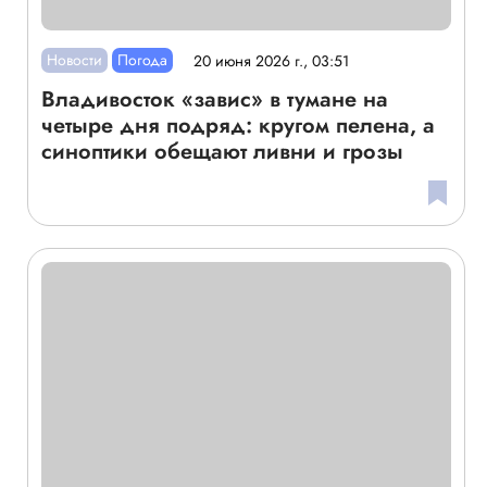
Новости
Погода
20 июня 2026 г., 03:51
Владивосток «завис» в тумане на
четыре дня подряд: кругом пелена, а
синоптики обещают ливни и грозы