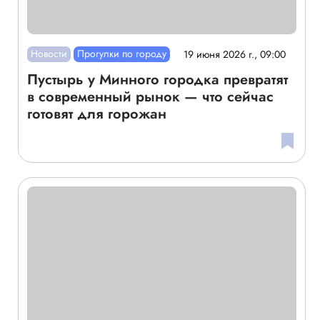
Новости
Прогулки по городу
19 июня 2026 г., 09:00
Пустырь у Минного городка превратят
в современный рынок — что сейчас
готовят для горожан