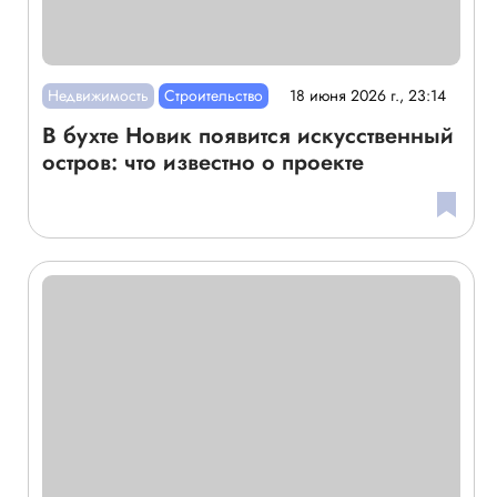
Недвижимость
Строительство
18 июня 2026 г., 23:14
В бухте Новик появится искусственный
остров: что известно о проекте