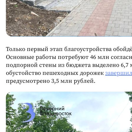
Только первый этап благоустройства обойдё
Основные работы потребуют 46 млн соглас
подпорной стены из бюджета выделено 6,7 
обустойство пешеходных дорожек
заверши
предусмотрено 3,5 млн рублей.