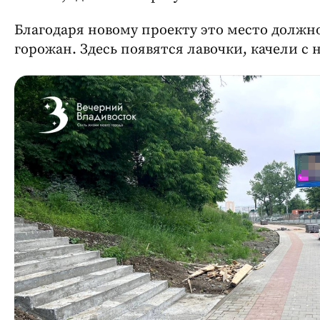
Благодаря новому проекту это место должн
горожан. Здесь появятся лавочки, качели с