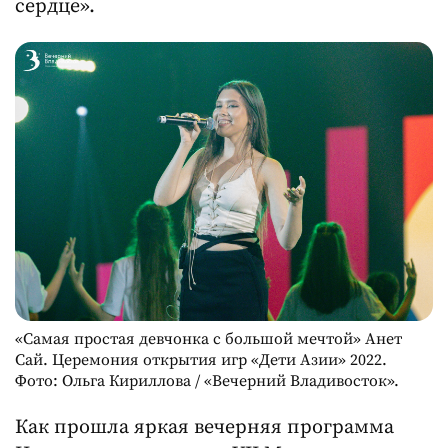
сердце».
«Самая простая девчонка с большой мечтой» Анет
Сай. Церемония открытия игр «Дети Азии» 2022.
Фото: Ольга Кириллова / «Вечерний Владивосток».
Как прошла яркая вечерняя программа