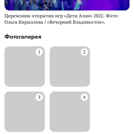
Церемония открытия игр «Дети Азии» 2022. Фото:
Ольга Кириллова / «Вечерний Владивосток».
Фотогалерея