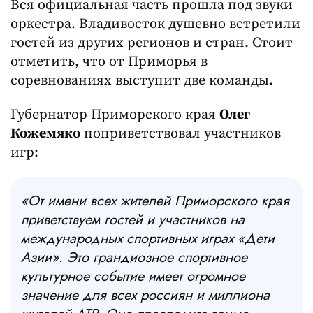
Вся официальная часть прошла под звуки
оркестра. Владивосток душевно встретили
гостей из других регионов и стран. Стоит
отметить, что от Приморья в
соревнованиях выступит две команды.
Губернатор Приморского края
Олег
Кожемяко
поприветствовал участников
игр:
«От имени всех жителей Приморского края
приветствуем гостей и участников на
международных спортивных играх «Дети
Азии». Это грандиозное спортивное
культурное событие имеет огромное
значение для всех россиян и миллиона