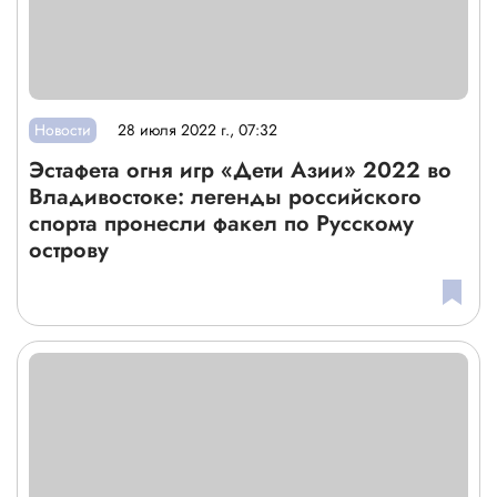
Новости
28 июля 2022 г., 07:32
Эстафета огня игр «Дети Азии» 2022 во
Владивостоке: легенды российского
спорта пронесли факел по Русскому
острову