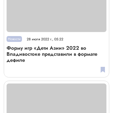
Новости
28 июля 2022 г., 05:22
Форму игр «Дети Азии» 2022 во
Владивостоке представили в формате
дефиле