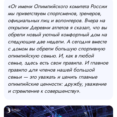
«От имени Олимпийского комитета России
мы приветствуем спортсменов, тренеров,
официальных лиц и волонтеров. Вчера на
открытии Деревни атлетов я сказал, что вы
обрели новый уютный комфортный дом на
следующие две недели. А сегодня вместе
с домом вы обрели большую спортивную
олимпийскую семью. И, как в любой
семье, здесь есть свои правила. И главное
правило для членов нашей большой
семьи — это уважать и ценить главные
олимпийские ценности: дружбу, уважение
и стремление к совершенству».