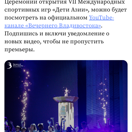
Церемонии открытия VII Международных
спортивных игр «Дети Азии», можно будет
посмотреть на официальном
YouTube-
канале «Вечернего Владивостока»
.
Подпишись и включи уведомление о
новых видео, чтобы не пропустить
премьеры.