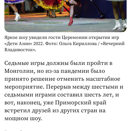
Яркое шоу увидели гости Церемонии открытия игр
«Дети Азии» 2022. Фото: Ольга Кириллова / «Вечерний
Владивосток».
Седьмые игры должны были пройти в
Монголии, но из-за пандемии было
принято решение отменить масштабное
мероприятие. Перерыв между шестыми и
седьмыми играми составил шесть лет, и
вот, наконец, уже Приморский край
встретил друзей из других стран на
мощном шоу.