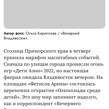
Автор фото:
Ольга Кириллова / «Вечерний
Владивосток».
Столица Приморского края в четверг
приняла марафон масштабных событий.
Сначала по улицам города пронесли огонь
игр «Дети Азии» 2022, но настоящая
феерия ожидала Владивосток вечером. На
площадке «Фетисов Арены» состоялась
церемония открытия «Олимпиады среди
детей». Это шоу мир запомнит надолго,
как и корреспондент «Вечернего