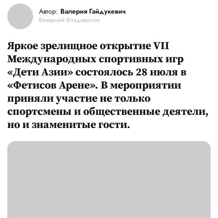
Автор:
Валерия Гайдукевич
Вечерний Владивосток
Яркое зрелищное открытие VII
Международных спортивных игр
«Дети Азии» состоялось 28 июля в
«Фетисов Арене». В мероприятии
приняли участие не только
спортсмены и общественные деятели,
но и знаменитые гости.