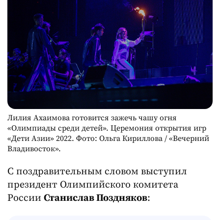
Лилия Ахаимова готовится зажечь чашу огня
«Олимпиады среди детей». Церемония открытия игр
«Дети Азии» 2022. Фото: Ольга Кириллова / «Вечерний
Владивосток».
С поздравительным словом выступил
президент Олимпийского комитета
России
Станислав Поздняков
: