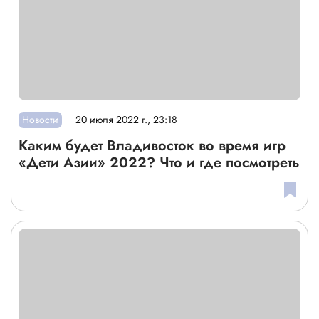
Новости
20 июля 2022 г., 23:18
Каким будет Владивосток во время игр
«Дети Азии» 2022? Что и где посмотреть