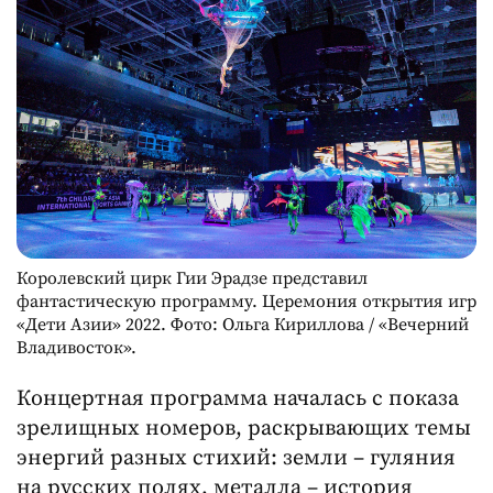
Королевский цирк Гии Эрадзе представил
фантастическую программу. Церемония открытия игр
«Дети Азии» 2022. Фото: Ольга Кириллова / «Вечерний
Владивосток».
Концертная программа началась с показа
зрелищных номеров, раскрывающих темы
энергий разных стихий: земли – гуляния
на русских полях, металла – история