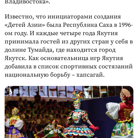
Владивостока».
Известно, что инициаторами создания
«Детей Азии» была Республика Саха в 1996-
ом году. И каждые четыре года Якутия
принимала гостей из других стран у себя в
долине Тумайда, где находится город
Якутск. Как основательница игр Якутия
добавила в список спортивных состязаний
национальную борьбу – хапсагай.