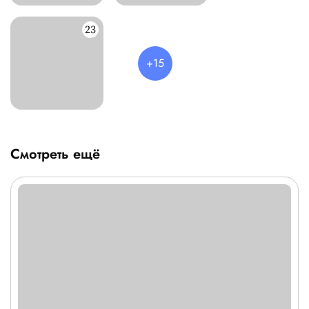
Смотреть ещё