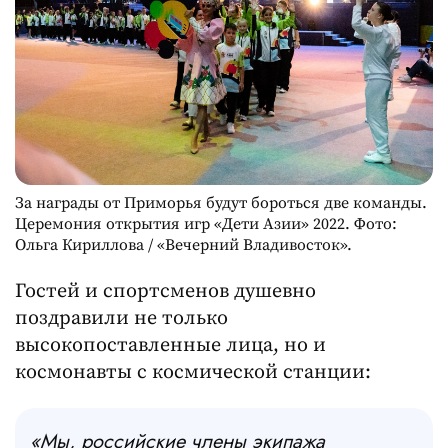
За награды от Приморья будут бороться две команды.
Церемония открытия игр «Дети Азии» 2022. Фото:
Ольга Кириллова / «Вечерний Владивосток».
Гостей и спортсменов душевно
поздравили не только
высокопоставленные лица, но и
космонавты с космической станции:
«Мы, российские члены экипажа