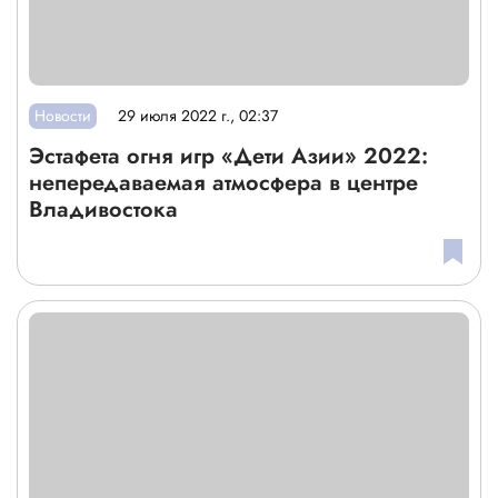
Новости
29 июля 2022 г., 02:37
Эстафета огня игр «Дети Азии» 2022:
непередаваемая атмосфера в центре
Владивостока