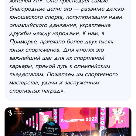
жителей АТР. Оно преследует самые
благородные цели: это — развитие детско-
юношеского спорта, популяризация идеи
олимпийского движения, укрепление
дружбы между народами. К нам, в
Приморье, приехало более двух тысяч
юных спортсменов. Для многих это
важнейший шаг для их спортивной
карьеры, прямой путь к олимпийским
пьедесталам. Пожелаем им спортивного
мастерства, удачи и заслуженных
спортивных наград».