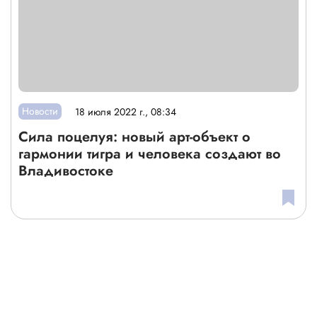
Новости
18 июля 2022 г., 08:34
Сила поцелуя: новый арт-объект о
гармонии тигра и человека создают во
Владивостоке