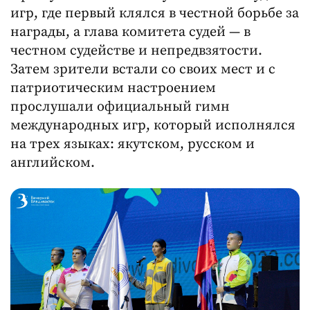
игр, где первый клялся в честной борьбе за
награды, а глава комитета судей — в
честном судействе и непредвзятости.
Затем зрители встали со своих мест и с
патриотическим настроением
прослушали официальный гимн
международных игр, который исполнялся
на трех языках: якутском, русском и
английском.