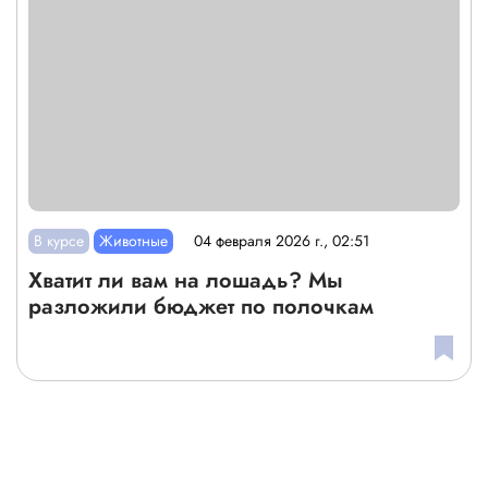
В курсе
Животные
04 февраля 2026 г., 02:51
Хватит ли вам на лошадь? Мы
разложили бюджет по полочкам