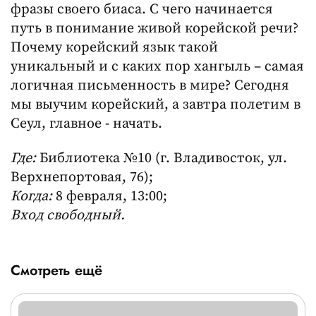
фразы своего биаса. С чего начинается
путь в понимание живой корейской речи?
Почему корейский язык такой
уникальный и с каких пор хангыль – самая
логичная письменность в мире? Сегодня
мы выучим корейский, а завтра полетим в
Сеул, главное - начать.
Где:
Библиотека №10 (г. Владивосток, ул.
Верхнепортовая, 76);
Когда:
8 февраля, 13:00;
Вход свободный.
Смотреть ещё