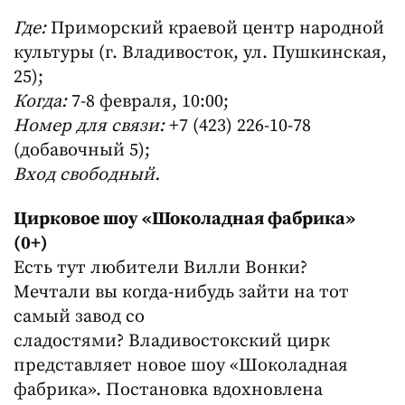
Где:
Приморский краевой центр народной
культуры (г. Владивосток, ул. Пушкинская,
25);
Когда:
7-8 февраля, 10:00;
Номер для связи:
+7 (423) 226-10-78
(добавочный 5);
Вход свободный.
Цирковое шоу «Шоколадная фабрика»
(0+)
Есть тут любители Вилли Вонки?
Мечтали вы когда-нибудь зайти на тот
самый завод со
сладостями? Владивостокский цирк
представляет новое шоу «Шоколадная
фабрика». Постановка вдохновлена