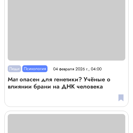
Люди
Психология
04 февраля 2026 г., 04:00
Мат опасен для генетики? Учёные о
влиянии брани на ДНК человека