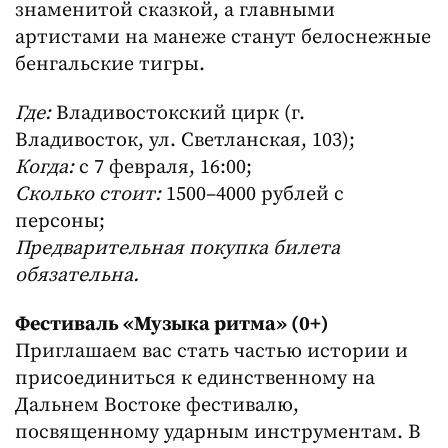
знаменитой сказкой, а главными
артистами на манеже станут белоснежные
бенгальские тигры.
Где:
Владивостокский цирк (г.
Владивосток, ул. Светланская, 103);
Когда:
с 7 февраля, 16:00;
Сколько стоит:
1500–4000 рублей с
персоны;
Предварительная покупка билета
обязательна.
Фестиваль «Музыка ритма» (0+)
Приглашаем вас стать частью истории и
присоединиться к единственному на
Дальнем Востоке фестивалю,
посвященному ударным инструментам. В