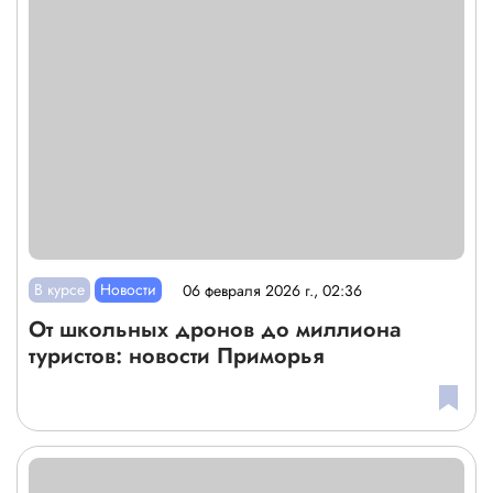
В курсе
Новости
06 февраля 2026 г., 02:36
От школьных дронов до миллиона
туристов: новости Приморья