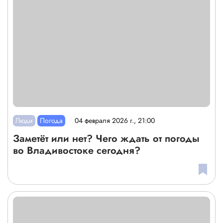
Люди
Погода
04 февраля 2026 г., 21:00
Заметёт или нет? Чего ждать от погоды
во Владивостоке сегодня?