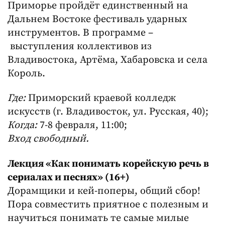
Приморье пройдёт единственный на
Дальнем Востоке фестиваль ударных
инструментов. В программе –
выступления коллективов из
Владивостока, Артёма, Хабаровска и села
Король.
Где:
Приморский краевой колледж
искусств (г. Владивосток, ул. Русская, 40);
Когда:
7-8 февраля, 11:00;
Вход свободный.
Лекция «Как понимать корейскую речь в
сериалах и песнях» (16+)
Дорамщики и кей-поперы, общий сбор!
Пора совместить приятное с полезным и
научиться понимать те самые милые