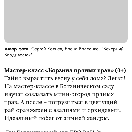
Автор фото:
Сергей Копьев, Елена Власенко, "Вечерний
Владивосток"
Мастер-класс «Корзина пряных трав» (0+)
Тайно вырастить весну у себя дома? Легко!
На мастер-классе в Ботаническом саду
научат создавать мини-огород пряных
трав. А после – погрузиться в цветущий
рай оранжереи с азалиями и орхидеями.
Идеальный побег от зимней хандры.