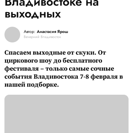
Владивостоке на
выходных
Автор:
Анастасия Ярош
Вечерний Владивосток
Спасаем выходные от скуки. От
циркового шоу до бесплатного
фестиваля – только самые сочные
события Владивостока 7-8 февраля в
нашей подборке.