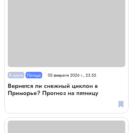
В курсе
Погода
05 февраля 2026 г., 23:55
Вернется ли снежный циклон в
Приморье? Прогноз на пятницу