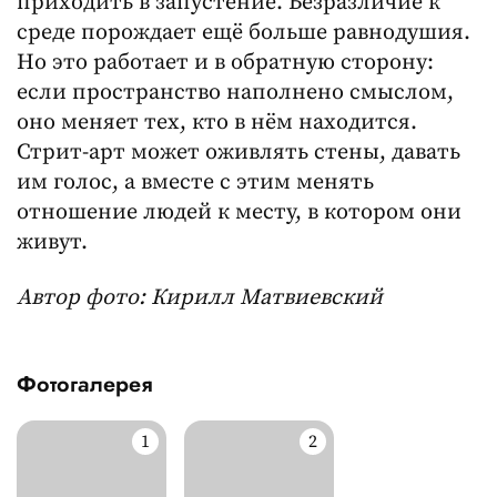
приходить в запустение. Безразличие к
среде порождает ещё больше равнодушия.
Но это работает и в обратную сторону:
если пространство наполнено смыслом,
оно меняет тех, кто в нём находится.
Стрит-арт может оживлять стены, давать
им голос, а вместе с этим менять
отношение людей к месту, в котором они
живут.
Автор фото: Кирилл Матвиевский
Фотогалерея