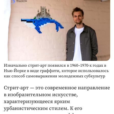
Изначально стрит-арт появился в 1960–1970-х годах в
Нью-Йорке в виде граффити, которое использовалось
как способ самовыражения молодежных субкультур
Стрит-арт — это современное направление
в изобразительном искусстве,
характеризующееся ярким
урбанистическим стилем. К его