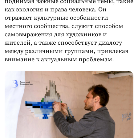
поднимая важные социальные темы, такие
как экология и права человека. Он
отражает культурные особенности
местного сообщества, служит способом
самовыражения для художников и
жителей, а также способствует диалогу
между различными группами, привлекая
внимание к актуальным проблемам.