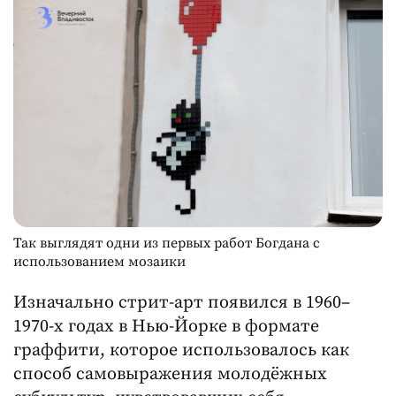
Так выглядят одни из первых работ Богдана с
использованием мозаики
Изначально стрит-арт появился в 1960–
1970-х годах в Нью-Йорке в формате
граффити, которое использовалось как
способ самовыражения молодёжных