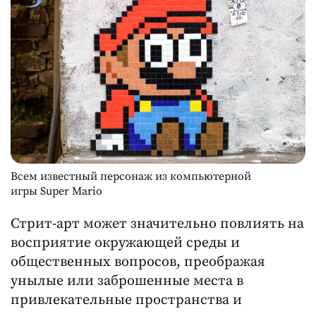
Всем известный персонаж из компьютерной
игры Super Mario
Стрит-арт может значительно повлиять на
восприятие окружающей среды и
общественных вопросов, преображая
унылые или заброшенные места в
привлекательные пространства и