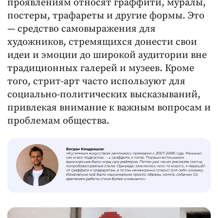
проявлениям относят граффити, муралы,
постеры, трафареты и другие формы. Это
— средство самовыражения для
художников, стремящихся донести свои
идеи и эмоции до широкой аудитории вне
традиционных галерей и музеев. Кроме
того, стрит-арт часто используют для
социально-политических высказываний,
привлекая внимание к важным вопросам и
проблемам общества.