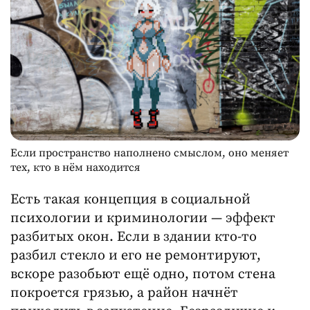
Если пространство наполнено смыслом, оно меняет
тех, кто в нём находится
Есть такая концепция в социальной
психологии и криминологии — эффект
разбитых окон. Если в здании кто-то
разбил стекло и его не ремонтируют,
вскоре разобьют ещё одно, потом стена
покроется грязью, а район начнёт