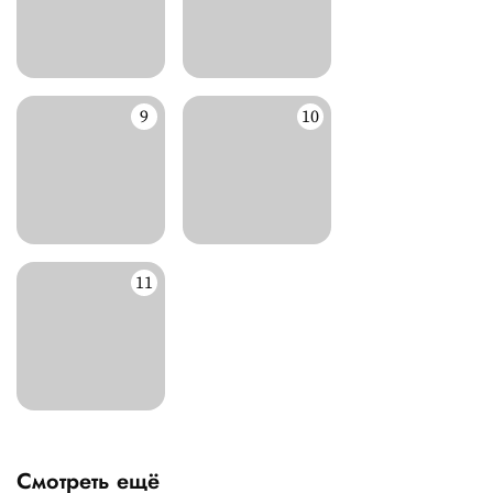
Смотреть ещё