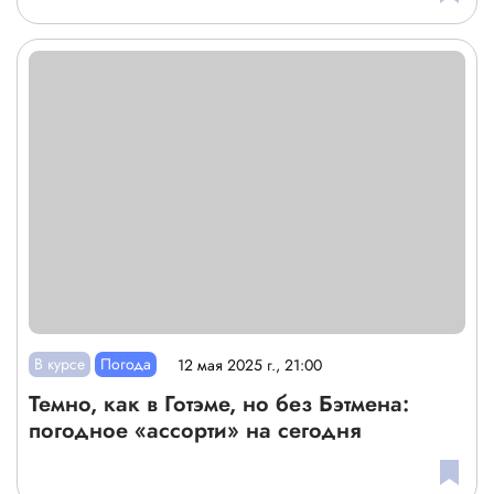
В курсе
Погода
12 мая 2025 г., 21:00
Темно, как в Готэме, но без Бэтмена:
погодное «ассорти» на сегодня