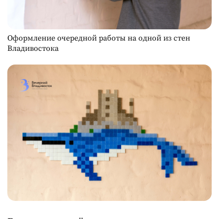
Оформление очередной работы на одной из стен
Владивостока