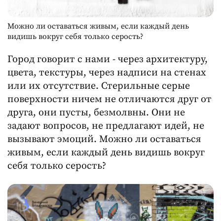
Можно ли оставаться живым, если каждый день
видишь вокруг себя только серость?
Город говорит с нами - через архитектуру,
цвета, текстуры, через надписи на стенах
или их отсутствие. Стерильные серые
поверхности ничем не отличаются друг от
друга, они пусты, безмолвны. Они не
задают вопросов, не предлагают идей, не
вызывают эмоций. Можно ли оставаться
живым, если каждый день видишь вокруг
себя только серость?