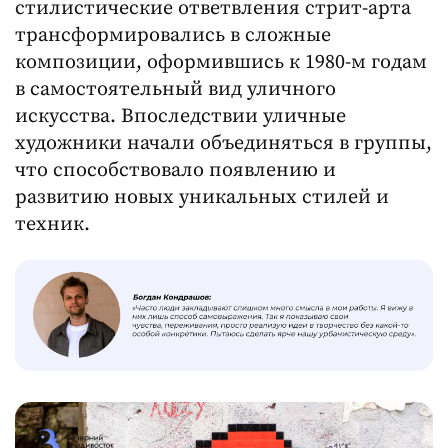
стилистические ответвления стрит-арта
трансформировались в сложные
композиции, оформившись к 1980-м годам
в самостоятельный вид уличного
искусства. Впоследствии уличные
художники начали объединяться в группы,
что способствовало появлению и
развитию новых уникальных стилей и
техник.