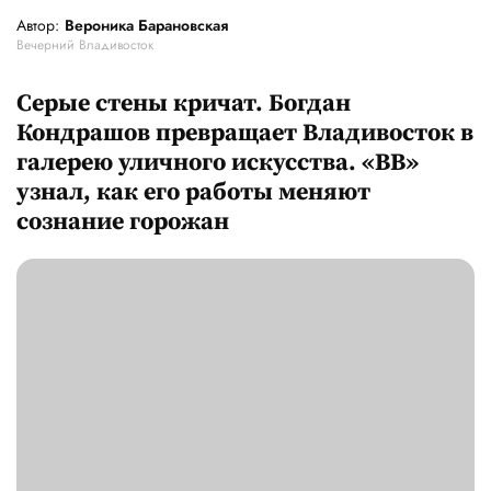
Автор:
Вероника Барановская
Вечерний Владивосток
Серые стены кричат. Богдан
Кондрашов превращает Владивосток в
галерею уличного искусства. «ВВ»
узнал, как его работы меняют
сознание горожан