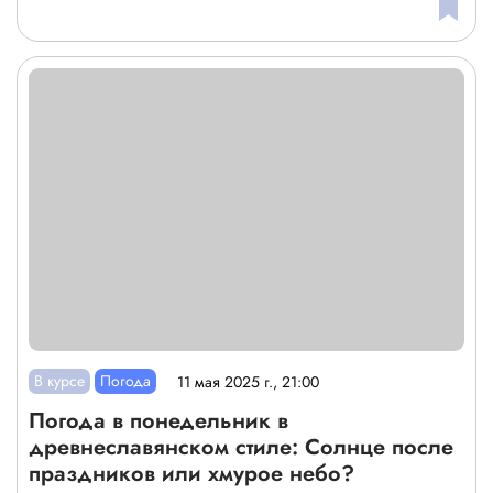
В курсе
Погода
11 мая 2025 г., 21:00
Погода в понедельник в
древнеславянском стиле: Солнце после
праздников или хмурое небо?