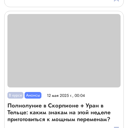
В курсе
Анонсы
12 мая 2025 г., 00:04
Полнолуние в Скорпионе + Уран в
Тельце: каким знакам на этой неделе
приготовиться к мощным переменам?