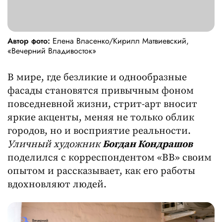
Автор фото:
Елена Власенко/Кирилл Матвиевский,
«Вечерний Владивосток»
В мире, где безликие и однообразные
фасады становятся привычным фоном
повседневной жизни, стрит-арт вносит
яркие акценты, меняя не только облик
городов, но и восприятие реальности.
Уличный художник
Богдан Кондрашов
поделился с корреспондентом «ВВ» своим
опытом и рассказывает, как его работы
вдохновляют людей.