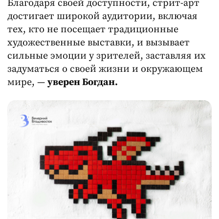
Благодаря своей доступности, стрит-арт
достигает широкой аудитории, включая
тех, кто не посещает традиционные
художественные выставки, и вызывает
сильные эмоции у зрителей, заставляя их
задуматься о своей жизни и окружающем
мире, —
уверен Богдан.