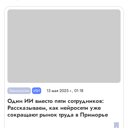
Технологии
ИИ
13 мая 2025 г., 01:18
Один ИИ вместо пяти сотрудников:
Рассказываем, как нейросети уже
сокращают рынок труда в Приморье