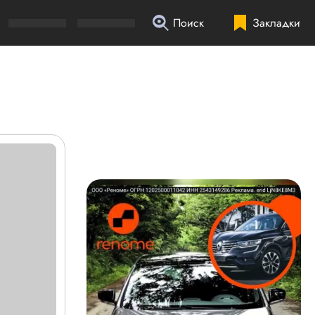
Поиск
Закладки