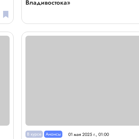
Владивостока»
В курсе
Анонсы
01 мая 2025 г., 01:00