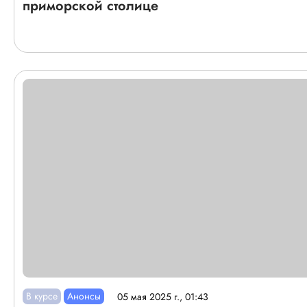
приморской столице
В курсе
Анонсы
05 мая 2025 г., 01:43