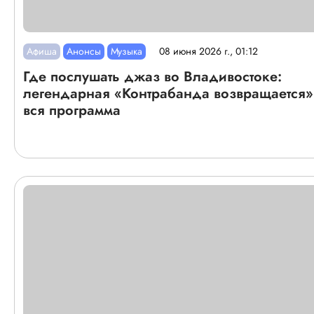
Афиша
Анонсы
Музыка
08 июня 2026 г., 01:12
Где послушать джаз во Владивостоке:
легендарная «Контрабанда возвращается
вся программа