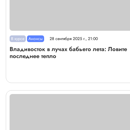
В курсе
Анонсы
28 сентября 2025 г., 21:00
Владивосток в лучах бабьего лета: Ловите
последнее тепло