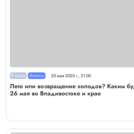
В курсе
Анонсы
25 мая 2025 г., 21:00
Лето или возвращение холодов? Каким бу
26 мая во Владивостоке и крае