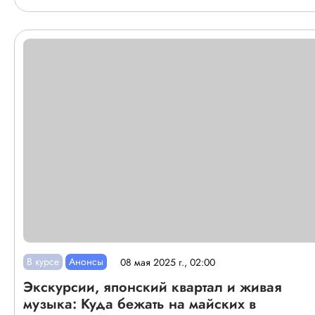
В курсе
Анонсы
08 мая 2025 г., 02:00
Экскурсии, японский квартал и живая
музыка: Куда бежать на майских в