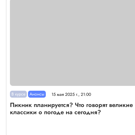
В курсе
Анонсы
15 мая 2025 г., 21:00
Пикник планируется? Что говорят великие
классики о погоде на сегодня?