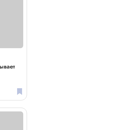
ывает