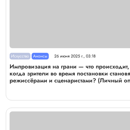
Искусство
Анонсы
26 июня 2025 г., 03:18
Импровизация на грани — что происходит,
когда зрители во время постановки становя
режиссёрами и сценаристами? (Личный оп