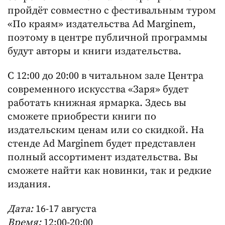
пройдёт совместно с фестивальным туром
«По краям» издательства Ad Marginem,
поэтому в центре публичной программы
будут авторы и книги издательства.
С 12:00 до 20:00 в читальном зале Центра
современного искусства «Заря» будет
работать книжная ярмарка. Здесь вы
сможете приобрести книги по
издательским ценам или со скидкой. На
стенде Ad Marginem будет представлен
полный ассортимент издательства. Вы
сможете найти как новинки, так и редкие
издания.
Дата:
16-17 августа
Время:
12:00-20:00