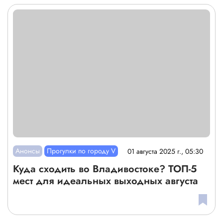
Анонсы
Прогулки по городу V
01 августа 2025 г., 05:30
Куда сходить во Владивостоке? ТОП-5
мест для идеальных выходных августа