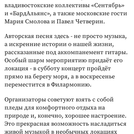
владивостокские коллективы «Сентябрь»
и «БардАльянс», а также московские гости
Мария Смолова и Павел Четверин.
Авторская песня здесь - не просто музыка,
а искренние истории о нашей жизни,
рассказанные под аккомпанемент гитары.
Особый шарм мероприятию придаёт его
локация - в субботу концерт пройдёт
прямо на берегу моря, а в воскресенье
переместится в Филармонию.
Организаторы советуют взять с собой
пледы для комфортного отдыха на
природе и, конечно, хорошее настроение.
Это прекрасная возможность насладиться
живой музыкой в необычных локациях