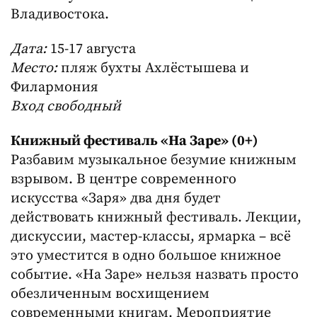
Владивостока.
Дата:
15-17 августа
Место:
пляж бухты Ахлёстышева и
Филармония
Вход свободный
Книжный фестиваль «На Заре» (0+)
Разбавим музыкальное безумие книжным
взрывом. В центре современного
искусства «Заря» два дня будет
действовать книжный фестиваль. Лекции,
дискуссии, мастер-классы, ярмарка – всё
это уместится в одно большое книжное
событие. «На Заре» нельзя назвать просто
обезличенным восхищением
современными книгам. Мероприятие