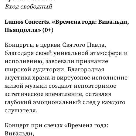
Вход свободный
Lumos
Concerts
. «Времена года: Вивальди,
Пьяццолла» (0+)
Концерты в церкви Святого Павла,
благодаря своей уникальной атмосфере и
исполнению, завоевали признание
широкой аудитории. Благородная
акустика храма и виртуозное исполнение
живой музыки создают неповторимое
эстетическое впечатление, оставляя
глубокий эмоциональный след у каждого
слушателя.
Концерт при свечах «Времена года:
Вивальди,