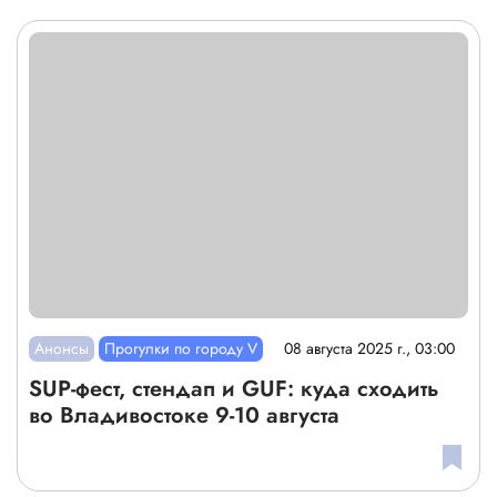
Анонсы
Прогулки по городу V
08 августа 2025 г., 03:00
SUP-фест, стендап и GUF: куда сходить
во Владивостоке 9-10 августа