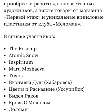
приобрести работы дальневосточных
художников, а также товары от магазина
«Первый этаж» и уникальные виниловые
пластинки от клуба «Меломан».
В списке участников:
The Rosehip
Atomic Snow
Inspiritum
Maru Mozhaeva
Tristis
Выставка Душ (Хабаровск)
Цветы и Раскаяние (Уссурийск)
Видел Раков
Кровь С Молоком
Долями