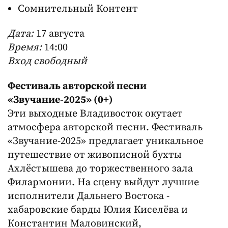
Сомнительный Контент
Дата:
17 августа
Время:
14:00
Вход свободный
Фестиваль авторской песни
«‎Звучание-2025» (0+)
Эти выходные Владивосток окутает
атмосфера авторской песни. Фестиваль
«Звучание-2025» предлагает уникальное
путешествие от живописной бухты
Ахлёстышева до торжественного зала
Филармонии. На сцену выйдут лучшие
исполнители Дальнего Востока -
хабаровские барды Юлия Киселёва и
Константин Маловинский,