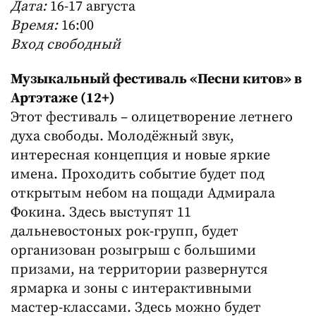
Дата:
16-17 августа
Время:
16:00
Вход свободный
Музыкальный фестиваль «‎Песни китов» в
Артэтаже (12+)
Этот фестиваль – олицетворение летнего
духа свободы. Молодёжный звук,
интересная концепция и новые яркие
имена. Проходить событие будет под
открытым небом на пощади Адмирала
Фокина. Здесь выступят 11
дальневостоных рок-групп, будет
организован розыгрыш с большими
призами, на территории развернутся
ярмарка и зоны с интерактивными
мастер-классами. Здесь можно будет