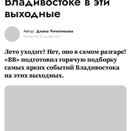
Владивостоке в эти
выходные
Автор:
Диана Чичилимова
Вечерний Владивосток
Лето уходит? Нет, оно в самом разгаре!
«ВВ» подготовил горячую подборку
самых ярких событий Владивостока
на этих выходных.