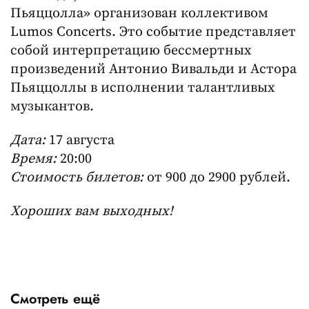
Пьяццолла» организован коллективом
Lumos Concerts. Это событие представляет
собой интерпретацию бессмертных
произведений Антонио Вивальди и Астора
Пьяццоллы в исполнении талантливых
музыкантов.
Дата:
17 августа
Время:
20:00
Стоимость билетов:
от 900 до 2900 рублей.
Хороших вам выходных!
Смотреть ещё