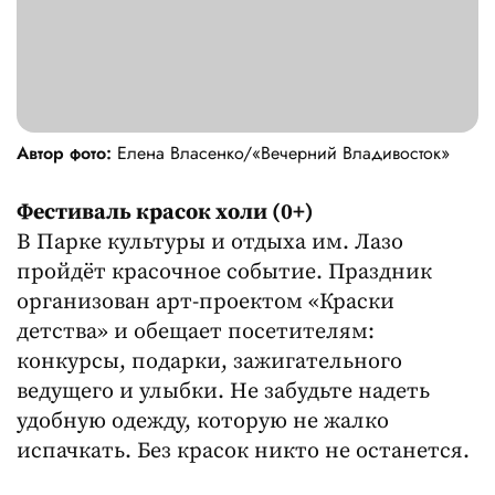
Автор фото:
Елена Власенко/«Вечерний Владивосток»
Фестиваль красок холи (0+)
В Парке культуры и отдыха им. Лазо
пройдёт красочное событие. Праздник
организован арт-проектом «Краски
детства» и обещает посетителям:
конкурсы, подарки, зажигательного
ведущего и улыбки. Не забудьте надеть
удобную одежду, которую не жалко
испачкать. Без красок никто не останется.