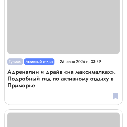
Туризм
Активный отдых
25 июня 2026 г., 03:39
Адреналин и драйв «на максималках».
Подробный гид по активному отдыху в
Приморье