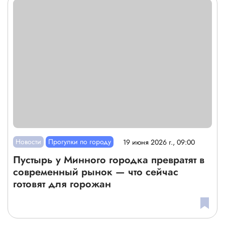
Новости
Прогулки по городу
19 июня 2026 г., 09:00
Пустырь у Минного городка превратят в
современный рынок — что сейчас
готовят для горожан