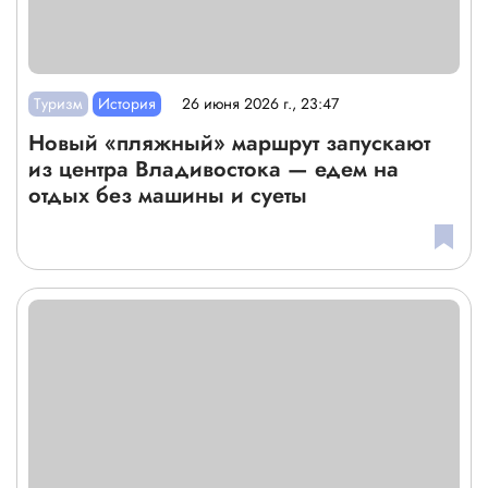
Туризм
История
26 июня 2026 г., 23:47
Новый «пляжный» маршрут запускают
из центра Владивостока — едем на
отдых без машины и суеты