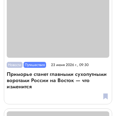
Новости
Путешествия
23 июня 2026 г., 09:30
Приморье станет главными сухопутными
воротами России на Восток — что
изменится