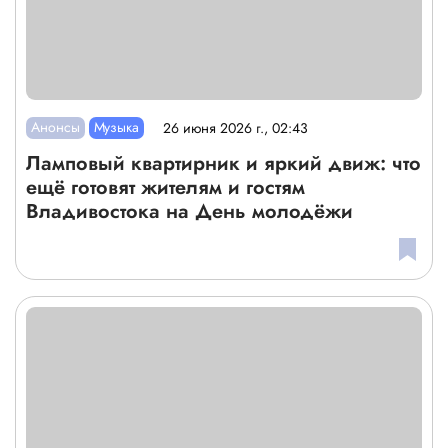
Анонсы
Музыка
26 июня 2026 г., 02:43
Ламповый квартирник и яркий движ: что
ещё готовят жителям и гостям
Владивостока на День молодёжи