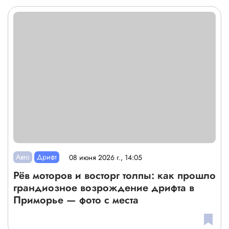
Авто
Дрифт
08 июня 2026 г., 14:05
Рёв моторов и восторг толпы: как прошло
грандиозное возрождение дрифта в
Приморье — фото с места