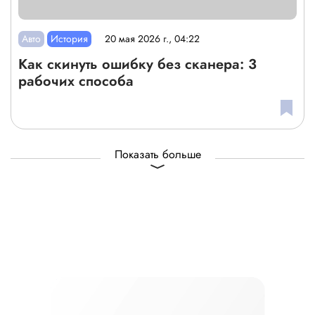
Авто
История
20 мая 2026 г., 04:22
Как скинуть ошибку без сканера: 3
рабочих способа
Показать больше