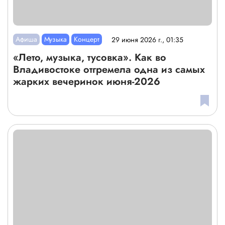
Афиша
Музыка
Концерт
29 июня 2026 г., 01:35
«Лето, музыка, тусовка». Как во
Владивостоке отгремела одна из самых
жарких вечеринок июня-2026