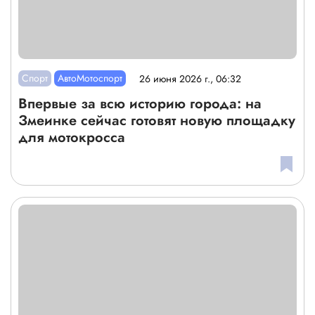
Спорт
АвтоМотоспорт
26 июня 2026 г., 06:32
Впервые за всю историю города: на
Змеинке сейчас готовят новую площадку
для мотокросса