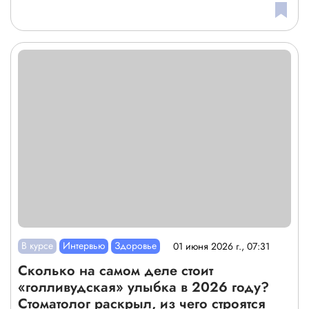
В курсе
Интервью
Здоровье
01 июня 2026 г., 07:31
Сколько на самом деле стоит
«голливудская» улыбка в 2026 году?
Стоматолог раскрыл, из чего строятся