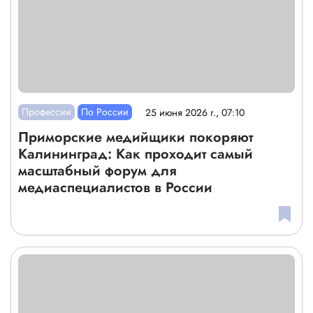
Профессии
По России
25 июня 2026 г., 07:10
Приморские медийщики покоряют
Калининград: Как проходит самый
масштабный форум для
медиаспециалистов в России