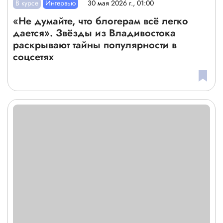
В курсе
Интервью
30 мая 2026 г., 01:00
«Не думайте, что блогерам всё легко
дается». Звёзды из Владивостока
раскрывают тайны популярности в
соцсетях