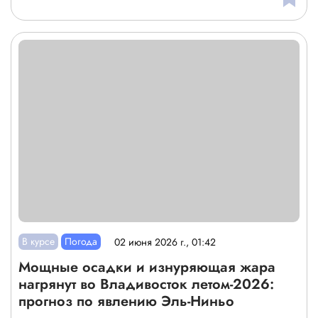
В курсе
Погода
02 июня 2026 г., 01:42
Мощные осадки и изнуряющая жара
нагрянут во Владивосток летом-2026:
прогноз по явлению Эль-Ниньо