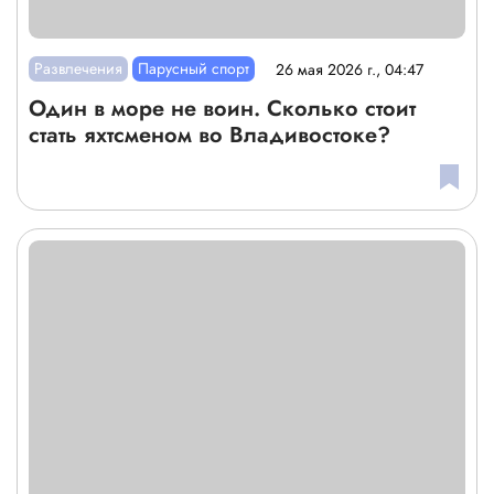
Развлечения
Парусный спорт
26 мая 2026 г., 04:47
Один в море не воин. Сколько стоит
стать яхтсменом во Владивостоке?