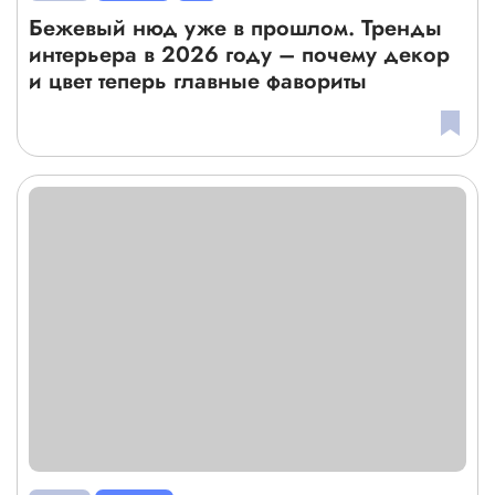
Бежевый нюд уже в прошлом. Тренды
интерьера в 2026 году – почему декор
и цвет теперь главные фавориты