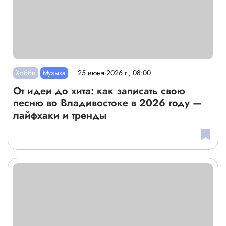
Хобби
Музыка
25 июня 2026 г., 08:00
От идеи до хита: как записать свою
песню во Владивостоке в 2026 году —
лайфхаки и тренды