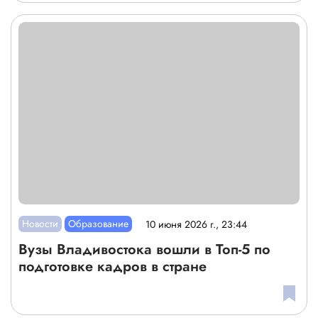
Новости
Образование
10 июня 2026 г., 23:44
Вузы Владивостока вошли в Топ-5 по
подготовке кадров в стране