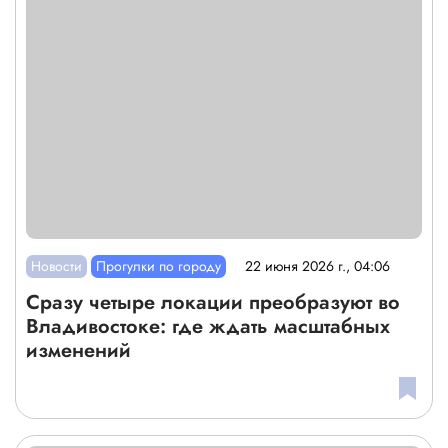
Новости
Прогулки по городу
22 июня 2026 г., 04:06
Сразу четыре локации преобразуют во
Владивостоке: где ждать масштабных
изменений