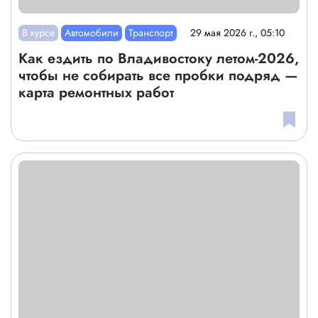
В курсе
Автомобили
Транспорт
29 мая 2026 г., 05:10
Как ездить по Владивостоку летом-2026,
чтобы не собирать все пробки подряд —
карта ремонтных работ