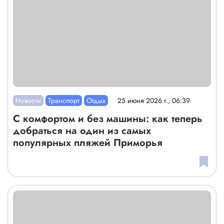
Новости
Транспорт
Отдых
25 июня 2026 г., 06:39
С комфортом и без машины: как теперь
добраться на один из самых
популярных пляжей Приморья