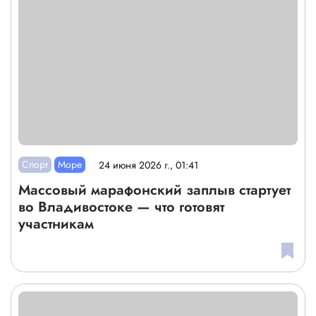
Спорт
Море
24 июня 2026 г., 01:41
Массовый марафонский заплыв стартует
во Владивостоке — что готовят
участникам