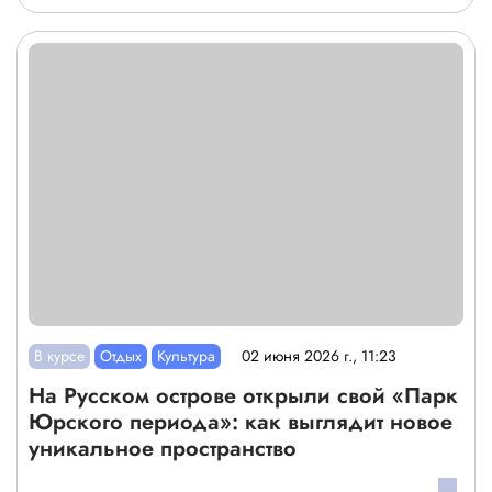
В курсе
Отдых
Культура
02 июня 2026 г., 11:23
На Русском острове открыли свой «Парк
Юрского периода»: как выглядит новое
уникальное пространство