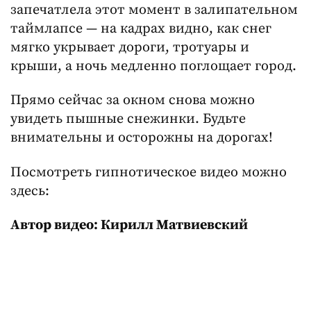
запечатлела этот момент в залипательном
таймлапсе — на кадрах видно, как снег
мягко укрывает дороги, тротуары и
крыши, а ночь медленно поглощает город.
Прямо сейчас за окном снова можно
увидеть пышные снежинки. Будьте
внимательны и осторожны на дорогах!
Посмотреть гипнотическое видео можно
здесь:
Автор видео: Кирилл Матвиевский