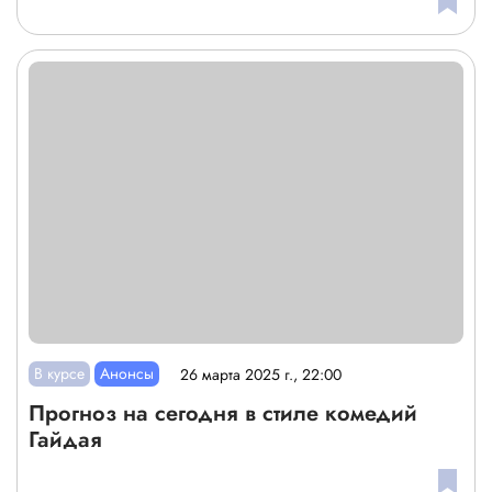
В курсе
Анонсы
26 марта 2025 г., 22:00
Прогноз на сегодня в стиле комедий
Гайдая