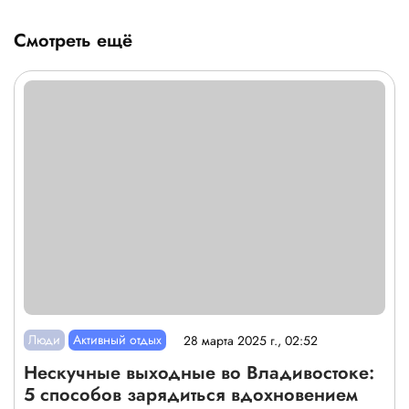
Смотреть ещё
Люди
Активный отдых
28 марта 2025 г., 02:52
Нескучные выходные во Владивостоке:
5 способов зарядиться вдохновением