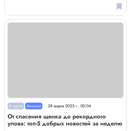
В курсе
Анонсы
28 марта 2025 г., 00:04
От спасения щенка до рекордного
улова: топ-5 добрых новостей за неделю