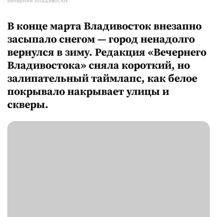
Вечерний Владивосток
В конце марта Владивосток внезапно
засыпало снегом — город ненадолго
вернулся в зиму. Редакция «Вечернего
Владивостока» сняла короткий, но
залипательный таймлапс, как белое
покрывало накрывает улицы и
скверы.