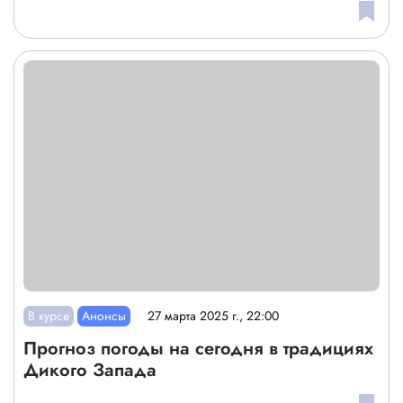
В курсе
Анонсы
27 марта 2025 г., 22:00
Прогноз погоды на сегодня в традициях
Дикого Запада