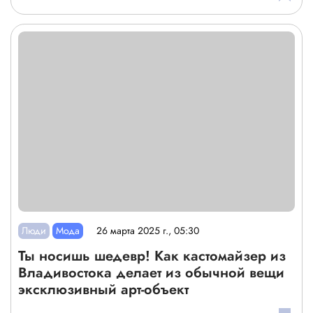
Люди
Мода
26 марта 2025 г., 05:30
Ты носишь шедевр! Как кастомайзер из
Владивостока делает из обычной вещи
эксклюзивный арт-объект