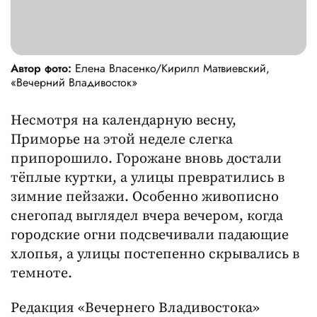
Автор фото:
Елена Власенко/Кирилл Матвиевский,
«Вечерний Владивосток»
Несмотря на календарную весну,
Приморье на этой неделе слегка
припорошило. Горожане вновь достали
тёплые куртки, а улицы превратились в
зимние пейзажи. Особенно живописно
снегопад выглядел вчера вечером, когда
городские огни подсвечивали падающие
хлопья, а улицы постепенно скрывались в
темноте.
Редакция «Вечернего Владивостока»