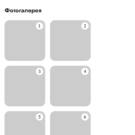
Фотогалерея