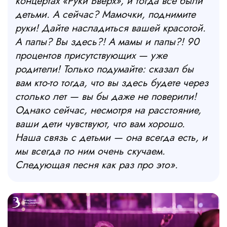
концертах «Руки Вверх», и тогда все были
детьми. А сейчас? Мамочки, поднимите
руки! Дайте насладиться вашей красотой.
А папы? Вы здесь?! А мамы и папы?! 90
процентов присутствующих — уже
родители! Только подумайте: сказал бы
вам кто-то тогда, что вы здесь будете через
столько лет — вы бы даже не поверили!
Однако сейчас, несмотря на расстояние,
ваши дети чувствуют, что вам хорошо.
Наша связь с детьми — она всегда есть, и
мы всегда по ним очень скучаем.
Следующая песня как раз про это».