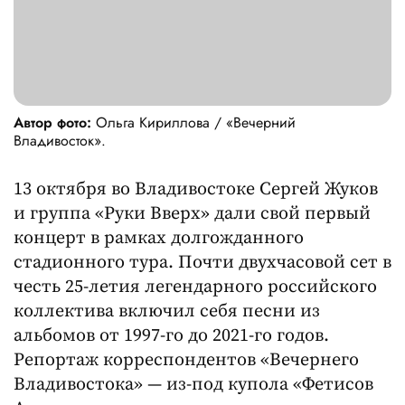
Автор фото:
Ольга Кириллова / «Вечерний
Владивосток».
13 октября во Владивостоке Сергей Жуков
и группа «Руки Вверх» дали свой первый
концерт в рамках долгожданного
стадионного тура. Почти двухчасовой сет в
честь 25-летия легендарного российского
коллектива включил себя песни из
альбомов от 1997-го до 2021-го годов.
Репортаж корреспондентов «Вечернего
Владивостока» — из-под купола «Фетисов