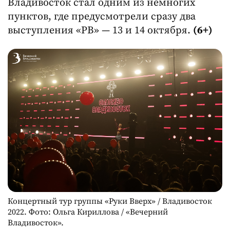
Владивосток стал одним из немногих
пунктов, где предусмотрели сразу два
выступления «РВ» — 13 и 14 октября.
(6+)
Концертный тур группы «Руки Вверх» / Владивосток
2022. Фото: Ольга Кириллова / «Вечерний
Владивосток».