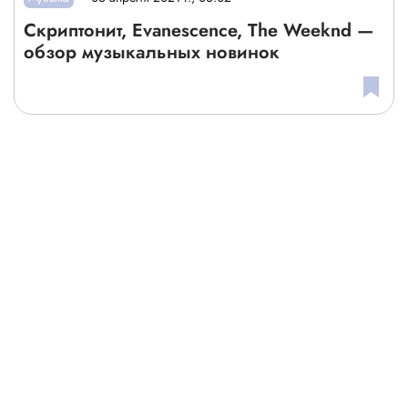
Скриптонит, Evanescence, The Weeknd —
обзор музыкальных новинок