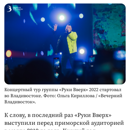
Концертный тур группы «Руки Вверх» 2022 стартовал
во Владивостоке. Фото: Ольга Кириллова / «Вечерний
Владивосток».
К слову, в последний раз «Руки Вверх»
выступили перед приморской аудиторией