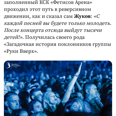
заполненный КСК «Фетисов Арена»
проходил этот путь в реверсивном
движении, как и сказал сам
Жуков
:
«С
каждой песней вы будете только молодеть.
После концерта отсюда выйдут тысячи
детей!»
. Получилась своего рода
«Загадочная история поклонников группы
«Руки Вверх».