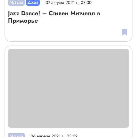
Музыка
Джаз
07 августа 2021 г., 07:00
Jazz Dance! – Стивен Митчелл в
Приморье
Музыка
06 апреля 2021 г., 03:02