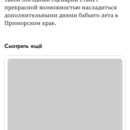
прекрасной возможностью насладиться
дополнительными днями бабьего лета в
Приморском крае.
Смотреть ещё