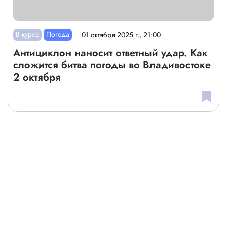
В курсе
Погода
01 октября 2025 г., 21:00
Антициклон наносит ответный удар. Как
сложится битва погоды во Владивостоке
2 октября