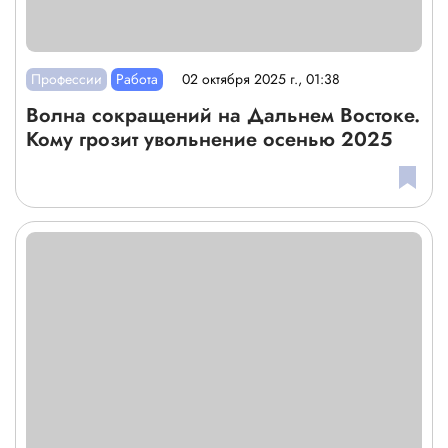
Профессии
Работа
02 октября 2025 г., 01:38
Волна сокращений на Дальнем Востоке.
Кому грозит увольнение осенью 2025