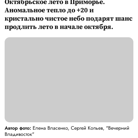
Октябрьское лето в Приморье.
Аномальное тепло до +20 и
кристально чистое небо подарят шанс
продлить лето в начале октября.
Автор фото:
Елена Власенко, Сергей Копьев, "Вечерний
Владивосток"