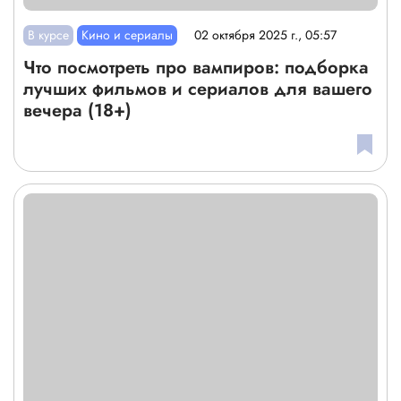
В курсе
Кино и сериалы
02 октября 2025 г., 05:57
Что посмотреть про вампиров: подборка
лучших фильмов и сериалов для вашего
вечера (18+)