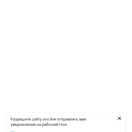
×
Разрешите сайту vvo.live отправлять вам
уведомления на рабочий стол