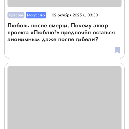
Красота
Искусство
02 октября 2025 г., 03:30
Любовь после смерти. Почему автор
проекта «Люблю!» предпочёл остаться
анонимным даже после гибели?