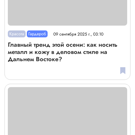
Красота
Гардероб
09 сентября 2025 г., 03:10
Главный тренд этой осени: как носить
металл и кожу в деловом стиле на
Дальнем Востоке?