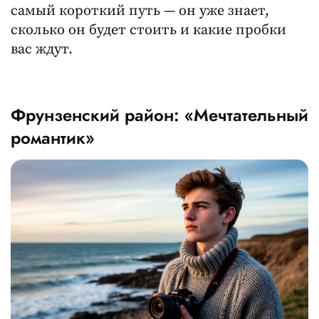
самый короткий путь — он уже знает,
сколько он будет стоить и какие пробки
вас ждут.
Фрунзенский район: «Мечтательный
романтик»