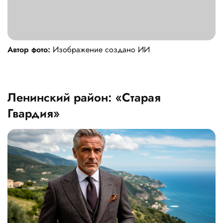
Автор фото:
Изображение создано ИИ
Ленинский район: «Старая
Гвардия»