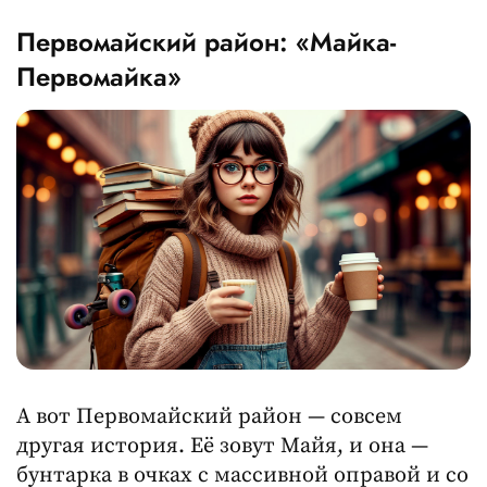
Первомайский район: «Майка-
Первомайка»
А вот Первомайский район — совсем
другая история. Её зовут Майя, и она —
бунтарка в очках с массивной оправой и со