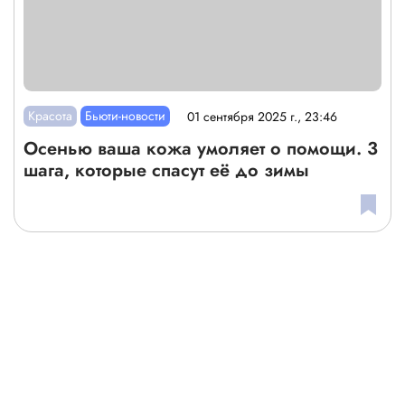
Красота
Бьюти-новости
01 сентября 2025 г., 23:46
Осенью ваша кожа умоляет о помощи. 3
шага, которые спасут её до зимы