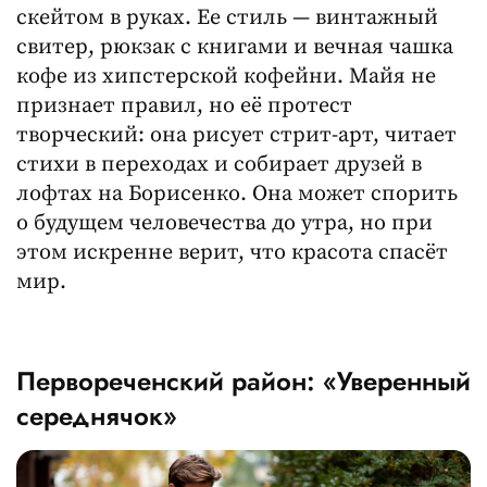
скейтом в руках. Ее стиль — винтажный
свитер, рюкзак с книгами и вечная чашка
кофе из хипстерской кофейни. Майя не
признает правил, но её протест
творческий: она рисует стрит-арт, читает
стихи в переходах и собирает друзей в
лофтах на Борисенко. Она может спорить
о будущем человечества до утра, но при
этом искренне верит, что красота спасёт
мир.
Первореченский район: «Уверенный
середнячок»