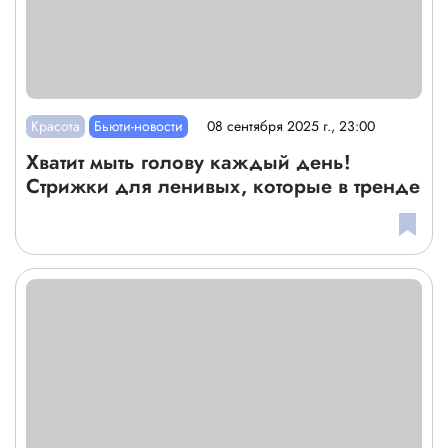
Красота
Бьюти-новости
08 сентября 2025 г., 23:00
Хватит мыть голову каждый день!
Стрижки для ленивых, которые в тренде