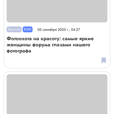
Красота
ВЭФ
05 сентября 2025 г., 04:27
Фотоохота на красоту: самые яркие
женщины форума глазами нашего
фотографа