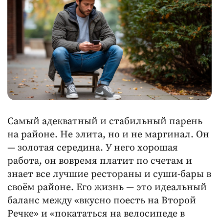
Самый адекватный и стабильный парень
на районе. Не элита, но и не маргинал. Он
— золотая середина. У него хорошая
работа, он вовремя платит по счетам и
знает все лучшие рестораны и суши-бары в
своём районе. Его жизнь — это идеальный
баланс между «вкусно поесть на Второй
Речке» и «покататься на велосипеде в