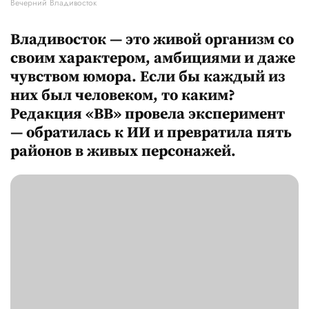
Вечерний Владивосток
Владивосток — это живой организм со
своим характером, амбициями и даже
чувством юмора. Если бы каждый из
них был человеком, то каким?
Редакция «ВВ» провела эксперимент
— обратилась к ИИ и превратила пять
районов в живых персонажей.