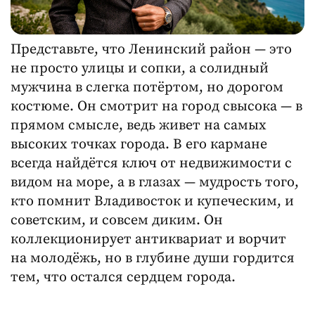
Представьте, что Ленинский район — это
не просто улицы и сопки, а солидный
мужчина в слегка потёртом, но дорогом
костюме. Он смотрит на город свысока — в
прямом смысле, ведь живет на самых
высоких точках города. В его кармане
всегда найдётся ключ от недвижимости с
видом на море, а в глазах — мудрость того,
кто помнит Владивосток и купеческим, и
советским, и совсем диким. Он
коллекционирует антиквариат и ворчит
на молодёжь, но в глубине души гордится
тем, что остался сердцем города.