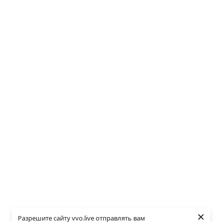
×
Разрешите сайту vvo.live отправлять вам