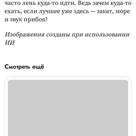
часто лень куда-то идти. Ведь зачем куда-то
ехать, если лучшее уже здесь — закат, море
и звук прибоя?
Изображения созданы при использовании
ИИ
Смотреть ещё