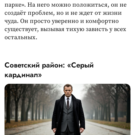
парке». На него можно положиться, он не
создаёт проблем, но и не ждет от жизни
чуда. Он просто уверенно и комфортно
существует, вызывая тихую зависть у всех
остальных.
Советский район: «Серый
кардинал»