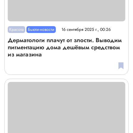
Красота
Бьюти-новости
16 сентября 2025 г., 00:26
Дерматологи плачут от злости. Выводим
пигментацию дома дешёвым средством
из магазина