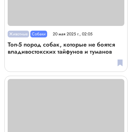
Животные
Собаки
20 мая 2025 г., 02:05
Топ-5 пород собак, которые не боятся
владивостокских тайфунов и туманов