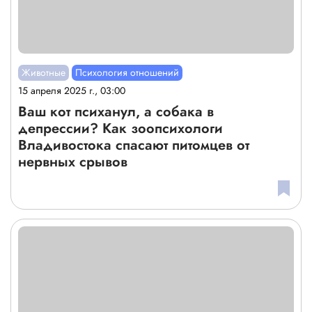
Животные
Психология отношений
15 апреля 2025 г., 03:00
Ваш кот психанул, а собака в
депрессии? Как зоопсихологи
Владивостока спасают питомцев от
нервных срывов