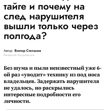
тайге и почему на
след нарушителя
вышли только через
полгода?
Автор:
Виктор Степанов
Вечерний Владивосток
Без шума и пыли неизвестный уже 6-
ой раз «уводит» технику из под носа
владельцев. Задержать нарушителя
не удалось, но раскрылись
интересные подробности его
личности.