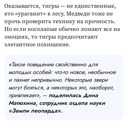
Оказывается, тигры — не единственные,
кто «ураганит» в лесу. Медведи тоже не
прочь проверить технику на прочность.
Но если косолапые обычно ломают все на
эмоциях, то тигры предпочитают
элегантное похищение.
«Такое поведение свойственно для
молодых особей: что-то новое, необычное
и пахнет непривычно. Некоторые звери
могут бояться, а некоторых это, наоборот,
привлекает», –
поделилась Дина
Матюхина, сотрудник отдела науки
«Земли леопарда».