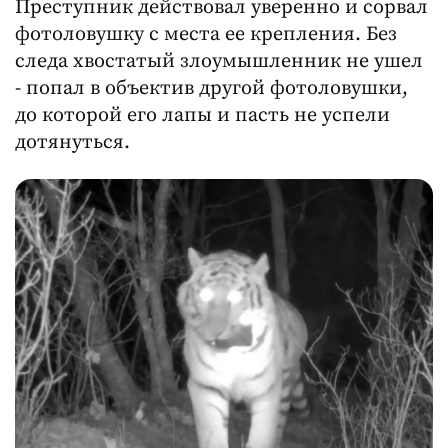
Преступник действовал уверенно и сорвал
фотоловушку с места ее крепления. Без
следа хвостатый злоумышленник не ушел
- попал в объектив другой фотоловушки,
до которой его лапы и пасть не успели
дотянуться.