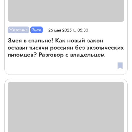
Животные
Змеи
26 мая 2025 г., 05:30
Змея в спальне! Как новый закон
оставит тысячи россиян без экзотических
питомцев? Разговор с владельцем