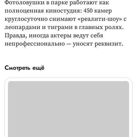
Фотоловушки в парке работают как
полноценная киностудия: 450 камер
круглосуточно снимают «реалити-шоу» с
леопардами и тиграми в главных ролях.
Правда, иногда актеры ведут себя
непрофессионально — уносят реквизит.
Смотреть ещё