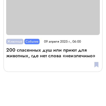
Животные
Событие
09 апреля 2025 г., 06:00
200 спасенных душ или приют для
животных, где нет слова «неизлечимо»