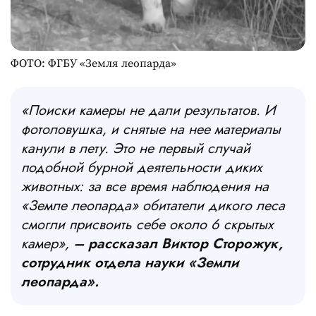
ФОТО: ФГБУ «Земля леопарда»
«Поиски камеры не дали результатов. И
фотоловушка, и снятые на нее материалы
канули в лету. Это не первый случай
подобной бурной деятельности диких
животных: за все время наблюдения на
«Земле леопарда» обитатели дикого леса
смогли присвоить себе около 6 скрытых
камер»,
– рассказал Виктор Сторожук,
сотрудник отдела науки «Земли
леопарда».