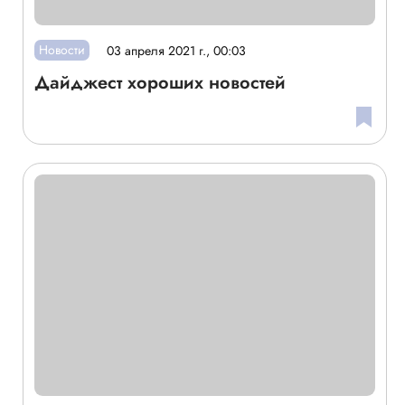
Новости
03 апреля 2021 г., 00:03
Дайджест хороших новостей