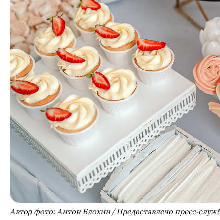
Автор фото: Антон Блохин / Предоставлено пресс-служ