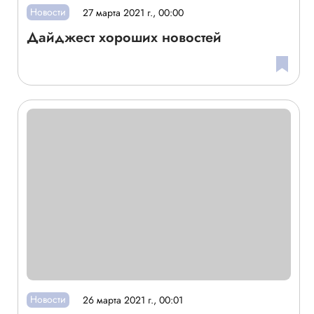
Новости
27 марта 2021 г., 00:00
Дайджест хороших новостей
Новости
26 марта 2021 г., 00:01