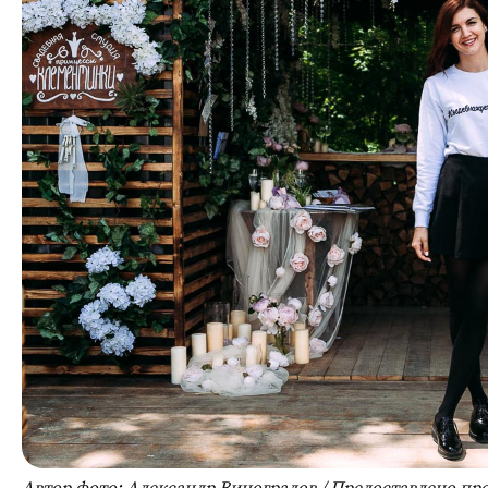
Автор фото: Александр Виноградов / Предоставлено пр