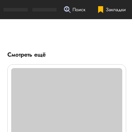
Поиск
Закладки
Смотреть ещё