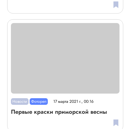
Новости
Фотореп
17 марта 2021 г., 00:16
Первые краски приморской весны