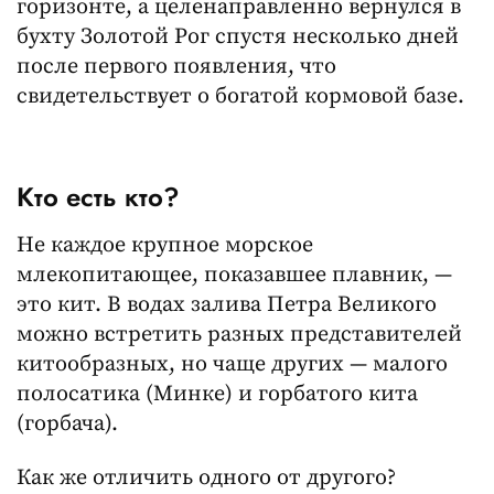
горизонте, а целенаправленно вернулся в
бухту Золотой Рог спустя несколько дней
после первого появления, что
свидетельствует о богатой кормовой базе.
Кто есть кто?
Не каждое крупное морское
млекопитающее, показавшее плавник, —
это кит. В водах залива Петра Великого
можно встретить разных представителей
китообразных, но чаще других — малого
полосатика (Минке) и горбатого кита
(горбача).
Как же отличить одного от другого?