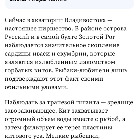
Сейчас в акватории Владивостока —
настоящее пиршество. В районе острова
Русский и в самой бухте Золотой Рог
наблюдается значительное скопление
сардины-иваси и скумбрии, которые
являются излюбленным лакомством
горбатых китов. Рыбаки-любители лишь
подтверждают этот факт своими
обильными уловами.
Наблюдать за трапезой гиганта — зрелище
завораживающее. Кит захватывает
огромный объем воды вместе с рыбой, а
затем фильтрует ее через пластины
китового уса. Мелкие рыбешки,