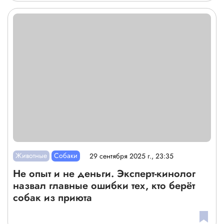
Животные
Собаки
29 сентября 2025 г., 23:35
Не опыт и не деньги. Эксперт-кинолог
назвал главные ошибки тех, кто берёт
собак из приюта