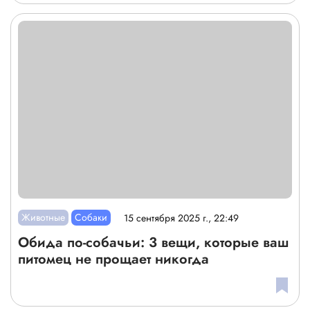
Животные
Собаки
15 сентября 2025 г., 22:49
Обида по-собачьи: 3 вещи, которые ваш
питомец не прощает никогда