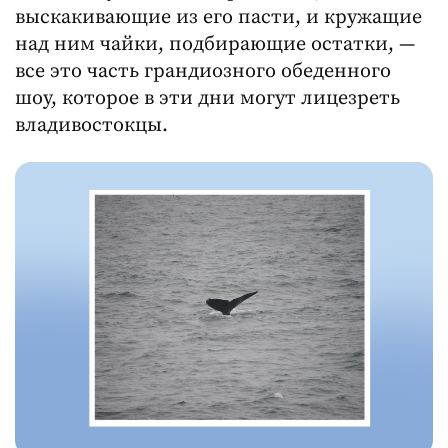
выскакивающие из его пасти, и кружащие
над ним чайки, подбирающие остатки, —
все это часть грандиозного обеденного
шоу, которое в эти дни могут лицезреть
владивостокцы.