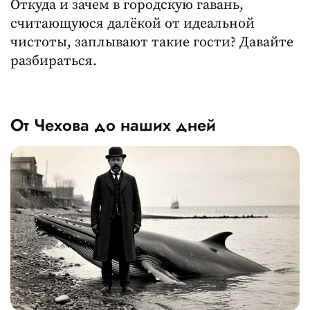
Откуда и зачем в городскую гавань,
считающуюся далёкой от идеальной
чистоты, заплывают такие гости? Давайте
разбираться.
От Чехова до наших дней