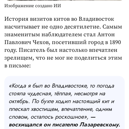
Изображение создано ИИ
История визитов китов во Владивосток
насчитывает не одно десятилетие. Самым
знаменитым наблюдателем стал Антон
Павлович Чехов, посетивший город в 1890
году. Писатель был настолько впечатлен
зрелищем, что не мог не поделиться этим
в письме:
«Когда я был во Владивостоке, то погода
стояла чудесная, тёплая, несмотря на
октябрь. По бухте ходил настоящий кит и
плескал хвостищем, впечатление, одним
словом, осталось роскошное»,
—
восхищался он писателю Лазаревскому.