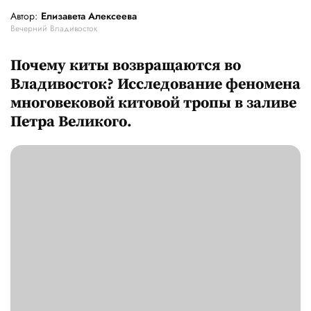
Автор:
Елизавета Алексеева
Вечерний Владивосток
Почему киты возвращаются во
Владивосток? Исследование феномена
многовековой китовой тропы в заливе
Петра Великого.