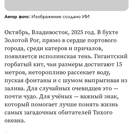
Автор фото:
Изображение создано ИИ
Октябрь, Владивосток, 2025 год. В бухте
Золотой Рог, прямо в сердце портового
города, среди катеров и причалов,
появляется исполинская тень. Гигантский
горбатый кит, чьи размеры достигают 15
метров, неторопливо рассекает воду,
пуская фонтаны и с шумом выпрыгивая из
залива. Для случайных очевидцев это —
почти чудо. Для учёных — важный знак,
который помогает лучше понять жизнь
самых загадочных обитателей Тихого
океана.