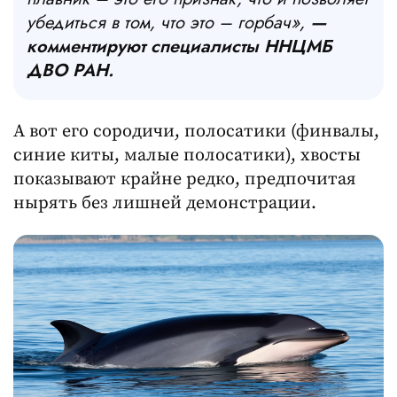
убедиться в том, что это – горбач»,
—
комментируют специалисты ННЦМБ
ДВО РАН.
А вот его сородичи, полосатики (финвалы,
синие киты, малые полосатики), хвосты
показывают крайне редко, предпочитая
нырять без лишней демонстрации.