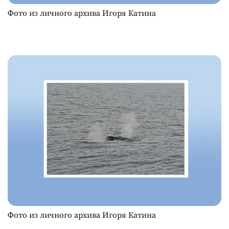
Фото из личного архива Игоря Катина
Фото из личного архива Игоря Катина