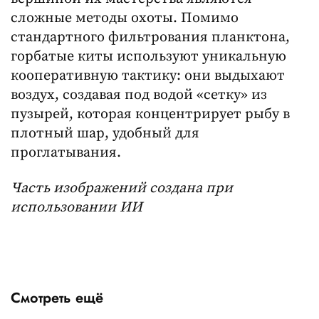
сложные методы охоты. Помимо
стандартного фильтрования планктона,
горбатые киты используют уникальную
кооперативную тактику: они выдыхают
воздух, создавая под водой «сетку» из
пузырей, которая концентрирует рыбу в
плотный шар, удобный для
проглатывания.
Часть изображений создана при
использовании ИИ
Смотреть ещё