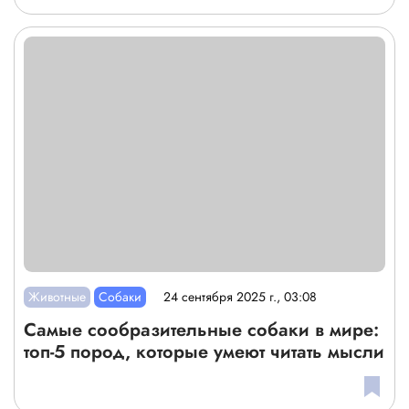
Животные
Собаки
24 сентября 2025 г., 03:08
Самые сообразительные собаки в мире:
топ-5 пород, которые умеют читать мысли