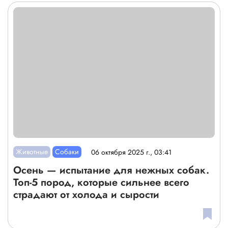
Животные
Собаки
06 октября 2025 г., 03:41
Осень — испытание для нежных собак.
Топ-5 пород, которые сильнее всего
страдают от холода и сырости