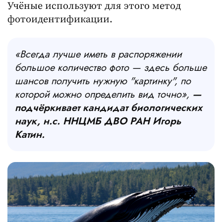
Учёные используют для этого метод
фотоидентификации.
«Всегда лучше иметь в распоряжении
большое количество фото — здесь больше
шансов получить нужную "картинку", по
которой можно определить вид точно»,
—
подчёркивает кандидат биологических
наук, н.с. ННЦМБ ДВО РАН Игорь
Катин.