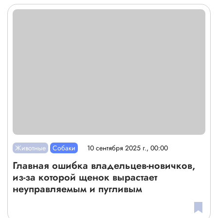
Животные
Собаки
10 сентября 2025 г., 00:00
Главная ошибка владельцев-новичков,
из-за которой щенок вырастает
неуправляемым и пугливым