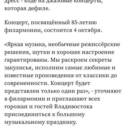
дресс - коде на джазовые концерты,
которая дефиле.
Концерт, посвящённый 85-летию
филармонии, состоится 4 октября.
«Яркая музыка, необычные режиссёрские
решения, шутки и хорошее настроение
гарантированы. Мы раскроем секреты
закулисья, исполним самые любимые и
известные произведения от классики до
современности. Концерт будет
представлен только один раз», - уточняют
в филармонии и приглашают всех
горожан и гостей Владивостока
присоединиться к большому
музыкальному празднику.