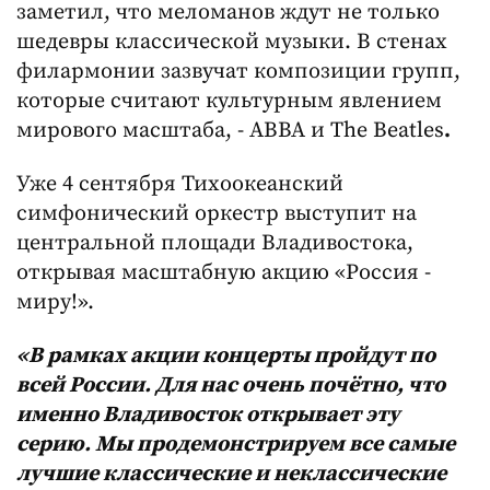
заметил, что меломанов ждут не только
шедевры классической музыки. В стенах
филармонии зазвучат композиции групп,
которые считают культурным явлением
мирового масштаба, - ABBA и The Beatles
.
Уже 4 сентября Тихоокеанский
симфонический оркестр выступит на
центральной площади Владивостока,
открывая масштабную акцию «Россия -
миру!».
«В рамках акции концерты пройдут по
всей России. Для нас очень почётно, что
именно Владивосток открывает эту
серию. Мы продемонстрируем все самые
лучшие классические и неклассические