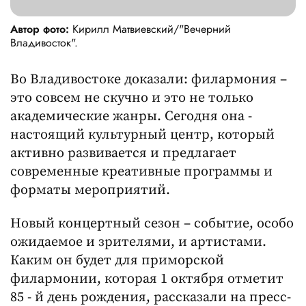
Автор фото:
Кирилл Матвиевский/"Вечерний
Владивосток".
Во Владивостоке доказали: филармония –
это совсем не скучно и это не только
академические жанры. Сегодня она -
настоящий культурный центр, который
активно развивается и предлагает
современные креативные программы и
форматы мероприятий.
Новый концертный сезон – событие, особо
ожидаемое и зрителями, и артистами.
Каким он будет для приморской
филармонии, которая 1 октября отметит
85 - й день рождения, рассказали на пресс-