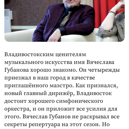
Владивостокским ценителям
музыкального искусства имя Вячеслава
Губанова хорошо знакомо. Он четырежды
приезжал в наш город в качестве
приглашённого маэстро. Как признался,
новый главный дирижёр, Владивосток
достоит хорошего симфонического
оркестра, и он приложит все усилия для
этого. Вячеслав Губанов не раскрывал все
секреты репертуара на этот сезон. Но