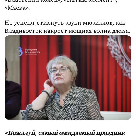
«Маска».
Не успеют стихнуть звуки мюзиклов, как
Владивосток накроет мощная волна джаза.
«Пожалуй, самый ожидаемый праздник