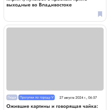
выходные во Владивостоке
Люди
Прогулки по городу V
27 августа 2024 г., 06:57
Ожившие картины и говорящая чайка: