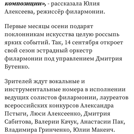
композиции»,
- рассказала Юлия
Алексеева, режиссёр филармонии.
Первые месяцы осени подарят
поклонникам искусства целую россыпь
ярких событий. Так, 14 сентября откроет
свой сезон эстрадный оркестр
филармонии под управлением Дмитрия
Бутенко.
Зрителей ждут вокальные и
инструментальные номера в исполнении
ведущих солистов филармонии, лауреатов
всероссийских конкурсов Александра
Пстыги, Люси Алексеенко, Дмитрия
Сабитова, Валерии Качук, Анастасии Пак,
Владимира Гринченко, Юлии Макеич.