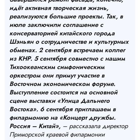
идёт активная творческая жизнь,
реализуются большие проекты. Так, в
июле заключили соглашение с
консерваторией китайского города
Шэньян о сотрудничестве и культурных
обменах. 2 сентября встречаем коллег
из КНР. 5 сентября совместно с нашим
Тихоокеанским симфоническим
оркестром они примут участие в
Восточном экономическом форуме.
Выступление состоится на основной
сцене выставки «Улица Дальнего
Востока». 6 сентября приглашаем в
филармонию на «Концерт дружбы.
Россия – Китай»,
– рассказала директор
Приморской краевой филармонии