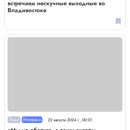
встречаем нескучные выходные во
Владивостоке
Люди
Интервью
22 августа 2024 г., 00:01