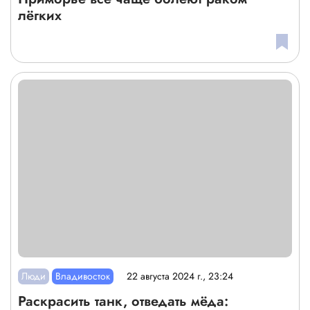
лёгких
Люди
Владивосток
22 августа 2024 г., 23:24
Раскрасить танк, отведать мёда: