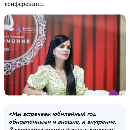
конференции.
«Мы встречаем юбилейный год
обновлёнными и внешне, и внутренне.
Завершился ремонт фасада, конечно,