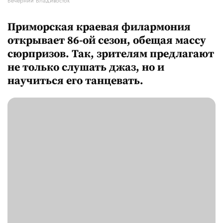
Вечерний Владивосток
Приморская краевая филармония
открывает 86-ой сезон, обещая массу
сюрпризов. Так, зрителям предлагают
не только слушать джаз, но и
научиться его танцевать.