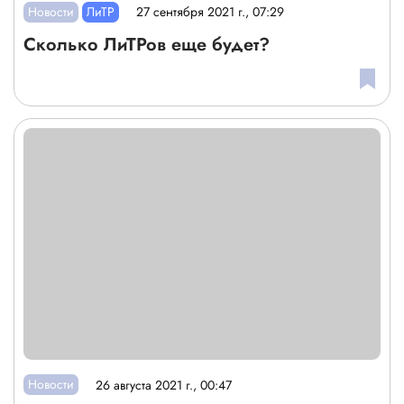
Новости
ЛиТР
27 сентября 2021 г., 07:29
Сколько ЛиТРов еще будет?
Новости
26 августа 2021 г., 00:47