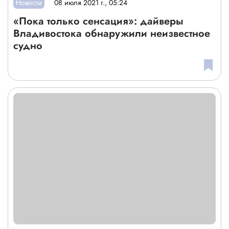
Новости
08 июля 2021 г., 05:24
«Пока только сенсация»: дайверы
Владивостока обнаружили неизвестное
судно