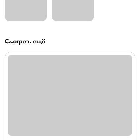
Смотреть ещё