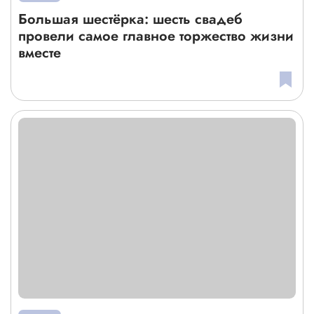
Большая шестёрка: шесть свадеб
провели самое главное торжество жизни
вместе