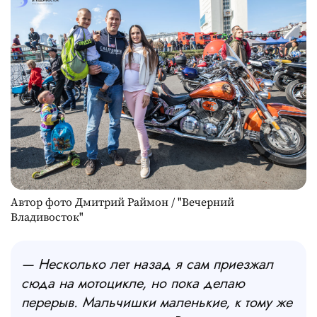
Автор фото Дмитрий Раймон / "Вечерний
Владивосток"
— Несколько лет назад я сам приезжал
сюда на мотоцикле, но пока делаю
перерыв. Мальчишки маленькие, к тому же