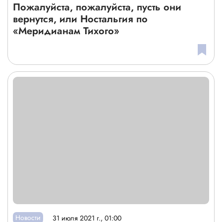
Пожалуйста, пожалуйста, пусть они
вернутся, или Ностальгия по
«Меридианам Тихого»
Новости
31 июля 2021 г., 01:00