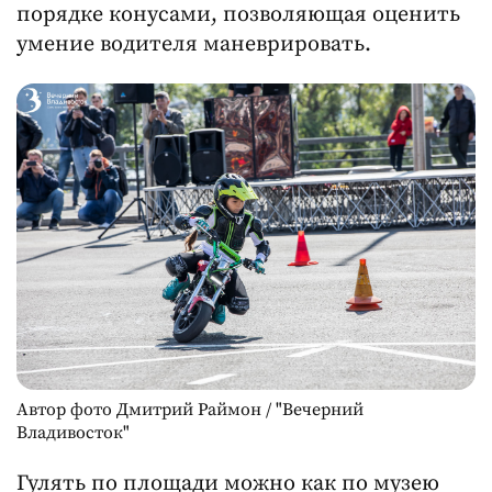
порядке конусами, позволяющая оценить
умение водителя маневрировать.
Автор фото Дмитрий Раймон / "Вечерний
Владивосток"
Гулять по площади можно как по музею