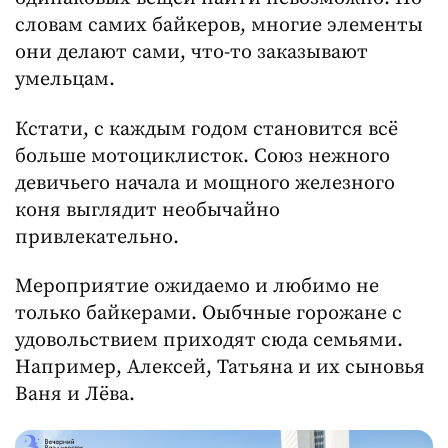
словам самих байкеров, многие элементы
они делают сами, что-то заказывают
умельцам.
Кстати, с каждым годом становится всё
больше мотоциклисток. Союз нежного
девичьего начала и мощного железного
коня выглядит необычайно
привлекательно.
Мероприятие ожидаемо и любимо не
только байкерами. Оыбчные горожане с
удовольствием приходят сюда семьями.
Например, Алексей, Татьяна и их сыновья
Ваня и Лёва.