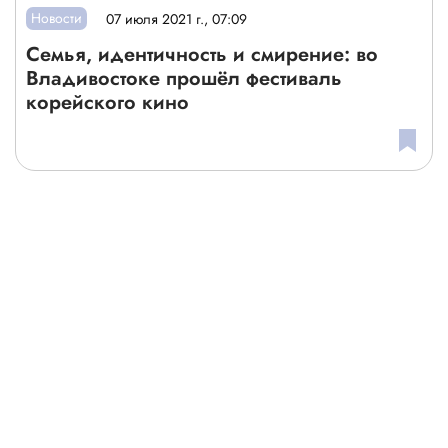
Новости
07 июля 2021 г., 07:09
Семья, идентичность и смирение: во
Владивостоке прошёл фестиваль
корейского кино