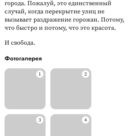
города. Пожалуй, это единственный
случай, когда перекрытие улиц не
вызывает раздражение горожан. Потому,
что быстро и потому, что это красота.
И свобода.
Фотогалерея