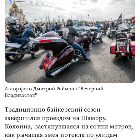
Автор фото Дмитрий Раймон / "Вечерний
Владивосток"
Традиционно байкерский сезон
завершился проездом на Шамору.
Колонна, растянувшаяся на сотни метров,
как рычащая змея потекла по улицам