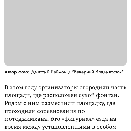
Автор фото:
Дмитрий Раймон / "Вечерний Владивосток"
В этом году организаторы огородили часть
площади, где расположен сухой фонтан.
Рядом с ним разместили площадку, где
проходили соревнования по
мотоджимхана. Это «фигурная» езда на
время между установленными в особом