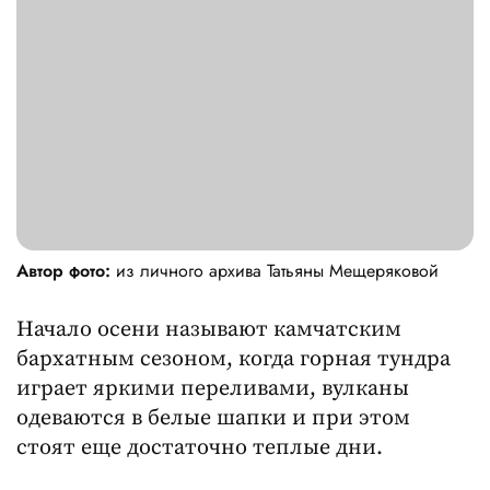
Автор фото:
из личного архива Татьяны Мещеряковой
Начало осени называют камчатским
бархатным сезоном, когда горная тундра
играет яркими переливами, вулканы
одеваются в белые шапки и при этом
стоят еще достаточно теплые дни.