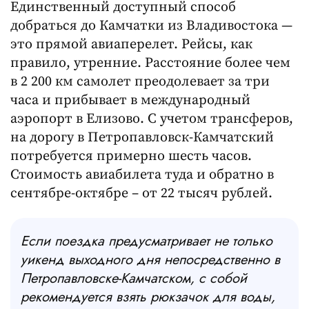
Единственный доступный способ
добраться до Камчатки из Владивостока —
это прямой авиаперелет. Рейсы, как
правило, утренние. Расстояние более чем
в 2 200 км самолет преодолевает за три
часа и прибывает в международный
аэропорт в Елизово. С учетом трансферов,
на дорогу в Петропавловск-Камчатский
потребуется примерно шесть часов.
Стоимость авиабилета туда и обратно в
сентябре-октябре – от 22 тысяч рублей.
Если поездка предусматривает не только
уикенд выходного дня непосредственно в
Петропавловске-Камчатском, с собой
рекомендуется взять рюкзачок для воды,