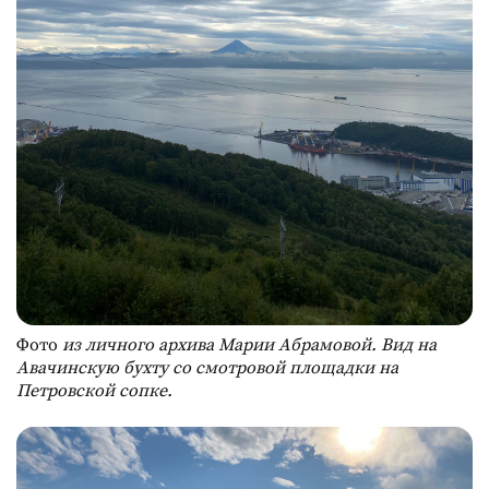
Фото
из личного архива Марии Абрамовой. Вид на
Авачинскую бухту со смотровой площадки на
Петровской сопке.