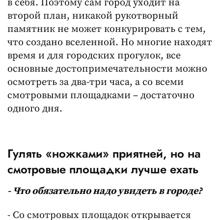
в себя. Поэтому сам город уходит на
второй план, никакой рукотворный
памятник не может конкурировать с тем,
что создано вселенной. Но многие находят
время и для городских прогулок, все
основные достопримечательности можно
осмотреть за два-три часа, а со всеми
смотровыми площадками – достаточно
одного дня.
Гулять «ножками» приятней, но на
смотровые площадки лучше ехать
- Что обязательно надо увидеть в городе?
- Со смотровых площадок открывается