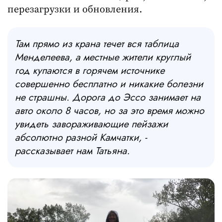
перезагрузки и обновления.
Там прямо из крана течет вся таблица
Менделеева, а местные жители круглый
год купаются в горячем источнике
совершенно бесплатно и никакие болезни
не страшны. Дорога до Эссо занимает на
авто около 8 часов, но за это время можно
увидеть завораживающие пейзажи
абсолютно разной Камчатки, -
рассказывает нам Татьяна.