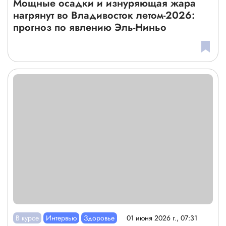
Мощные осадки и изнуряющая жара
нагрянут во Владивосток летом-2026:
прогноз по явлению Эль-Ниньо
В курсе
Интервью
Здоровье
01 июня 2026 г., 07:31