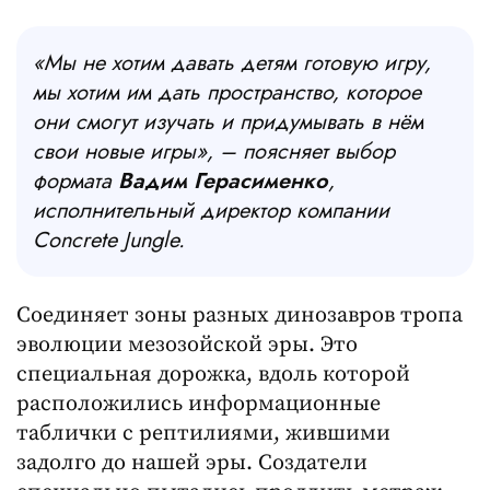
«Мы не хотим давать детям готовую игру,
мы хотим им дать пространство, которое
они смогут изучать и придумывать в нём
свои новые игры»
,
– поясняет выбор
формата
Вадим Герасименко
,
исполнительный директор компании
Concrete Jungle.
Соединяет зоны разных динозавров тропа
эволюции мезозойской эры. Это
специальная дорожка, вдоль которой
расположились информационные
таблички с рептилиями, жившими
задолго до нашей эры. Создатели