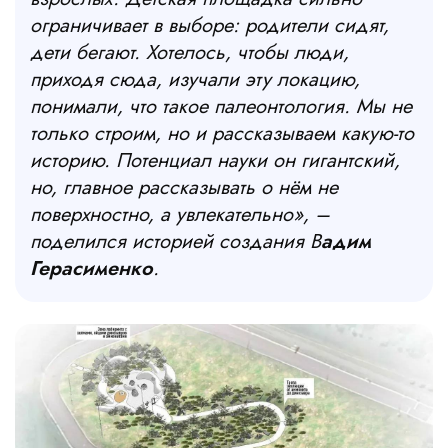
ограничивает в выборе: родители сидят,
дети бегают. Хотелось, чтобы люди,
приходя сюда, изучали эту локацию,
понимали, что такое палеонтология. Мы не
только строим, но и рассказываем какую-то
историю. Потенциал науки он гигантский,
но, главное рассказывать о нём не
поверхностно, а увлекательно»,
–
поделился историей создания В
адим
Герасименко
.