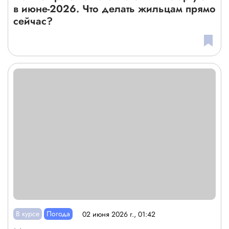
в июне-2026. Что делать жильцам прямо
сейчас?
В курсе
Погода
02 июня 2026 г., 01:42