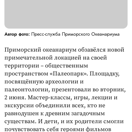
Автор фото:
Пресс-служба Приморского Океанариума
Приморский океанариум обзавёлся новой
примечательной локацией на своей
территории – общественным
пространством «Палеопарк». Площадку,
посвящённую археологии и
палеонтологии, презентовали во вторник,
2 июня. Мастер-классы, игры, лекции и
экскурсии объединили всех, кто не
равнодушен к древним загадочным
существам. И дети, и их родители смогли
почувствовать себя героями фильмов