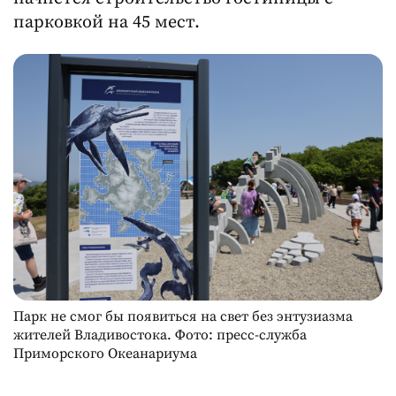
парковкой на 45 мест.
Парк не смог бы появиться на свет без энтузиазма
жителей Владивостока. Фото: пресс-служба
Приморского Океанариума