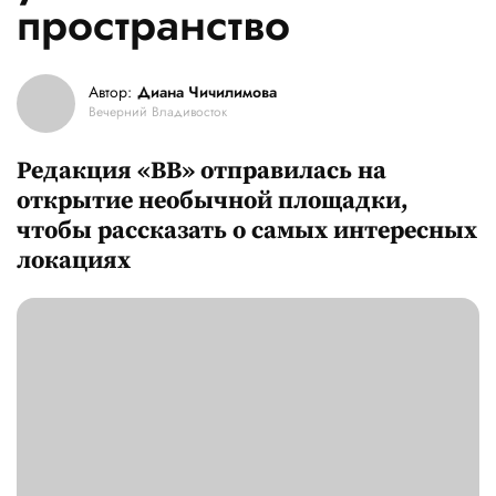
пространство
Автор:
Диана Чичилимова
Вечерний Владивосток
Редакция «ВВ» отправилась на
открытие необычной площадки,
чтобы рассказать о самых интересных
локациях