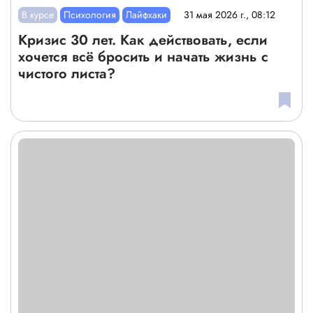
В курсе
Психология
Лайфхаки
31 мая 2026 г., 08:12
Кризис 30 лет. Как действовать, если
хочется всё бросить и начать жизнь с
чистого листа?