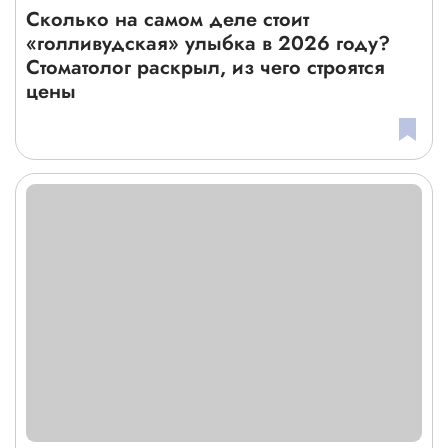
Сколько на самом деле стоит
«голливудская» улыбка в 2026 году?
Стоматолог раскрыл, из чего строятся
цены