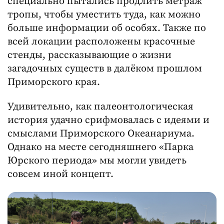
специально пытались продлить метраж
тропы, чтобы уместить туда, как можно
больше информации об особях. Также по
всей локации расположены красочные
стенды, рассказывающие о жизни
загадочных существ в далёком прошлом
Приморского края.
Удивительно, как палеонтологическая
история удачно срифмовалась с идеями и
смыслами Приморского Океанариума.
Однако на месте сегодняшнего «Парка
Юрского периода» мы могли увидеть
совсем иной концепт.