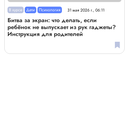
В курсе
Дети
Психология
31 мая 2026 г., 06:11
Битва за экран: что делать, если
ребёнок не выпускает из рук гаджеты?
Инструкция для родителей