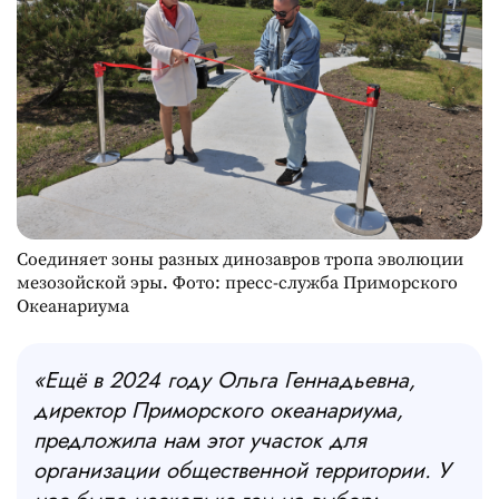
Соединяет зоны разных динозавров тропа эволюции
мезозойской эры. Фото: пресс-служба Приморского
Океанариума
«Ещё в 2024 году Ольга Геннадьевна,
директор Приморского океанариума,
предложила нам этот участок для
организации общественной территории. У