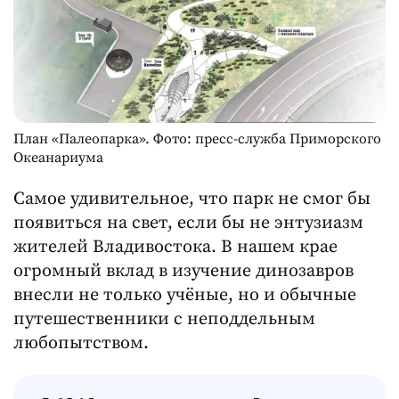
План «Палеопарка». Фото: пресс-служба Приморского
Океанариума
Самое удивительное, что парк не смог бы
появиться на свет, если бы не энтузиазм
жителей Владивостока. В нашем крае
огромный вклад в изучение динозавров
внесли не только учёные, но и обычные
путешественники с неподдельным
любопытством.