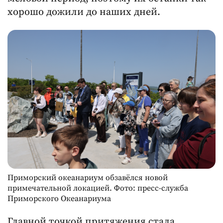
хорошо дожили до наших дней.
Приморский океанариум обзавёлся новой
примечательной локацией. Фото: пресс-служба
Приморского Океанариума
Главной точкой притяжения стала