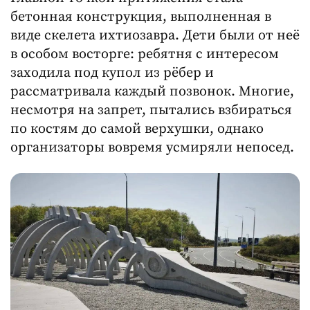
бетонная конструкция, выполненная в
виде скелета ихтиозавра. Дети были от неё
в особом восторге: ребятня с интересом
заходила под купол из рёбер и
рассматривала каждый позвонок. Многие,
несмотря на запрет, пытались взбираться
по костям до самой верхушки, однако
организаторы вовремя усмиряли непосед.