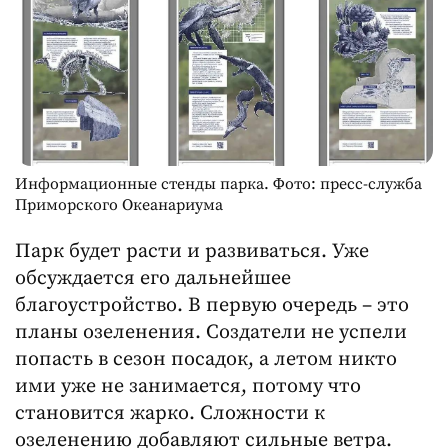
Информационные стенды парка. Фото: пресс-служба
Приморского Океанариума
Парк будет расти и развиваться. Уже
обсуждается его дальнейшее
благоустройство. В первую очередь – это
планы озеленения. Создатели не успели
попасть в сезон посадок, а летом никто
ими уже не занимается, потому что
становится жарко. Сложности к
озеленению добавляют сильные ветра.