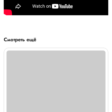
Смотреть ещё