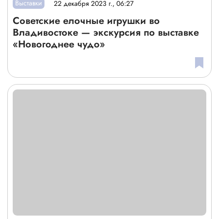
Выставки
22 декабря 2023 г., 06:27
Советские елочные игрушки во
Владивостоке — экскурсия по выставке
«Новогоднее чудо»