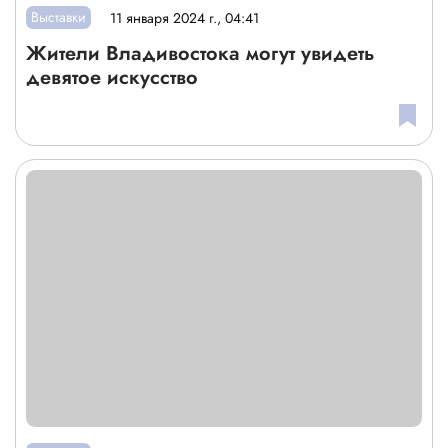
Выставки
11 января 2024 г., 04:41
Жители Владивостока могут увидеть
девятое искусство