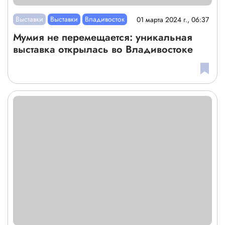
Выставки
Выставки
Владивосток
01 марта 2024 г., 06:37
Мумия не перемещается: уникальная
выставка открылась во Владивостоке