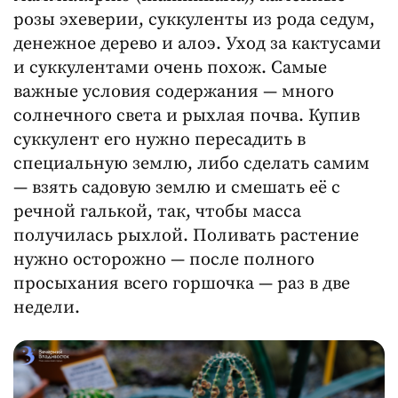
розы эхеверии, суккуленты из рода седум,
денежное дерево и алоэ. Уход за кактусами
и суккулентами очень похож. Самые
важные условия содержания — много
солнечного света и рыхлая почва. Купив
суккулент его нужно пересадить в
специальную землю, либо сделать самим
— взять садовую землю и смешать её с
речной галькой, так, чтобы масса
получилась рыхлой. Поливать растение
нужно осторожно — после полного
просыхания всего горшочка — раз в две
недели.