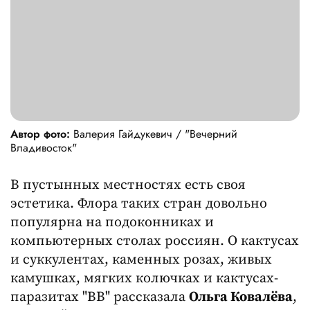
Автор фото:
Валерия Гайдукевич / "Вечерний
Владивосток"
В пустынных местностях есть своя
эстетика. Флора таких стран довольно
популярна на подоконниках и
компьютерных столах россиян. О кактусах
и суккулентах, каменных розах, живых
камушках, мягких колючках и кактусах-
паразитах "ВВ" рассказала
Ольга Ковалёва
,