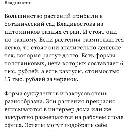
Владивосток"
Большинство растений прибыли в
ботанический сад Владивостока из
питомников разных стран. И стоят они
по-разному. Если растения размножаются
легко, то стоят они значительно дешевле
тех, которые растут долго. Есть формы
толстянковых, цена которых составляет 6
тыс. рублей, а есть кактусы, стоимостью
15 тыс. рублей за черенок.
Форма суккулентов и кактусов очень
разнообразна. Эти растения прекрасно
вписываются в интерьер дома или же
аккуратно размещаются на рабочем столе
офиса. Эстеты могут подобрать себе