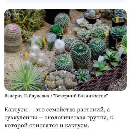
Валерия Гайдукевич / "Вечерний Владивосток"
Кактусы — это семейство растений, а
суккуленты — экологическая группа, к
которой относятся и кактусы.