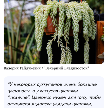
Валерия Гайдукевич / "Вечерний Владивосток"
"У некоторых суккулентов очень большие
цветоносы, а у кактусов цветочки
"сидячие". Цветонос нужен для того, чтобы
опылители издалека увидели цветочки,