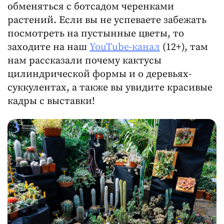
обменяться с ботсадом черенками
растений. Если вы не успеваете забежать
посмотреть на пустынные цветы, то
заходите на наш
YouTube-канал
(12+), там
нам рассказали почему кактусы
цилиндрической формы и о деревьях-
суккулентах, а также вы увидите красивые
кадры с выставки!