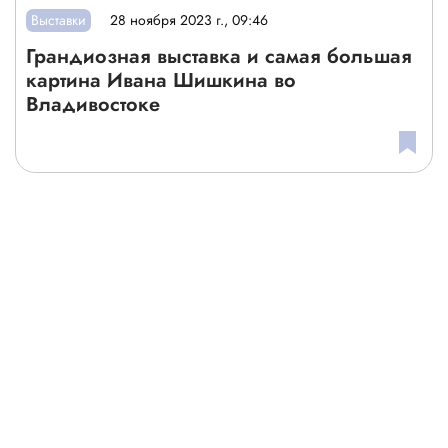
Выставки
28 ноября 2023 г., 09:46
Грандиозная выставка и самая большая
картина Ивана Шишкина во
Владивостоке