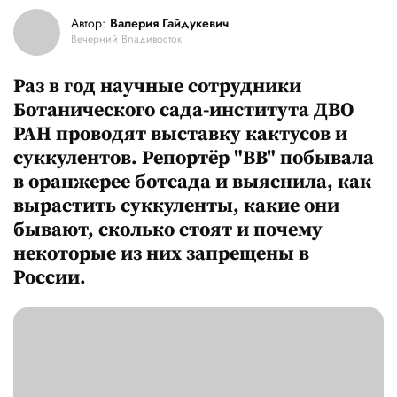
Автор:
Валерия Гайдукевич
Вечерний Владивосток
Раз в год научные сотрудники
Ботанического сада-института ДВО
РАН проводят выставку кактусов и
суккулентов. Репортёр "ВВ" побывала
в оранжерее ботсада и выяснила, как
вырастить суккуленты, какие они
бывают, сколько стоят и почему
некоторые из них запрещены в
России.