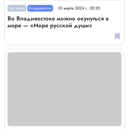
Выставки
Владивосток
01 марта 2024 г., 00:20
Во Владивостоке можно окунуться в
море — «Море русской души»