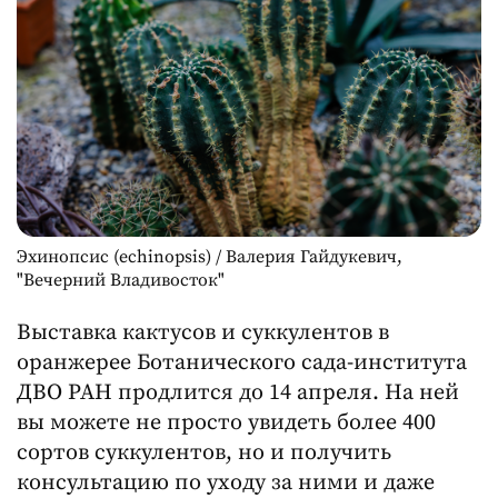
Эхинопсис (echinopsis) / Валерия Гайдукевич,
"Вечерний Владивосток"
Выставка кактусов и суккулентов в
оранжерее Ботанического сада-института
ДВО РАН продлится до 14 апреля. На ней
вы можете не просто увидеть более 400
сортов суккулентов, но и получить
консультацию по уходу за ними и даже