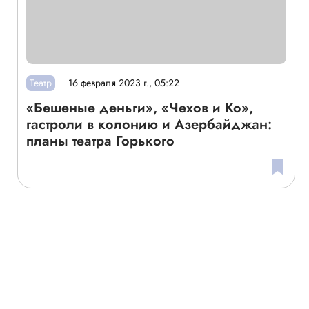
Театр
16 февраля 2023 г., 05:22
«Бешеные деньги», «Чехов и Ко»,
гастроли в колонию и Азербайджан:
планы театра Горького