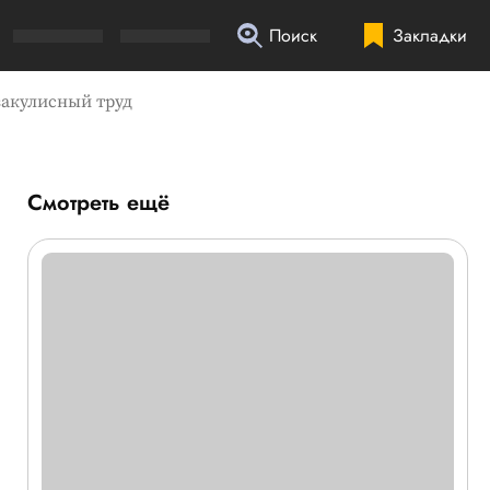
Поиск
Закладки
закулисный труд
Смотреть ещё