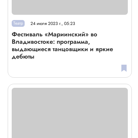
Театр
24 июля 2023 г., 05:23
Фестиваль «Мариинский» во
Владивостоке: программа,
выдающиеся танцовщики и яркие
дебюты