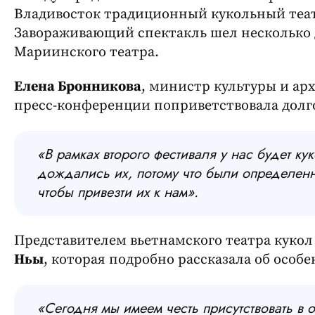
Владивосток традиционный кукольный театр
Завораживающий спектакль шел несколько 
Мариинского театра.
Елена Бронникова
, министр культуры и ар
пресс-конференции поприветствовала долг
«В рамках второго фестиваля у нас будет ку
дождались их, потому что были определенн
чтобы привезти их к нам».
Представителем вьетнамского театра кукол
Ньы
, которая подробно рассказала об особе
«Сегодня мы имеем честь присутствовать в 