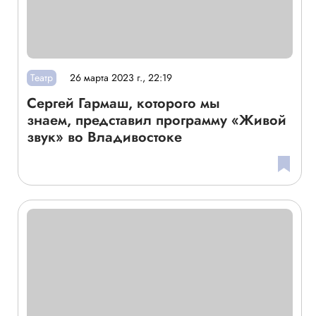
Театр
26 марта 2023 г., 22:19
Сергей Гармаш, которого мы
знаем, представил программу «Живой
звук» во Владивостоке