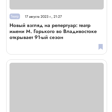
Театр
17 августа 2023 г., 21:27
Новый взгляд на репертуар: театр
имени М. Горького во Владивостоке
открывает 91-ый сезон