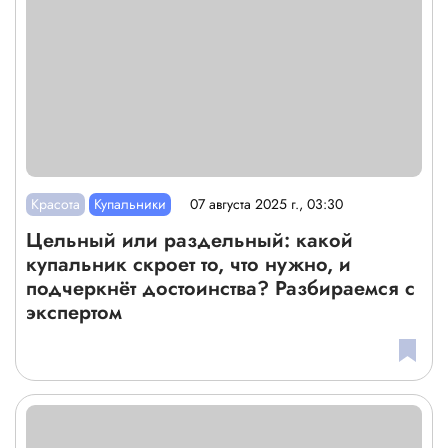
Красота
Купальники
07 августа 2025 г., 03:30
Цельный или раздельный: какой
купальник скроет то, что нужно, и
подчеркнёт достоинства? Разбираемся с
экспертом