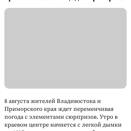
8 августа жителей Владивостока и
Приморского края ждет переменчивая
погода с элементами сюрпризов. Утро в
краевом центре начнется с легкой дымки