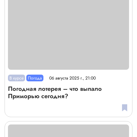
В курсе
Погода
06 августа 2025 г., 21:00
Погодная лотерея – что выпало
Приморью сегодня?