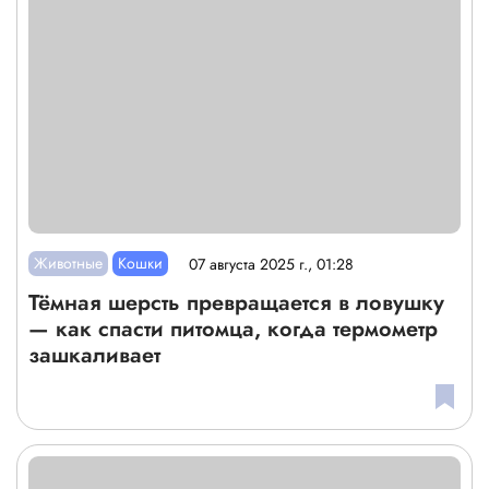
Животные
Кошки
07 августа 2025 г., 01:28
Тёмная шерсть превращается в ловушку
— как спасти питомца, когда термометр
зашкаливает