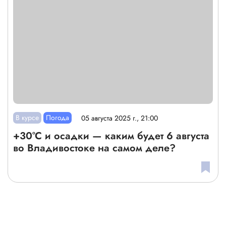
В курсе
Погода
05 августа 2025 г., 21:00
+30°C и осадки — каким будет 6 августа
во Владивостоке на самом деле?