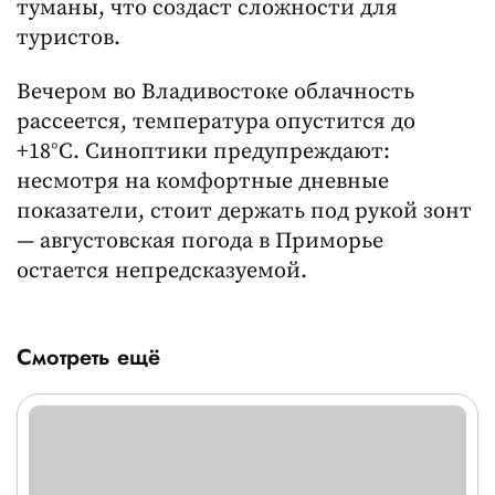
туманы, что создаст сложности для
туристов.
Вечером во Владивостоке облачность
рассеется, температура опустится до
+18°C. Синоптики предупреждают:
несмотря на комфортные дневные
показатели, стоит держать под рукой зонт
— августовская погода в Приморье
остается непредсказуемой.
Смотреть ещё