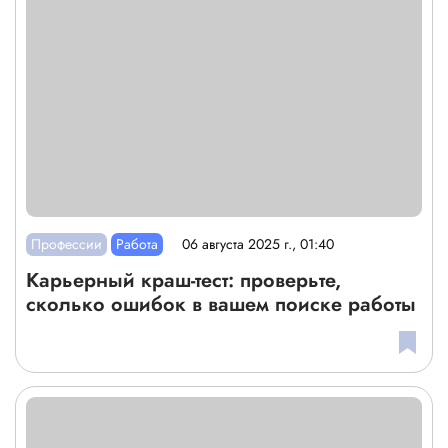
Профессии
Работа
06 августа 2025 г., 01:40
Карьерный краш-тест: проверьте,
сколько ошибок в вашем поиске работы