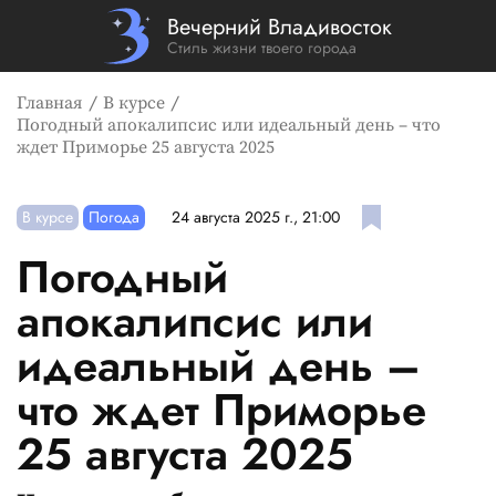
Вечерний Владивосток
Стиль жизни твоего города
Главная
В курсе
Погодный апокалипсис или идеальный день – что
ждет Приморье 25 августа 2025
В курсе
Погода
24 августа 2025 г., 21:00
Погодный
апокалипсис или
идеальный день –
что ждет Приморье
25 августа 2025