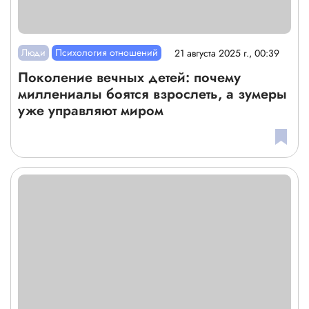
Люди
Психология отношений
21 августа 2025 г., 00:39
Поколение вечных детей: почему
миллениалы боятся взрослеть, а зумеры
уже управляют миром