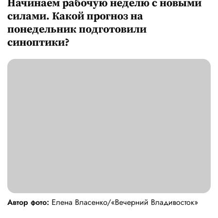
Начинаем рабочую неделю с новыми
силами. Какой прогноз на
понедельник подготовили
синоптики?
Автор фото:
Елена Власенко/«Вечерний Владивосток»