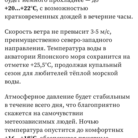
будет немного прохладнее — до
+20...+22°C
, с возможностью
кратковременных дождей в вечерние часы.
Скорость ветра не превысит 3-5 м/с,
преимущественно северо-западного
направления. Температура воды в
акватории Японского моря сохранится на
отметке +25,5°C, продолжая купальный
сезон для любителей тёплой морской
воды.
Атмосферное давление будет стабильным
в течение всего дня, что благоприятно
скажется на самочувствии
метеозависимых людей. Ночью
температура опустится до комфортных