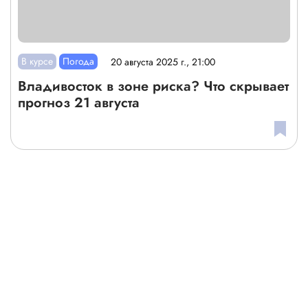
В курсе
Погода
20 августа 2025 г., 21:00
Владивосток в зоне риска? Что скрывает
прогноз 21 августа