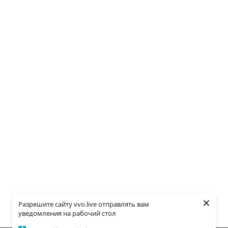
×
Разрешите сайту vvo.live отправлять вам
уведомления на рабочий стол