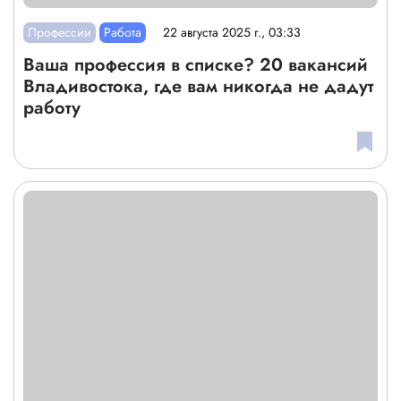
Профессии
Работа
22 августа 2025 г., 03:33
Ваша профессия в списке? 20 вакансий
Владивостока, где вам никогда не дадут
работу