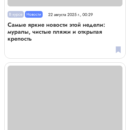
В курсе
Новости
22 августа 2025 г., 00:29
Самые яркие новости этой недели:
муралы, чистые пляжи и открытая
крепость