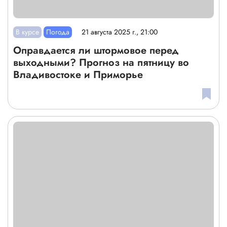
В курсе
Погода
21 августа 2025 г., 21:00
Оправдается ли штормовое перед
выходными? Прогноз на пятницу во
Владивостоке и Приморье