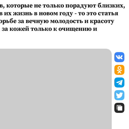
в, которые не только порадуют близких,
 их жизнь в новом году - то это статья
орьбе за вечную молодость и красоту
д за кожей только к очищению и