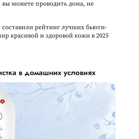
 вы можете проводить дома, не
и составили рейтинг лучших бьюти-
ир красивой и здоровой кожи в 2025
 чистка в домашних условиях