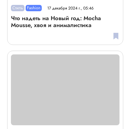
Стиль
Fashion
17 декабря 2024 г., 05:46
Что надеть на Новый год: Mocha
Mousse, хвоя и анималистика