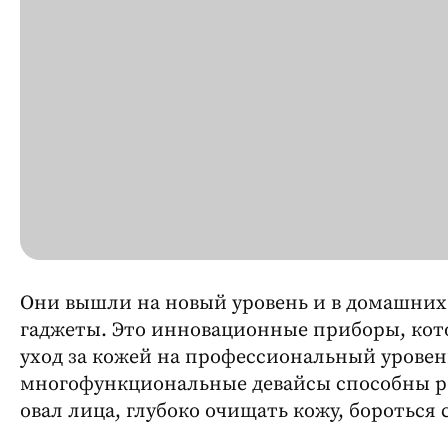
Они вышли на новый уровень и в домашних
гаджеты. Это инновационные приборы, ко
уход за кожей на профессиональный уровень
многофункциональные девайсы способны ре
овал лица, глубоко очищать кожу, боротьс