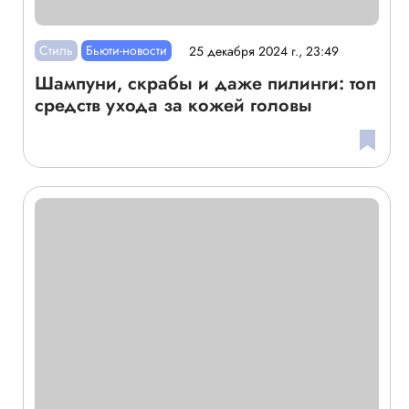
Стиль
Бьюти-новости
25 декабря 2024 г., 23:49
Шампуни, скрабы и даже пилинги: топ
средств ухода за кожей головы