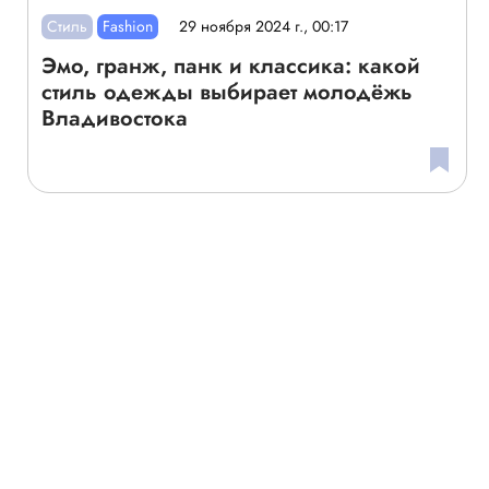
Стиль
Fashion
29 ноября 2024 г., 00:17
Эмо, гранж, панк и классика: какой
стиль одежды выбирает молодёжь
Владивостока