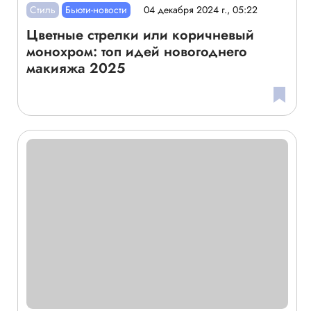
Стиль
Бьюти-новости
04 декабря 2024 г., 05:22
Цветные стрелки или коричневый
монохром: топ идей новогоднего
макияжа 2025