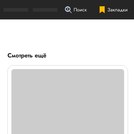
Поиск
Закладки
Смотреть ещё