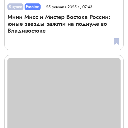
В курсе
Fashion
25 февраля 2025 г., 07:43
Мини Мисс и Мистер Востока России:
юные звезды зажгли на подиуме во
Владивостоке