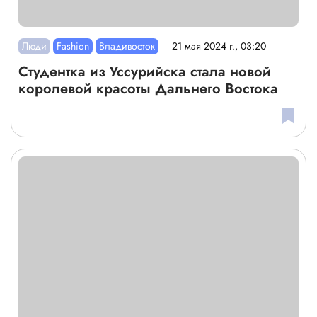
Люди
Fashion
Владивосток
21 мая 2024 г., 03:20
Студентка из Уссурийска стала новой
королевой красоты Дальнего Востока