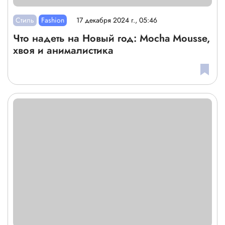
Стиль
Fashion
17 декабря 2024 г., 05:46
Что надеть на Новый год: Mocha Mousse,
хвоя и анималистика