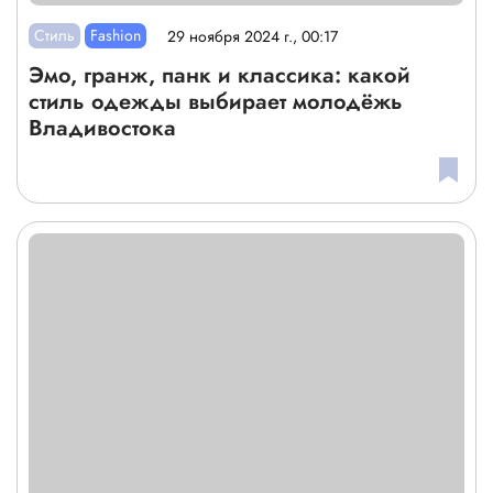
Стиль
Fashion
29 ноября 2024 г., 00:17
Эмо, гранж, панк и классика: какой
стиль одежды выбирает молодёжь
Владивостока