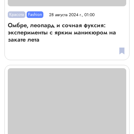
Красота
Fashion
28 августа 2024 г., 01:00
Омбре, леопард и сочная фуксия:
эксперименты с ярким маникюром на
закате лета