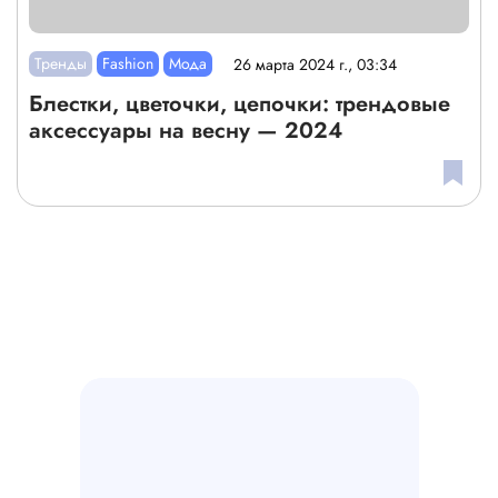
Тренды
Fashion
Мода
26 марта 2024 г., 03:34
Блестки, цветочки, цепочки: трендовые
аксессуары на весну — 2024