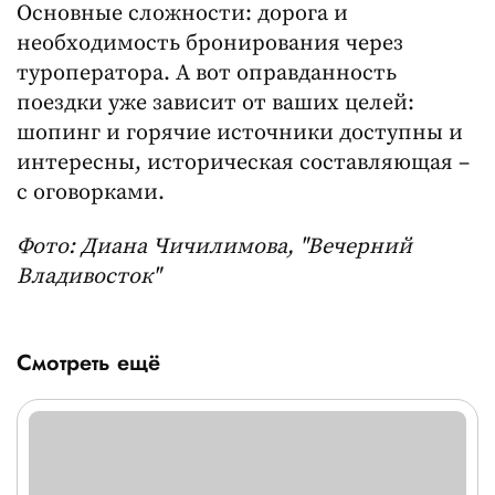
Основные сложности: дорога и
необходимость бронирования через
туроператора. А вот оправданность
поездки уже зависит от ваших целей:
шопинг и горячие источники доступны и
интересны, историческая составляющая –
с оговорками.
Фото: Диана Чичилимова, "Вечерний
Владивосток"
Смотреть ещё