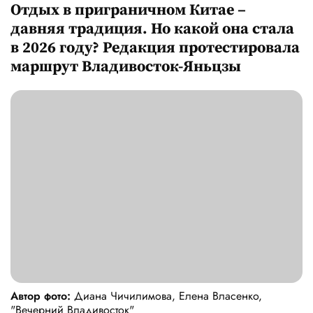
Отдых в приграничном Китае –
давняя традиция. Но какой она стала
в 2026 году? Редакция протестировала
маршрут Владивосток-Яньцзы
Автор фото:
Диана Чичилимова, Елена Власенко,
"Вечерний Владивосток"