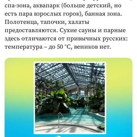
спа-зона, аквапарк (больше детский, но
есть пара взрослых горок), банная зона.
Полотенца, тапочки, халаты
предоставляются. Сухие сауны и парные
здесь отличаются от привычных русских:
температура – до 50 °C, веников нет.