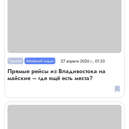
Туризм
Активный отдых
27 апреля 2026 г., 01:53
Прямые рейсы из Владивостока на
майские – где ещё есть места?