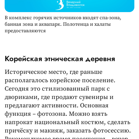
В комплекс горячих источников входят спа-зона,
банная зона и аквапарк. Полотенца и халаты
предоставляются
Корейская этническая деревня
Историческое место, где раньше
располагалось корейское поселение.
Сегодня это стилизованный парк с
двориками, где продают сувениры и
предлагают активности. Основная
функция – фотозона. Можно взять
напрокат национальный костюм, сделать
причёску и макияж, заказать фотосессию.