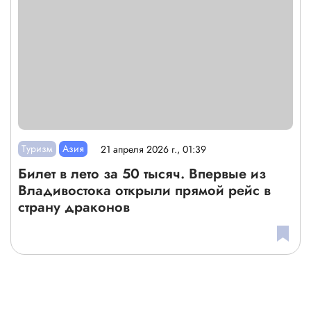
Туризм
Азия
21 апреля 2026 г., 01:39
Билет в лето за 50 тысяч. Впервые из
Владивостока открыли прямой рейс в
страну драконов