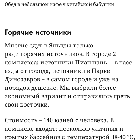
Обед в небольшом кафе у китайской бабушки
Горячие источники
Многие едут в Яньцзы только
ради горячих источников. В городе 2
комплекса: источники Пианшань – в часе
езды от города, источники в Парке
Динозавров – в самом городе и уже на
порядок дешевле. Мы выбрали более
экономный вариант и отправились греть
свои косточки.
Стоимость – 140 юаней с человека. В
комплекс входят: несколько уличных и
крытых бассейнов с температурой 38-40 °C,