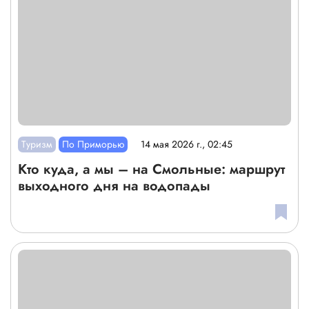
Туризм
По Приморью
14 мая 2026 г., 02:45
Кто куда, а мы – на Смольные: маршрут
выходного дня на водопады