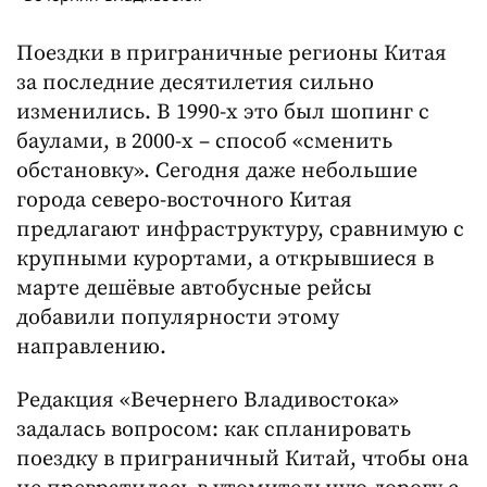
Поездки в приграничные регионы Китая
за последние десятилетия сильно
изменились. В 1990-х это был шопинг с
баулами, в 2000-х – способ «сменить
обстановку». Сегодня даже небольшие
города северо-восточного Китая
предлагают инфраструктуру, сравнимую с
крупными курортами, а открывшиеся в
марте дешёвые автобусные рейсы
добавили популярности этому
направлению.
Редакция «Вечернего Владивостока»
задалась вопросом: как спланировать
поездку в приграничный Китай, чтобы она