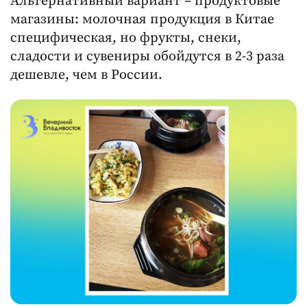
Альтернативный вариант – продуктовые
магазины: молочная продукция в Китае
специфическая, но фрукты, снеки,
сладости и сувениры обойдутся в 2-3 раза
дешевле, чем в России.