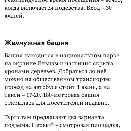
Рекомендуемое время посещения – вечер,
когда включается подсветка. Вход – 30
юаней.
Жемчужная башня
Башня находится в национальном парке
на окраине Яньцзы и частично скрыта
кронами деревьев. Добраться до неё
можно на общественном транспорте:
проезд на автобусе стоит 1 юань, а на
такси – 17-20. 180-метровая башня
открылась для посетителей недавно.
Туристам предлагают два варианта
подъёма. Первый – смотровая площадка,