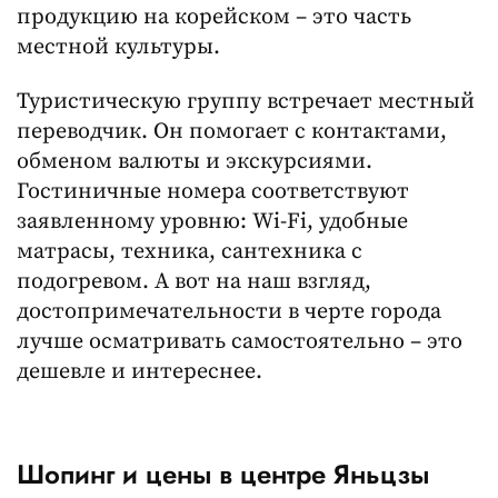
продукцию на корейском – это часть
местной культуры.
Туристическую группу встречает местный
переводчик. Он помогает с контактами,
обменом валюты и экскурсиями.
Гостиничные номера соответствуют
заявленному уровню: Wi-Fi, удобные
матрасы, техника, сантехника с
подогревом. А вот на наш взгляд,
достопримечательности в черте города
лучше осматривать самостоятельно – это
дешевле и интереснее.
Шопинг и цены в центре Яньцзы