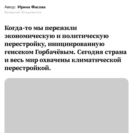
Автор:
Ирина Фасова
Вечерний Владивосток
Когда-то мы пережили
экономическую и политическую
перестройку, инициированную
генсеком Горбачёвым. Сегодня страна
и весь мир охвачены климатической
перестройкой.