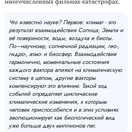
многочисленных фильмах-катастрофах.
Что известно науке? Первое: климат - это
результат взаимодействия Солнца, Земли и
её поверхности, воды, воздуха и биоты.
По–научному, солнечной радиации, гео-,
гидро-, атмо- и биосфер. Взаимодействие
гармонично, моментальные состояния
каждого фактора влияют на климатическую
систему в целом, другие факторы
компенсируют это влияние. Такой ход
событий определяет циклические
климатические изменения, к которым
человек приспособился и в этих условиях
эволюционирует как биологический вид
уже больше двух миллионов лет.