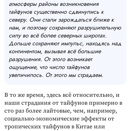
атмосферы районы возникновения
тайфунов существенно сдвинулись к
северу. Они стали зарождаться ближе к
нам, и поэтому сохраняют разрушительную
силу во всё более северных широтах.
Дольше сохраняют импульс, находясь над
континентом, вызывая всё большие
разрушения. От этого возникает
ощущение, что число тайфунов
увеличилось. От этого мы страдаем.
В то же время, здесь всё относительно, и
наши страдания от тайфунов примерно в
сто раз более лайтовые, чем, например,
социально-экономические эффекты от
тропических тайфунов в Китае или