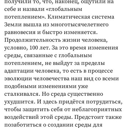
получили то, что, наконец, ощутили на
себе и назвали «глобальным
потеплением». Климатическая система
Земли вышла из многотысячелетнего
равновесия и быстро изменяется.
Продолжительность жизни человека,
условно, 100 лет. За это время изменения
среды, связанные с глобальным
потеплением, не выйдут за пределы
адаптации человека, то есть в процессе
эволюции человечества наш вид со всеми
подобными изменениями уже
сталкивался. Но среда существенно
ухудшится. И здесь придётся потрудиться,
чтобы защитить себя от неблагоприятных
воздействий этой среды. Предстоит также
позаботиться о создании среды для