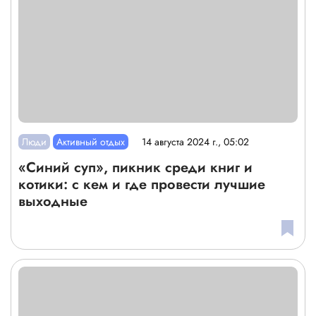
Люди
Активный отдых
14 августа 2024 г., 05:02
«Синий суп», пикник среди книг и
котики: с кем и где провести лучшие
выходные