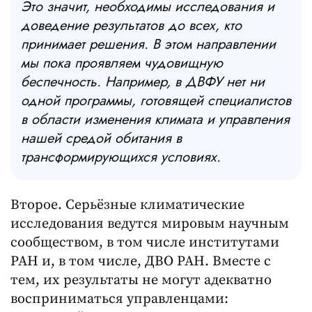
Это значит, необходимы исследования и
доведение результатов до всех, кто
принимает решения. В этом направлении
мы пока проявляем чудовищную
беспечность. Например, в ДВФУ нет ни
одной программы, готовящей специалистов
в области изменения климата и управления
нашей средой обитания в
трансформирующихся условиях.
Второе. Серьёзные климатические
исследования ведутся мировым научным
сообществом, в том числе институтами
РАН и, в том числе, ДВО РАН. Вместе с
тем, их результаты не могут адекватно
восприниматься управленцами: