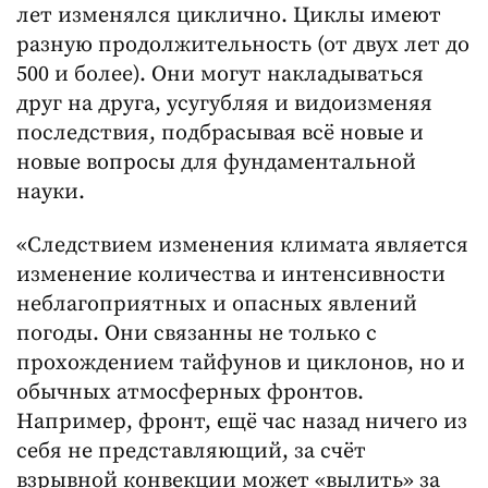
лет изменялся циклично. Циклы имеют
разную продолжительность (от двух лет до
500 и более). Они могут накладываться
друг на друга, усугубляя и видоизменяя
последствия, подбрасывая всё новые и
новые вопросы для фундаментальной
науки.
«Следствием изменения климата является
изменение количества и интенсивности
неблагоприятных и опасных явлений
погоды. Они связанны не только с
прохождением тайфунов и циклонов, но и
обычных атмосферных фронтов.
Например, фронт, ещё час назад ничего из
себя не представляющий, за счёт
взрывной конвекции может «вылить» за