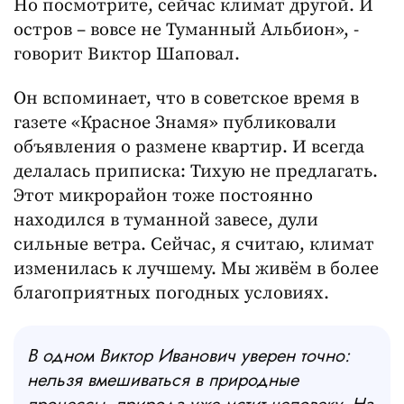
Но посмотрите, сейчас климат другой. И
остров – вовсе не Туманный Альбион», -
говорит Виктор Шаповал.
Он вспоминает, что в советское время в
газете «Красное Знамя» публиковали
объявления о размене квартир. И всегда
делалась приписка: Тихую не предлагать.
Этот микрорайон тоже постоянно
находился в туманной завесе, дули
сильные ветра. Сейчас, я считаю, климат
изменилась к лучшему. Мы живём в более
благоприятных погодных условиях.
В одном Виктор Иванович уверен точно:
нельзя вмешиваться в природные