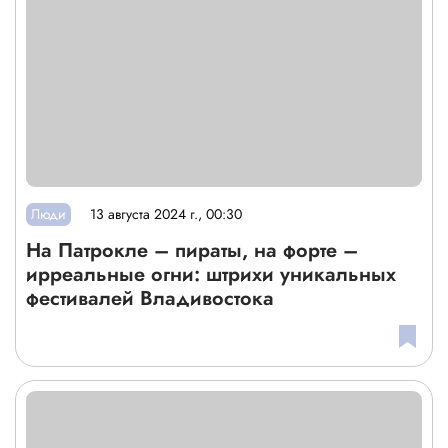
Люди
13 августа 2024 г., 00:30
На Патрокле – пираты, на форте –
ирреальные огни: штрихи уникальных
фестивалей Владивостока