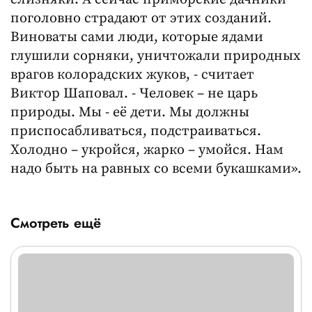
поголовно страдают от этих созданий.
Виноваты сами люди, которые ядами
глушили сорняки, уничтожали природных
врагов колорадских жуков, - считает
Виктор Шаповал. - Человек – не царь
природы. Мы - её дети. Мы должны
приспосабливаться, подстраиваться.
Холодно – укройся, жарко – умойся. Нам
надо быть на равных со всеми букашками».
Смотреть ещё