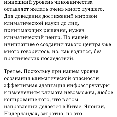
нынешний уровень чиновничества
оставляет желать очень много лучшего.
Для доведения достижений мировой
климатической науки до лиц,
принимающих решения, нужен
климатический центр. По нашей
инициативе о создании такого центра уже
много говорилось, но, как водится, без
практических последствий.
Третье. Поскольку при нашем уровне
осознания климатической опасности
эффективная адаптация инфраструктуры
к изменениям климата невозможна, любое
копирование того, что в этом
направлении делается в Китае, Японии,
Нидерландах, затратно, но это