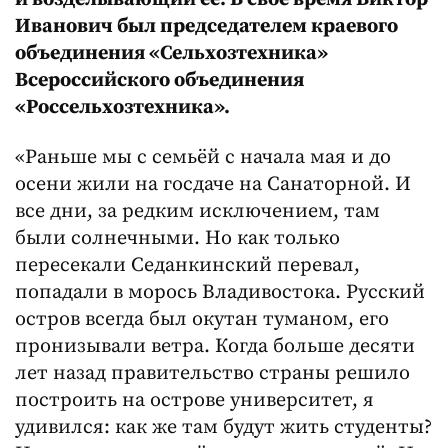
Иванович был председателем краевого
объединения «Сельхозтехника»
Всероссийского объединения
«Россельхозтехника».
«Раньше мы с семьёй с начала мая и до
осени жили на госдаче на Санаторной. И
все дни, за редким исключением, там
были солнечными. Но как только
пересекали Седанкинский перевал,
попадали в морось Владивостока. Русский
остров всегда был окутан туманом, его
пронизывали ветра. Когда больше десяти
лет назад правительство страны решило
построить на острове университет, я
удивился: как же там будут жить студенты?