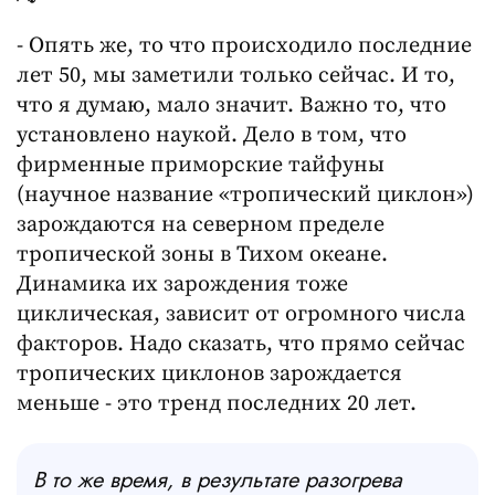
- Опять же, то что происходило последние
лет 50, мы заметили только сейчас. И то,
что я думаю, мало значит. Важно то, что
установлено наукой. Дело в том, что
фирменные приморские тайфуны
(научное название «тропический циклон»)
зарождаются на северном пределе
тропической зоны в Тихом океане.
Динамика их зарождения тоже
циклическая, зависит от огромного числа
факторов. Надо сказать, что прямо сейчас
тропических циклонов зарождается
меньше - это тренд последних 20 лет.
В то же время, в результате разогрева