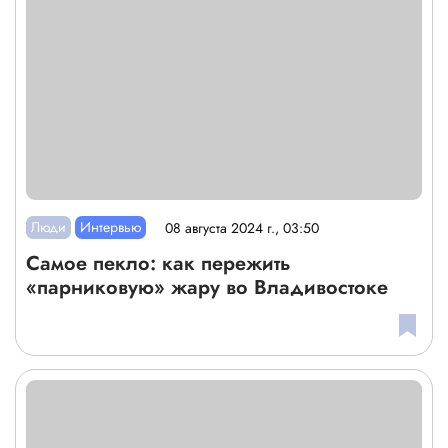
Люди
Интервью
08 августа 2024 г., 03:50
Самое пекло: как пережить
«парниковую» жару во Владивостоке