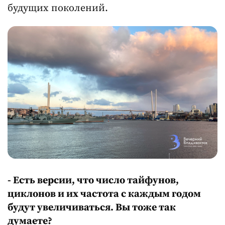
будущих поколений.
-
Есть версии, что число тайфунов,
циклонов и их частота с каждым годом
будут увеличиваться. Вы тоже так
думаете?