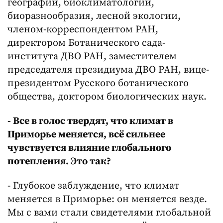
географии, биоклиматологии,
биоразнообразия, лесной экологии,
членом-корреспондентом РАН,
директором Ботанического сада-
института ДВО РАН, заместителем
председателя президиума ДВО РАН, вице-
президентом Русского ботанического
общества, доктором биологических наук.
- Все в голос твердят, что климат в
Приморье меняется, всё сильнее
чувствуется влияние глобального
потепления. Это так?
- Глубокое заблуждение, что климат
меняется в Приморье: он меняется везде.
Мы с вами стали свидетелями глобальной