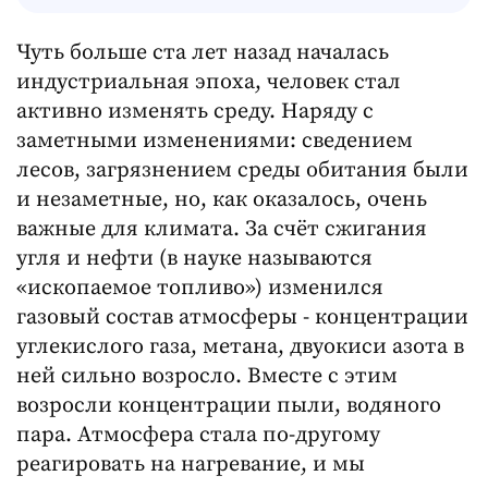
Чуть больше ста лет назад началась
индустриальная эпоха, человек стал
активно изменять среду. Наряду с
заметными изменениями: сведением
лесов, загрязнением среды обитания были
и незаметные, но, как оказалось, очень
важные для климата. За счёт сжигания
угля и нефти (в науке называются
«ископаемое топливо») изменился
газовый состав атмосферы - концентрации
углекислого газа, метана, двуокиси азота в
ней сильно возросло. Вместе с этим
возросли концентрации пыли, водяного
пара. Атмосфера стала по-другому
реагировать на нагревание, и мы