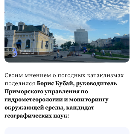
Своим мнением о погодных катаклизмах
поделился
Борис Кубай, руководитель
Приморского управления по
гидрометеорологии и мониторингу
окружающей среды, кандидат
географических наук: