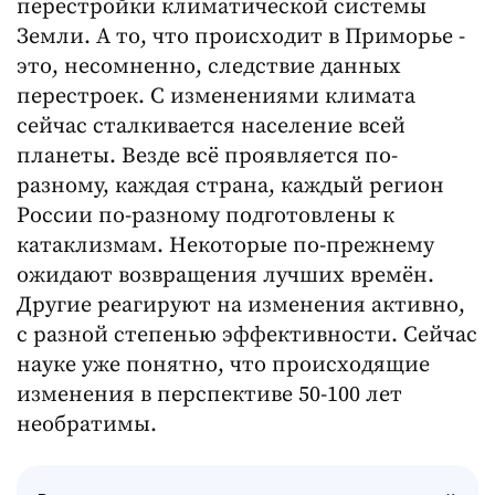
перестройки климатической системы
Земли. А то, что происходит в Приморье -
это, несомненно, следствие данных
перестроек. С изменениями климата
сейчас сталкивается население всей
планеты. Везде всё проявляется по-
разному, каждая страна, каждый регион
России по-разному подготовлены к
катаклизмам. Некоторые по-прежнему
ожидают возвращения лучших времён.
Другие реагируют на изменения активно,
с разной степенью эффективности. Сейчас
науке уже понятно, что происходящие
изменения в перспективе 50-100 лет
необратимы.