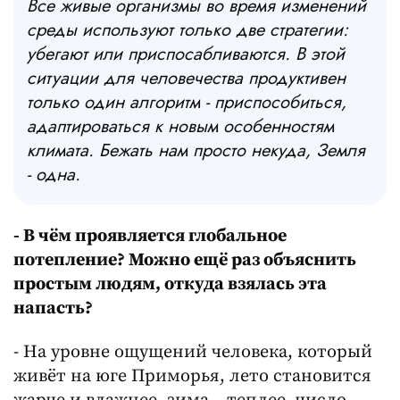
Все живые организмы во время изменений
среды используют только две стратегии:
убегают или приспосабливаются. В этой
ситуации для человечества продуктивен
только один алгоритм - приспособиться,
адаптироваться к новым особенностям
климата. Бежать нам просто некуда, Земля
- одна.
-
В чём проявляется глобальное
потепление? Можно ещё раз объяснить
простым людям, откуда взялась эта
напасть?
- На уровне ощущений человека, который
живёт на юге Приморья, лето становится