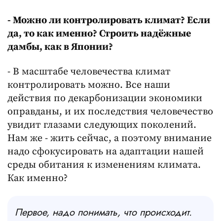
-
Можно ли контролировать климат? Если
да, то как именно? Строить надёжные
дамбы, как в Японии?
- В масштабе человечества климат
контролировать можно. Все наши
действия по декарбонизации экономики
оправданы, и их последствия человечество
увидит глазами следующих поколений.
Нам же - жить сейчас, а поэтому внимание
надо сфокусировать на адаптации нашей
среды обитания к изменениям климата.
Как именно?
Первое, надо понимать, что происходит.