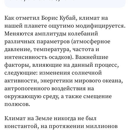
Как отметил Борис Кубай, климат на
нашей планете ощутимо модифицируется.
Меняются амплитуды колебаний
различных параметров (атмосферное
давление, температура, частота и
интенсивность осадков). Важнейшие
факторы, влияющие на данный процесс,
следующие: изменения солнечной
активности, энергетики мирового океана,
антропогенного воздействия на
окружающую среду, а также смещение
полюсов.
Климат на Земле никогда не был
константой, на протяжении миллионов