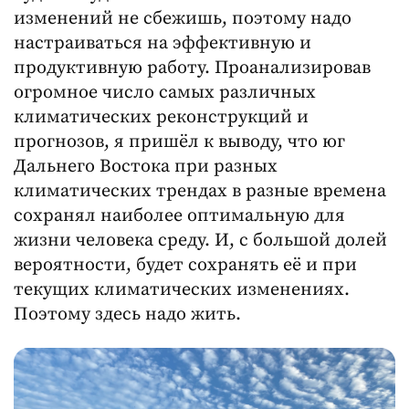
изменений не сбежишь, поэтому надо
настраиваться на эффективную и
продуктивную работу. Проанализировав
огромное число самых различных
климатических реконструкций и
прогнозов, я пришёл к выводу, что юг
Дальнего Востока при разных
климатических трендах в разные времена
сохранял наиболее оптимальную для
жизни человека среду. И, с большой долей
вероятности, будет сохранять её и при
текущих климатических изменениях.
Поэтому здесь надо жить.