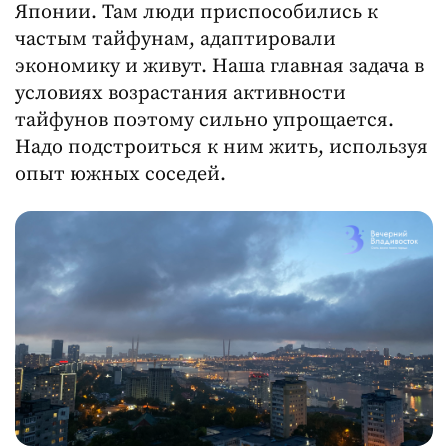
Японии. Там люди приспособились к
частым тайфунам, адаптировали
экономику и живут. Наша главная задача в
условиях возрастания активности
тайфунов поэтому сильно упрощается.
Надо подстроиться к ним жить, используя
опыт южных соседей.