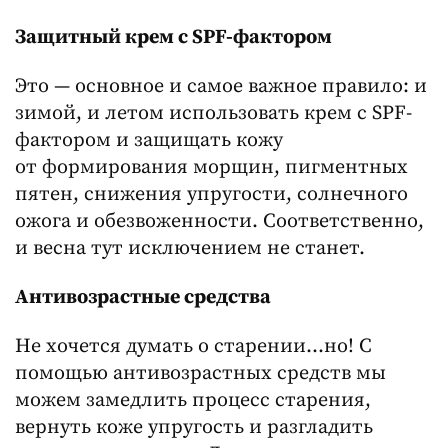
Защитный крем с SPF-фактором
Это — основное и самое важное правило: и
зимой, и летом использовать крем с SPF-
фактором и защищать кожу
от формирования морщин, пигментных
пятен, снижения упругости, солнечного
ожога и обезвоженности. Соответственно,
и весна тут исключением не станет.
Антивозрастные средства
Не хочется думать о старении…но! С
помощью антивозрастных средств мы
можем замедлить процесс старения,
вернуть коже упругость и разгладить