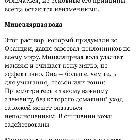
отличаться, но основные его принципы
всегда остаются неизменными.
Мицеллярная вода
Этот раствор, который придумали во
Франции, давно завоевал поклонников по
всему миру. Мицеллярная вода удаляет
макияж и очищает кожу мягко, но
эффективно. Она — больше, чем гель
для умывания, лосьон или тоник.
Присмотритесь к такому важному
элементу, без которого домашний уход
за кожей может оказаться
неполноценным. В очищении кожи
задействованы