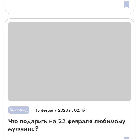
Бьютигид
15 февраля 2023 г., 02:49
Что подарить на 23 февраля любимому
мужчине?