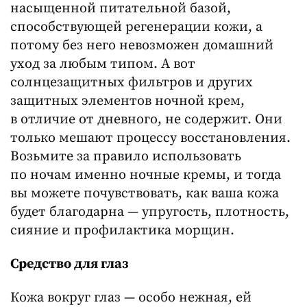
насыщенной питательной базой,
способствующей регенерации кожи, а
потому без него невозможен домашний
уход за любым типом. А вот
солнцезащитных фильтров и других
защитных элементов ночной крем,
в отличие от дневного, не содержит. Они
только мешают процессу восстановления.
Возьмите за правило использовать
по ночам именно ночные кремы, и тогда
вы можете почувствовать, как ваша кожа
будет благодарна — упругость, плотность,
сияние и профилактика морщин.
Средство для глаз
Кожа вокруг глаз — особо нежная, ей