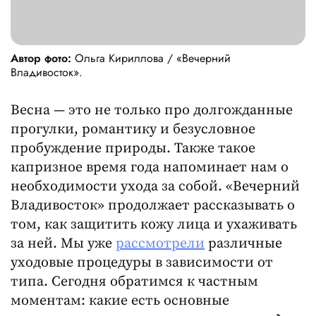
Автор фото:
Ольга Кириллова / «Вечерний
Владивосток».
Весна — это не только про долгожданные
прогулки, романтику и безусловное
пробуждение природы. Также такое
капризное время года напоминает нам о
необходимости ухода за собой. «Вечерний
Владивосток» продолжает рассказывать о
том, как защитить кожу лица и ухаживать
за ней. Мы уже
рассмотрели
различные
уходовые процедуры в зависимости от
типа. Сегодня обратимся к частным
моментам: какие есть основные