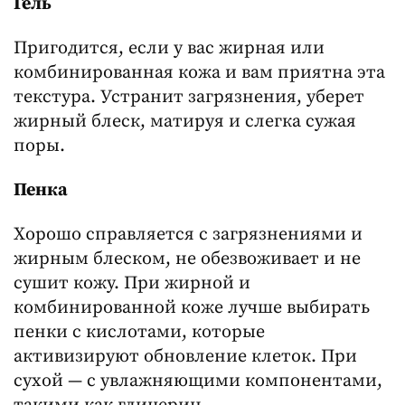
Гель
Пригодится, если у вас жирная или
комбинированная кожа и вам приятна эта
текстура. Устранит загрязнения, уберет
жирный блеск, матируя и слегка сужая
поры.
Пенка
Хорошо справляется с загрязнениями и
жирным блеском, не обезвоживает и не
сушит кожу. При жирной и
комбинированной коже лучше выбирать
пенки с кислотами, которые
активизируют обновление клеток. При
сухой — с увлажняющими компонентами,