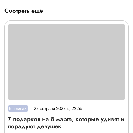
Смотреть ещё
Бьютигид
28 февраля 2023 г., 22:56
7 подарков на 8 марта, которые удивят и
порадуют девушек