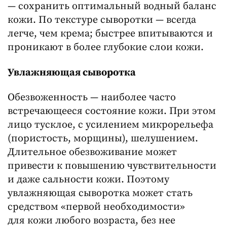
— сохранить оптимальный водный баланс
кожи. По текстуре сыворотки — всегда
легче, чем крема; быстрее впитываются и
проникают в более глубокие слои кожи.
Увлажняющая сыворотка
Обезвоженность — наиболее часто
встречающееся состояние кожи. При этом
лицо тусклое, с усилением микрорельефа
(пористость, морщины), шелушением.
Длительное обезвоживание может
привести к повышению чувствительности
и даже сальности кожи. Поэтому
увлажняющая сыворотка может стать
средством «первой необходимости»
для кожи любого возраста, без нее