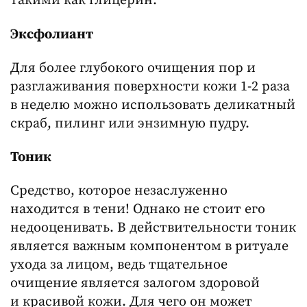
такими как глицерин.
Эксфолиант
Для более глубокого очищения пор и
разглаживания поверхности кожи 1-2 раза
в неделю можно использовать деликатный
скраб, пилинг или энзимную пудру.
Тоник
Средство, которое незаслуженно
находится в тени! Однако не стоит его
недооценивать. В действительности тоник
является важным компонентом в ритуале
ухода за лицом, ведь тщательное
очищение является залогом здоровой
и красивой кожи. Для чего он может