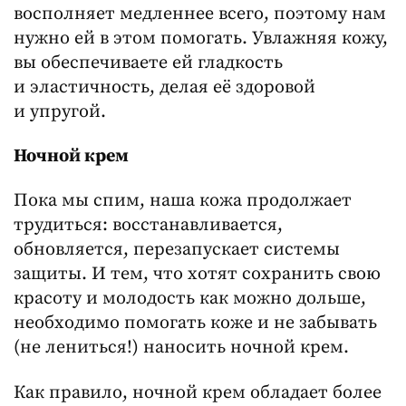
восполняет медленнее всего, поэтому нам
нужно ей в этом помогать. Увлажняя кожу,
вы обеспечиваете ей гладкость
и эластичность, делая её здоровой
и упругой.
Ночной крем
Пока мы спим, наша кожа продолжает
трудиться: восстанавливается,
обновляется, перезапускает системы
защиты. И тем, что хотят сохранить свою
красоту и молодость как можно дольше,
необходимо помогать коже и не забывать
(не лениться!) наносить ночной крем.
Как правило, ночной крем обладает более