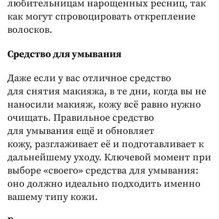
любительницам нарощенных ресниц, так
как могут спровоцировать открепление
волосков.
Средство для умывания
Даже если у вас отличное средство
для снятия макияжа, в те дни, когда вы не
наносили макияж, кожу всё равно нужно
очищать. Правильное средство
для умывания ещё и обновляет
кожу, разглаживает её и подготавливает к
дальнейшему уходу. Ключевой момент при
выборе «своего» средства для умывания:
оно должно идеально подходить именно
вашему типу кожи.