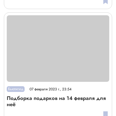
Бьютигид
07 февраля 2023 г., 23:54
Подборка подарков на 14 февраля для
неё