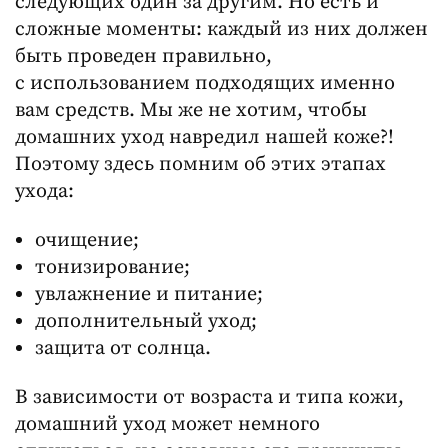
следующих один за другим. Но есть и
сложные моменты: каждый из них должен
быть проведен правильно,
с использованием подходящих именно
вам средств. Мы же не хотим, чтобы
домашних уход навредил нашей коже?!
Поэтому здесь помним об этих этапах
ухода:
очищение;
тонизирование;
увлажнение и питание;
дополнительный уход;
защита от солнца.
В зависимости от возраста и типа кожи,
домашний уход может немного