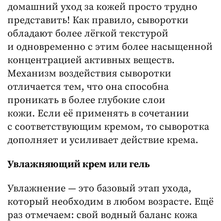
домашний уход за кожей просто трудно
представить! Как правило, сыворотки
обладают более лёгкой текстурой
и одновременно с этим более насыщенной
концентрацией активных веществ.
Механизм воздействия сыворотки
отличается тем, что она способна
проникать в более глубокие слои
кожи. Если её применять в сочетании
с соответствующим кремом, то сыворотка
дополняет и усиливает действие крема.
Увлажняющий крем или гель
Увлажнение — это базовый этап ухода,
который необходим в любом возрасте. Ещё
раз отмечаем: свой водный баланс кожа