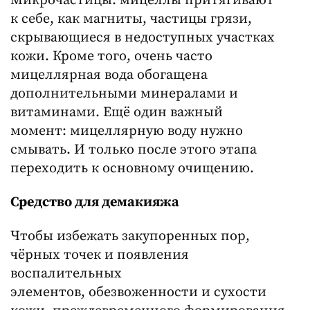
Микрочастицы: мицеллы притягивают
к себе, как магниты, частицы грязи,
скрывающиеся в недоступных участках
кожи. Кроме того, очень часто
мицеллярная вода обогащена
дополнительными минералами и
витаминами. Ещё один важный
момент: мицеллярную воду нужно
смывать. И только после этого этапа
переходить к основному очищению.
Средство для демакияжа
Чтобы избежать закупоренных пор,
чёрных точек и появления
воспалительных
элементов, обезвоженности и сухости