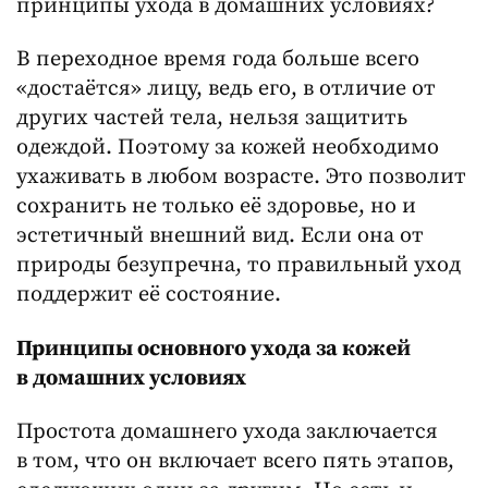
принципы ухода в домашних условиях?
В переходное время года больше всего
«достаётся» лицу, ведь его, в отличие от
других частей тела, нельзя защитить
одеждой. Поэтому за кожей необходимо
ухаживать в любом возрасте. Это позволит
сохранить не только её здоровье, но и
эстетичный внешний вид. Если она от
природы безупречна, то правильный уход
поддержит её состояние.
Принципы основного ухода за кожей
в домашних условиях
Простота домашнего ухода заключается
в том, что он включает всего пять этапов,