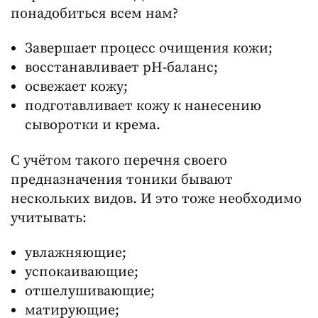
понадобиться всем нам?
Завершает процесс очищения кожи;
восстанавливает рН-баланс;
освежает кожу;
подготавливает кожу к нанесению
сыворотки и крема.
С учётом такого перечня своего
предназначения тоники бывают
нескольких видов. И это тоже необходимо
учитывать:
увлажняющие;
успокаивающие;
отшелушивающие;
матирующие;