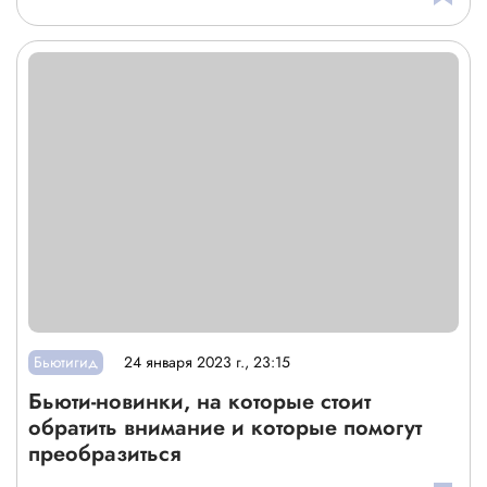
Бьютигид
24 января 2023 г., 23:15
Бьюти-новинки, на которые стоит
обратить внимание и которые помогут
преобразиться