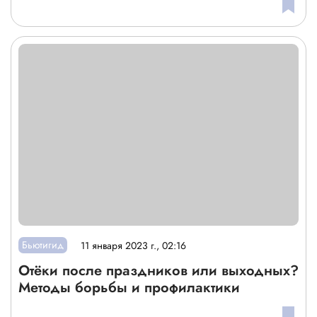
Бьютигид
11 января 2023 г., 02:16
Отёки после праздников или выходных?
Методы борьбы и профилактики