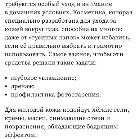
требуются особый уход и внимание
в домашних условиях. Косметика, которая
специально разработана для ухода за
кожей вокруг глаз, способна на многое:
даже от «гусиных лапок» может избавить,
если её правильно выбрать и грамотно
использовать. Самое важное, чтобы эти
средства решали такие задачи:
глубокое увлажнение;
дренаж;
профилактика фотостарения.
Для молодой кожи подойдут лёгкие гели,
кремы, маски, снимающие отёки и
покраснения, обладающие бодрящим
эффектом.