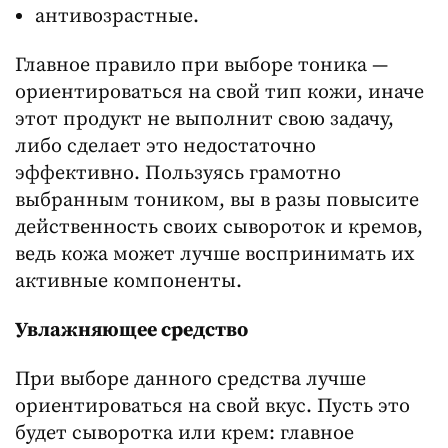
антивозрастные.
Главное правило при выборе тоника —
ориентироваться на свой тип кожи, иначе
этот продукт не выполнит свою задачу,
либо сделает это недостаточно
эффективно. Пользуясь грамотно
выбранным тоником, вы в разы повысите
действенность своих сывороток и кремов,
ведь кожа может лучше воспринимать их
активные компоненты.
Увлажняющее средство
При выборе данного средства лучше
ориентироваться на свой вкус. Пусть это
будет сыворотка или крем: главное