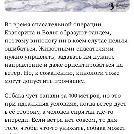
Во время спасательной операции
Екатерина и Вольт образуют тандем,
поэтому кинологу ни в коем случае нельзя
ошибаться. Животными-спасателями
нужно управлять, задавать им нужное
направление и даже ориентироваться на
ветер. Но, к сожалению, кинологи тоже
могут допустить промашку.
Собака чует запахи за 400 метров, но это
при идеальных условиях, когда ветер дует
в её сторону, а человек спрятан где-то
впереди. Если ветра нет совсем, то для
того, чтобы что-то унюхать, собака может