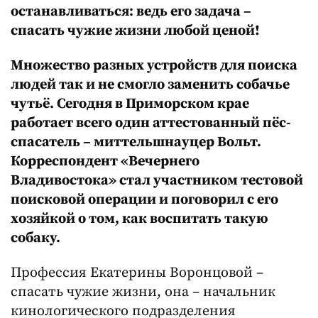
останавливаться: ведь его задача –
спасать чужие жизни любой ценой!
Множество разных устройств для поиска
людей так и не смогло заменить собачье
чутьё. Сегодня в Приморском крае
работает всего один аттестованный пёс-
спасатель – миттельшнауцер Вольт.
Корреспондент «Вечернего
Владивостока» стал участником тестовой
поисковой операции и поговорил с его
хозяйкой о том, как воспитать такую
собаку.
Профессия Екатерины Воронцовой –
спасать чужие жизни, она – начальник
кинологического подразделения