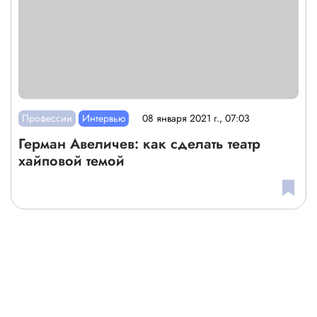
Профессии
Интервью
08 января 2021 г., 07:03
Герман Авеличев: как сделать театр
хайповой темой