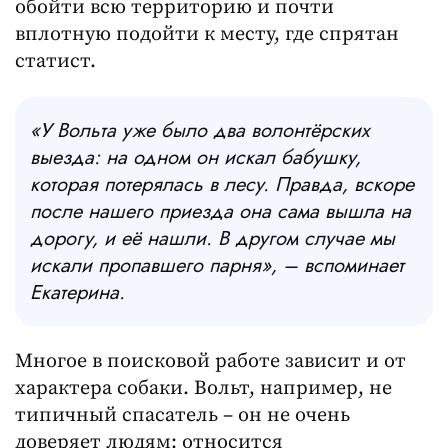
обойти всю территорию и почти
вплотную подойти к месту, где спрятан
статист.
«У Вольта уже было два волонтёрских
выезда: на одном он искал бабушку,
которая потерялась в лесу. Правда, вскоре
после нашего приезда она сама вышла на
дорогу, и её нашли. В другом случае мы
искали пропавшего парня», – вспоминает
Екатерина.
Многое в поисковой работе зависит и от
характера собаки. Вольт, например, не
типичный спасатель – он не очень
доверяет людям: относится