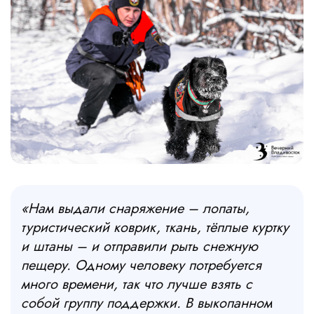
«Нам выдали снаряжение
–
лопаты,
туристический коврик, ткань, тёплые куртку
и штаны
–
и отправили рыть снежную
пещеру. Одному человеку потребуется
много времени, так что лучше взять с
собой группу поддержки. В выкопанном