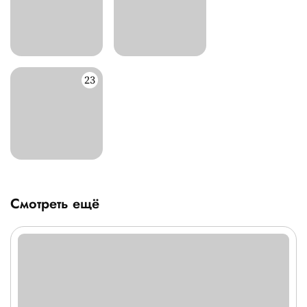
Смотреть ещё