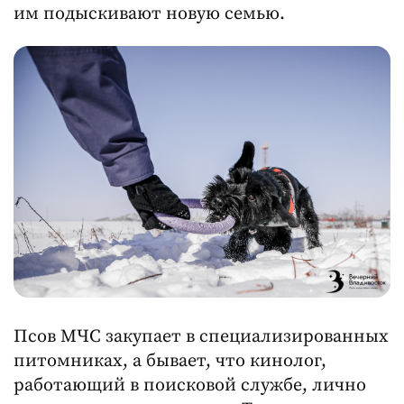
им подыскивают новую семью.
Псов МЧС закупает в специализированных
питомниках, а бывает, что кинолог,
работающий в поисковой службе, лично