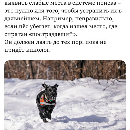
выявить слабые места в системе поиска –
это нужно для того, чтобы устранить их в
дальнейшем. Например, неправильно,
если пёс убегает, когда нашел место, где
спрятан «пострадавший».
Он должен лаять до тех пор, пока не
придёт кинолог.