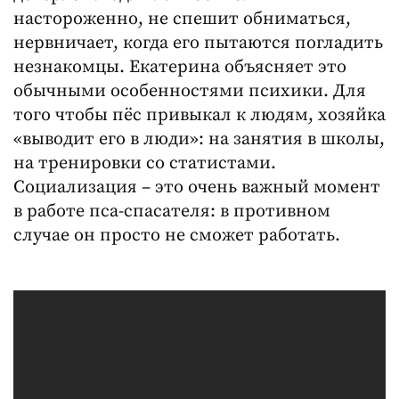
настороженно, не спешит обниматься,
нервничает, когда его пытаются погладить
незнакомцы. Екатерина объясняет это
обычными особенностями психики. Для
того чтобы пёс привыкал к людям, хозяйка
«выводит его в люди»: на занятия в школы,
на тренировки со статистами.
Социализация – это очень важный момент
в работе пса-спасателя: в противном
случае он просто не сможет работать.