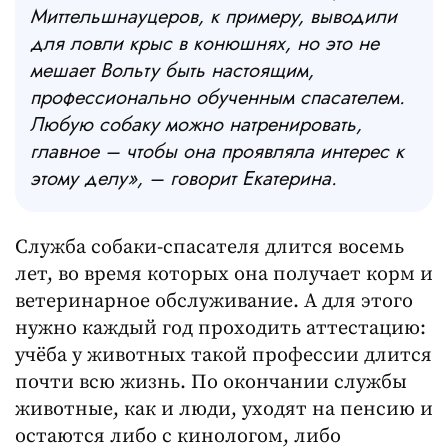
Миттельшнауцеров, к примеру, выводили
для ловли крыс в конюшнях, но это не
мешает Вольту быть настоящим,
профессионально обученным спасателем.
Любую собаку можно натренировать,
главное – чтобы она проявляла интерес к
этому делу», – говорит Екатерина.
Служба собаки-спасателя длится восемь
лет, во время которых она получает корм и
ветеринарное обслуживание. А для этого
нужно каждый год проходить аттестацию:
учёба у животных такой профессии длится
почти всю жизнь. По окончании службы
животные, как и люди, уходят на пенсию и
остаются либо с кинологом, либо