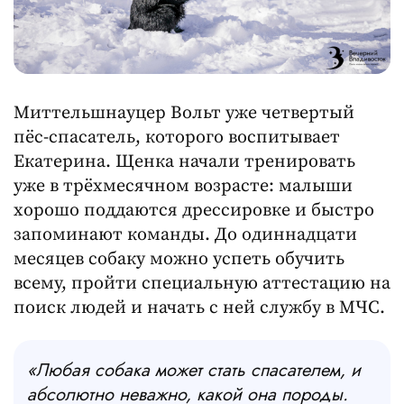
Миттельшнауцер Вольт уже четвертый
пёс-спасатель, которого воспитывает
Екатерина. Щенка начали тренировать
уже в трёхмесячном возрасте: малыши
хорошо поддаются дрессировке и быстро
запоминают команды. До одиннадцати
месяцев собаку можно успеть обучить
всему, пройти специальную аттестацию на
поиск людей и начать с ней службу в МЧС.
«Любая собака может стать спасателем, и
абсолютно неважно, какой она породы.