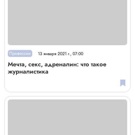
Профессии
13 января 2021 г., 07:00
Мечта, секс, адреналин: что такое
журналистика