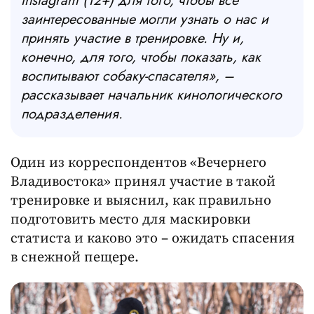
Instagram
(12+) для того, чтобы все
заинтересованные могли узнать о нас и
принять участие в тренировке. Ну и,
конечно, для того, чтобы показать, как
воспитывают собаку-спасателя», –
рассказывает начальник кинологического
подразделения.
Один из корреспондентов «Вечернего
Владивостока» принял участие в такой
тренировке и выяснил, как правильно
подготовить место для маскировки
статиста и каково это – ожидать спасения
в снежной пещере.