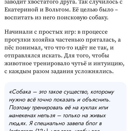
заводит хвостатого друга. Так случилось с
Екатериной и Вольтом. Её целью было –
воспитать из него поисковую собаку.
Начинали с простых игр: в процессе
прогулки хозяйка частенько пряталась, а
пёс понимал, что что-то идёт не так, и
отправлялся искать. Для того, чтобы
животное тренировало чутьё и интуицию,
с каждым разом задания усложнялись.
«Собака – это такое существо, которому
нужно всё точно показать и объяснить.
Поэтому тренировать её на куклах или
манекенах нельзя – только на живых
людях. Я специально завела блог в