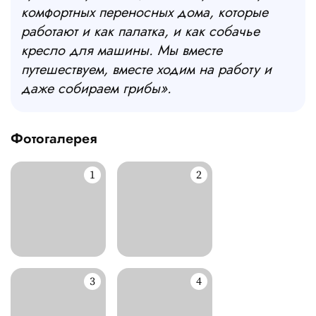
комфортных переносных дома, которые
работают и как палатка, и как собачье
кресло для машины. Мы вместе
путешествуем, вместе ходим на работу и
даже собираем грибы»
.
Фотогалерея