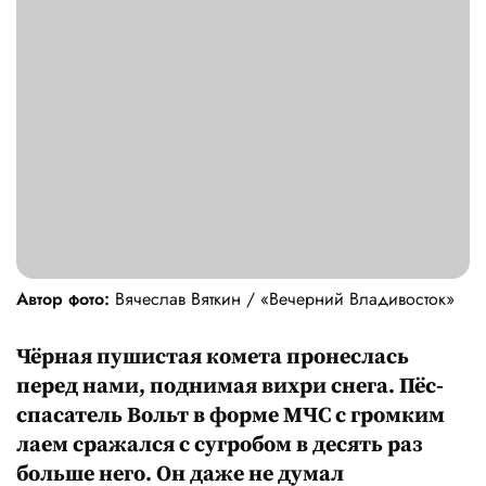
Автор фото:
Вячеслав Вяткин / «Вечерний Владивосток»
Чёрная пушистая комета пронеслась
перед нами, поднимая вихри снега. Пёс-
спасатель Вольт в форме МЧС с громким
лаем сражался с сугробом в десять раз
больше него. Он даже не думал