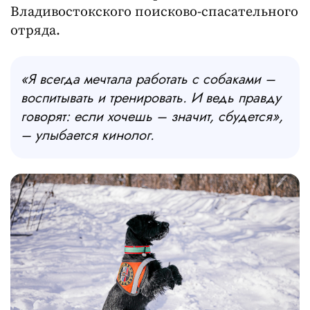
Владивостокского поисково-спасательного
отряда.
«Я всегда мечтала работать с собаками –
воспитывать и тренировать. И ведь правду
говорят: если хочешь – значит, сбудется»,
– улыбается кинолог.