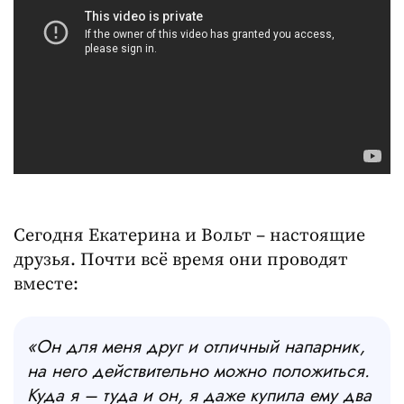
Сегодня Екатерина и Вольт – настоящие
друзья. Почти всё время они проводят
вместе:
«Он для меня друг и отличный напарник,
на него действительно можно положиться.
Куда я
–
туда и он, я даже купила ему два