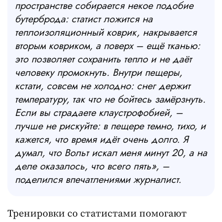
пространстве собирается некое подобие
бутерброда: статист ложится на
теплоизоляционный коврик, накрывается
вторым ковриком, а поверх – ещё тканью:
это позволяет сохранить тепло и не даёт
человеку промокнуть. Внутри пещеры,
кстати, совсем не холодно: снег держит
температуру, так что не бойтесь замёрзнуть.
Если вы страдаете клаустрофобией, –
лучше не рискуйте: в пещере темно, тихо, и
кажется, что время идёт очень долго. Я
думал, что Вольт искал меня минут 20, а на
деле оказалось, что всего пять», –
поделился впечатлениями журналист.
Тренировки со статистами помогают