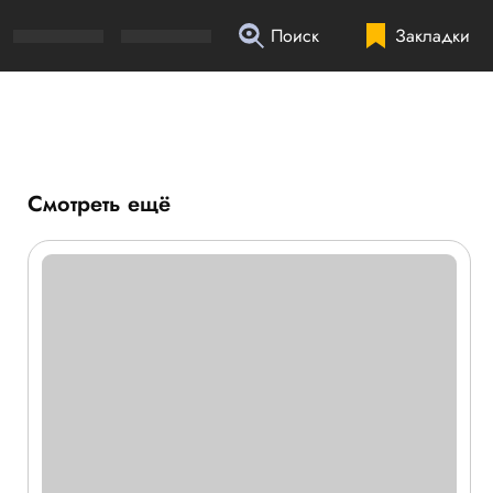
Поиск
Закладки
Смотреть ещё