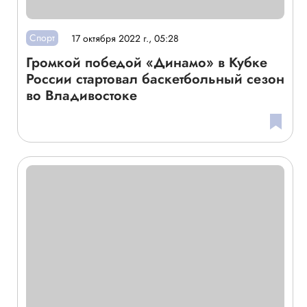
Спорт
17 октября 2022 г., 05:28
Громкой победой «Динамо» в Кубке
России стартовал баскетбольный сезон
во Владивостоке