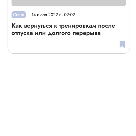
Спорт
14 июля 2022 г., 02:02
Как вернуться к тренировкам после
отпуска или долгого перерыва