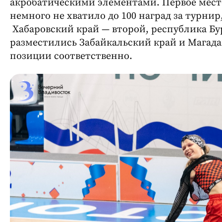
акробатическими элементами. Первое мест
немного не хватило до 100 наград за турнир
Хабаровский край — второй, республика Бур
разместились Забайкальский край и Магада
позиции соответственно.