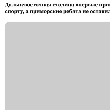
Дальневосточная столица впервые при
спорту, а приморские ребята не остав