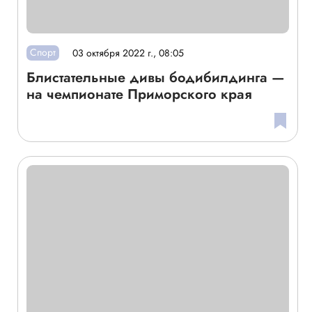
Спорт
03 октября 2022 г., 08:05
Блистательные дивы бодибилдинга —
на чемпионате Приморского края