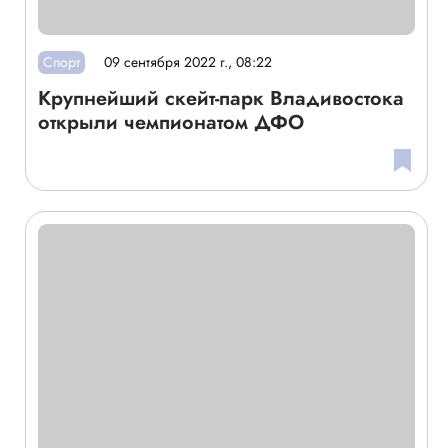
Спорт
09 сентября 2022 г., 08:22
Крупнейший скейт-парк Владивостока
открыли чемпионатом ДФО