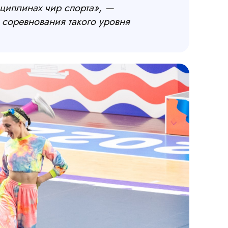
сциплинах чир спорта», —
соревнования такого уровня