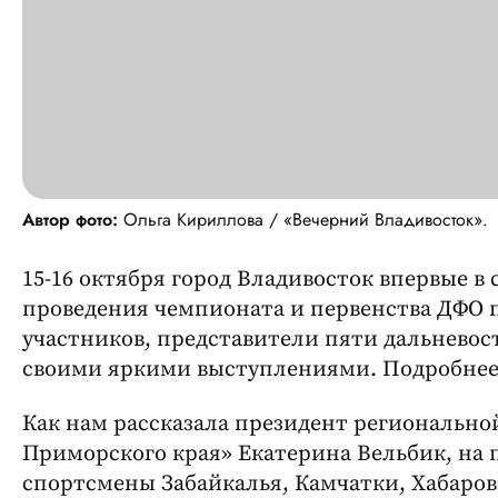
Автор фото:
Ольга Кириллова / «Вечерний Владивосток».
15-16 октября город Владивосток впервые в
проведения чемпионата и первенства ДФО п
участников, представители пяти дальневос
своими яркими выступлениями. Подробнее
Как нам рассказала президент регионально
Приморского края» Екатерина Вельбик, на 
спортсмены Забайкалья, Камчатки, Хабаров