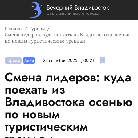
Вечерний Владивосток
Стиль жизни твоего города
Главная
Туризм
Смена лидеров: куда поехать из Владивостока осенью
по новым туристическим трендам
Туризм
Азия
24 сентября 2025 г., 00:21
Смена лидеров: куда
поехать из
Владивостока осенью
по новым
туристическим