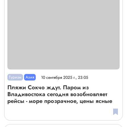
Туризм
Азия
10 сентября 2025 г., 23:05
Пляжи Сокчо ждут. Паром из
Владивостока сегодня возобновляет
рейсы - море прозрачное, цены ясные