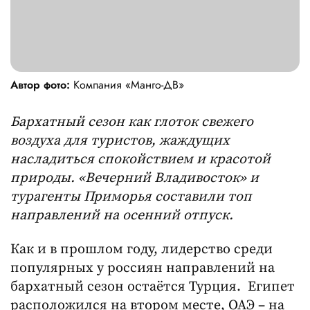
Автор фото:
Компания «Манго-ДВ»
Бархатный сезон как глоток свежего
воздуха для туристов, жаждущих
насладиться спокойствием и красотой
природы. «Вечерний Владивосток» и
турагенты Приморья составили топ
направлений на осенний отпуск.
Как и в прошлом году, лидерство среди
популярных у россиян направлений на
бархатный сезон остаётся Турция. Египет
расположился на втором месте, ОАЭ – на