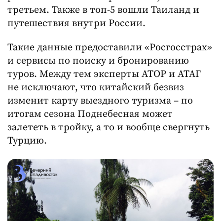
третьем. Также в топ-5 вошли Таиланд и
путешествия внутри России.
Такие данные предоставили «Росгосстрах»
и сервисы по поиску и бронированию
туров. Между тем эксперты АТОР и АТАГ
не исключают, что китайский безвиз
изменит карту выездного туризма – по
итогам сезона Поднебесная может
залететь в тройку, а то и вообще свергнуть
Турцию.