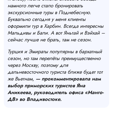
намного легче стало бронировать
экскурсионные туры в Поднебесную.
Буквально сегодня у меня клиенты
оформили тур в Харбин. Всегда интересны
Мальдивы и Бали. А вот Яньтай и Вэйхай –
сейчас лучше не брать, там не сезон.
Турция и Эмираты популярны в бархатный
сезон, но там перелёты преимущественно
через Москву, поэтому для
дальневосточного туриста ближе будет тот
же Вьетнам,
— прокомментировала нам
выбор приморских туристов Яна
Аникеева, руководитель офиса «Манго-
ДВ» во Владивостоке.