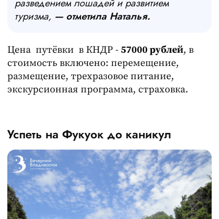
разведением лошадей и развитием
туризма,
— отметила Наталья.
Цена путёвки в КНДР -
57000 рублей
, в
стоимость включено: перемещение,
размещение, трехразовое питание,
экскурсионная программа, страховка.
Успеть на Фукуок до каникул