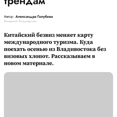
трендам
Автор:
Александра Голубева
Вечерний Владивосток
Китайский безвиз меняет карту
международного туризма. Куда
поехать осенью из Владивостока без
визовых хлопот. Рассказываем в
новом материале.