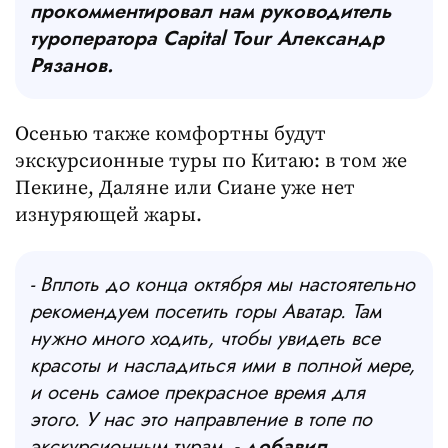
прокомментировал нам руководитель
туроператора Capital Tour Александр
Рязанов.
Осенью также комфортны будут
экскурсионные туры по Китаю: в том же
Пекине, Даляне или Сиане уже нет
изнуряющей жары.
- Вплоть до конца октября мы настоятельно
рекомендуем посетить горы Аватар. Там
нужно много ходить, чтобы увидеть все
красоты и насладиться ими в полной мере,
и осень самое прекрасное время для
этого. У нас это направление в топе по
экскурсионным турам,
- добавил