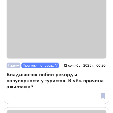
Туризм
Прогулки по городу V
12 сентября 2025 г., 00:20
Владивосток побил рекорды
популярности у туристов. В чём причина
ажиотажа?