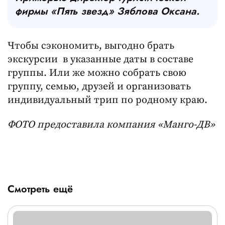
фирмы «Пять звезд» Зяблова Оксана.
Чтобы сэкономить, выгодно брать
экскурсии в указанные даты в составе
группы. Или же можно собрать свою
группу, семью, друзей и организовать
индивидуальный трип по родному краю.
ФОТО предоставила компания «Манго-ДВ»
Смотреть ещё