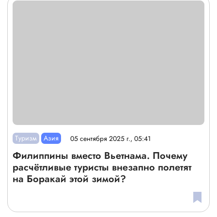
Туризм
Азия
05 сентября 2025 г., 05:41
Филиппины вместо Вьетнама. Почему
расчётливые туристы внезапно полетят
на Боракай этой зимой?