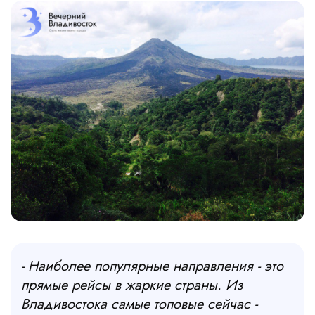
- Наиболее популярные направления - это
прямые рейсы в жаркие страны. Из
Владивостока самые топовые сейчас -