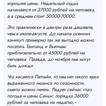
хорошие цены. Недельный отдых
начинается от 37000 рублей на человека,
а в среднем стоит 50000-70000.
Это практически в два-три раза дешевле,
чем в июле-августе. До начала осенних
каникул примерно так же выгодно можно
посетить Таиланд и Вьетнам:
приблизительно от 45000 рублей на
человека. Правда, до ноября там могут
быть дожди.
Что касается Паттайи, то там нет такого ярко
выраженного нюанса по сезонности,
смело можно лететь. Радует сейчас глаз
погода и цены Саньи: порядка 36000
рублей за человека на неделю,
-