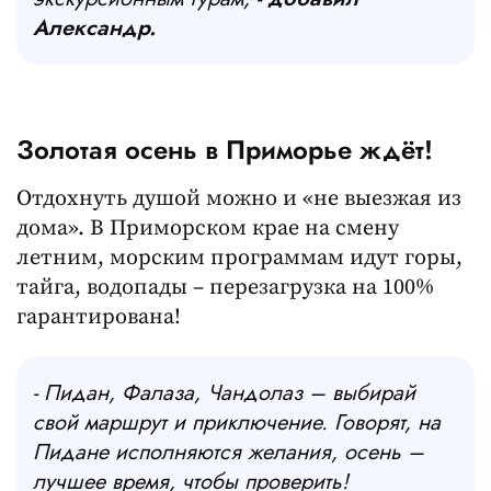
Александр.
Золотая осень в Приморье ждёт!
Отдохнуть душой можно и «не выезжая из
дома». В Приморском крае на смену
летним, морским программам идут горы,
тайга, водопады – перезагрузка на 100%
гарантирована!
- Пидан, Фалаза, Чандолаз – выбирай
свой маршрут и приключение. Говорят, на
Пидане исполняются желания, осень –
лучшее время, чтобы проверить!