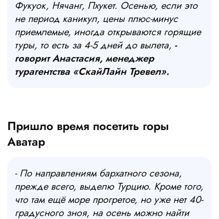
Фукуок, Нячанг, Пхукет. Осенью, если это
не период каникул, цены плюс-минус
приемлемые, иногда открываются горящие
туры, то есть за 4-5 дней до вылета,
-
говорит Анастасия, менеджер
турагентства «СкайЛайн Тревел».
Пришло время посетить горы
Аватар
- По направлениям бархатного сезона,
прежде всего, выделю Турцию. Кроме того,
что там ещё море прогретое, но уже нет 40-
градусного зноя, на осень можно найти