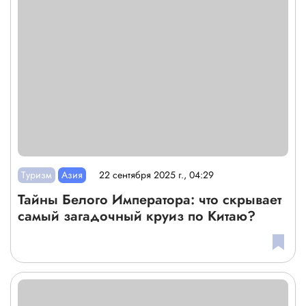
Туризм
Азия
22 сентября 2025 г., 04:29
Тайны Белого Императора: что скрывает
самый загадочный круиз по Китаю?