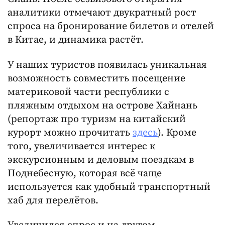
аналитики отмечают двукратный рост
спроса на бронирование билетов и отелей
в Китае, и динамика растёт.
У наших туристов появилась уникальная
возможность совместить посещение
материковой части республики с
пляжным отдыхом на острове Хайнань
(репортаж про туризм на китайский
курорт можно прочитать
здесь
). Кроме
того, увеличивается интерес к
экскурсионным и деловым поездкам в
Поднебесную, которая всё чаще
используется как удобный транспортный
хаб для перелётов.