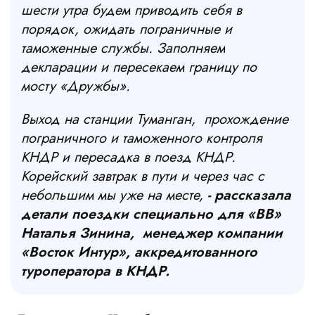
шести утра будем приводить себя в
порядок, ожидать пограничные и
таможенные службы. Заполняем
декларации и пересекаем границу по
мосту «Дружбы».
Выход на станции Туманган, прохождение
пограничного и таможенного контроля
КНДР и пересадка в поезд КНДР.
Корейский завтрак в пути и через час с
небольшим мы уже на месте,
- рассказала
детали поездки специально для «ВВ»
Наталья Зинина, менеджер компании
«Восток Интур», аккредитованного
туроператора в КНДР.