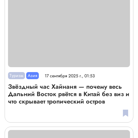
Туризм
Азия
17 сентября 2025 г., 01:53
Звёздный час Хайнаня — почему весь
Дальний Восток рвётся в Китай без виз и
что скрывает тропический остров