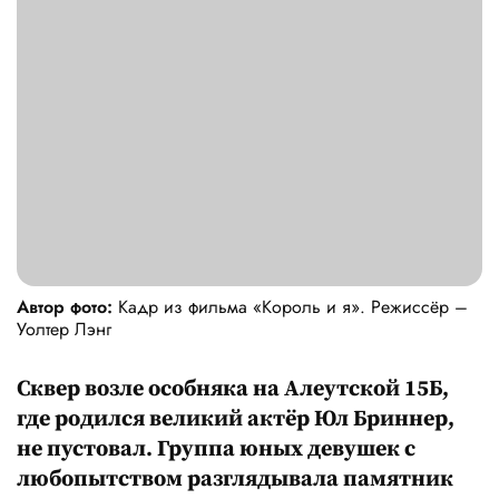
Автор фото:
Кадр из фильма «Король и я». Режиссёр –
Уолтер Лэнг
Сквер возле особняка на Алеутской 15Б,
где родился великий актёр Юл Бриннер,
не пустовал. Группа юных девушек с
любопытством разглядывала памятник