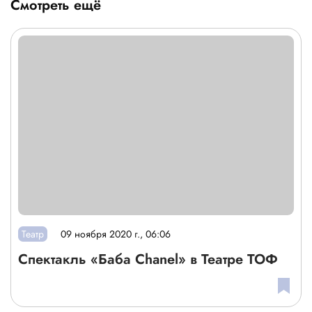
Смотреть ещё
Театр
09 ноября 2020 г., 06:06
Спектакль «Баба Chanel» в Театре ТОФ