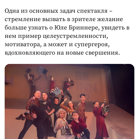
Одна из основных задач спектакля –
стремление вызвать в зрителе желание
больше узнать о Юле Бриннере, увидеть в
нем пример целеустремленности,
мотиватора, а может и супергероя,
вдохновляющего на новые свершения.