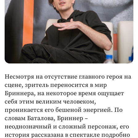
Несмотря на отсутствие главного героя на
сцене, зритель переносится в мир
Бриннера, на некоторое время ощущает
себя этим великим человеком,
проникается его бешеной энергией. По
словам Баталова, Бриннер –
неоднозначный и сложный персонаж, его
история рассказана в спектакле подробно