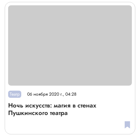
Театр
06 ноября 2020 г., 04:28
Ночь искусств: магия в стенах
Пушкинского театра