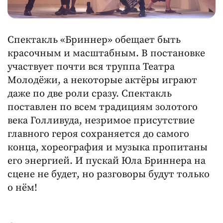
Спектакль «Бриннер» обещает быть
красочным и масштабным. В постановке
участвует почти вся труппа Театра
Молодёжи, а некоторые актёры играют
даже по две роли сразу. Спектакль
поставлен по всем традициям золотого
века Голливуда, незримое присутствие
главного героя сохраняется до самого
конца, хореография и музыка пропитаны
его энергией. И пускай Юла Бриннера на
сцене не будет, но разговоры будут только
о нём!