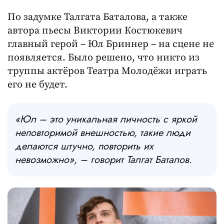
По задумке Талгата Баталова, а также
автора пьесы Виктории Костюкевич
главный герой – Юл Бриннер – на сцене не
появляется. Было решено, что никто из
труппы актёров Театра Молодёжи играть
его не будет.
«Юл – это уникальная личность с яркой
неповторимой внешностью, такие люди
делаются штучно, повторить их
невозможно», – говорит Талгат Баталов.