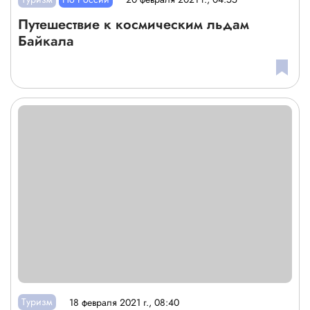
Путешествие к космическим льдам
Байкала
Туризм
18 февраля 2021 г., 08:40