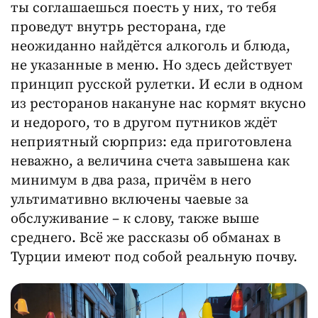
ты соглашаешься поесть у них, то тебя
проведут внутрь ресторана, где
неожиданно найдётся алкоголь и блюда,
не указанные в меню. Но здесь действует
принцип русской рулетки. И если в одном
из ресторанов накануне нас кормят вкусно
и недорого, то в другом путников ждёт
неприятный сюрприз: еда приготовлена
неважно, а величина счета завышена как
минимум в два раза, причём в него
ультимативно включены чаевые за
обслуживание – к слову, также выше
среднего. Всё же рассказы об обманах в
Турции имеют под собой реальную почву.