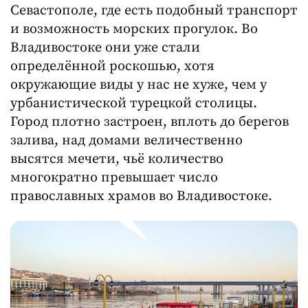
Севастополе, где есть подобный транспорт
и возможность морских прогулок. Во
Владивостоке они уже стали
определённой роскошью, хотя
окружающие виды у нас не хуже, чем у
урбанистической турецкой столицы.
Город плотно застроен, вплоть до берегов
залива, над домами величественно
высятся мечети, чьё количество
многократно превышает число
православных храмов во Владивостоке.