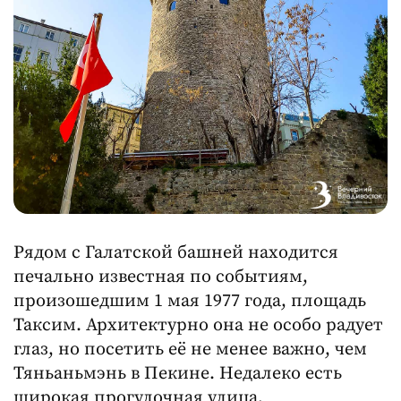
Рядом с Галатской башней находится
печально известная по событиям,
произошедшим 1 мая 1977 года, площадь
Таксим. Архитектурно она не особо радует
глаз, но посетить её не менее важно, чем
Тяньаньмэнь в Пекине. Недалеко есть
широкая прогулочная улица,