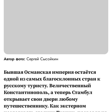
Автор фото:
Сергей Сысойкин
Бывшая Османская империя остаётся
одной из самых благосклонных стран к
русскому туристу. Величественный
Константинополь, а теперь Стамбул
открывает свои двери любому
путешественнику. Как экстерном