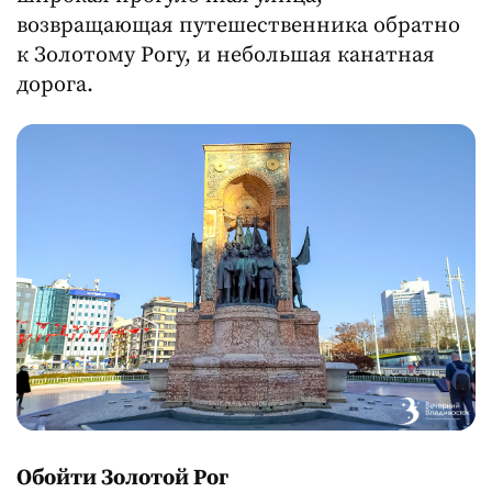
возвращающая путешественника обратно
к Золотому Рогу, и небольшая канатная
дорога.
Обойти Золотой Рог