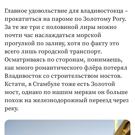
Главное удовольствие для владивостокца –
прокатиться на пароме по Золотому Рогу.
За те же три с половиной лиры можно
почти час наслаждаться морской
прогулкой по заливу, хотя по факту это
всего лишь городской транспорт.
Осматриваясь по сторонам, понимаешь,
как много романтического флёра потерял
Владивосток со строительством мостов.
Кстати, в Стамбуле тоже есть Золотой
мост, однако по нашим меркам он больше
похож на железнодорожный переезд через
реку.