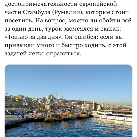
достопримечательности европейской
части Стамбула (Румелии), которые стоит
посетить. На вопрос, можно ли обойти всё
за один день, турок засмеялся и сказал:
«Только за два дня». Он ошибся: если вы
привыкли много и быстро ходить, с этой
задачей легко справиться.