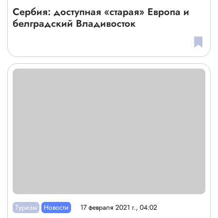
Сербия: доступная «старая» Европа и
белградский Владивосток
Туризм
Новости
17 февраля 2021 г., 04:02