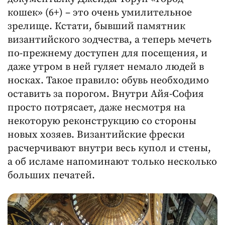
кошек» (6+) – это очень умилительное
зрелище. Кстати, бывший памятник
византийского зодчества, а теперь мечеть
по-прежнему доступен для посещения, и
даже утром в ней гуляет немало людей в
носках. Такое правило: обувь необходимо
оставить за порогом. Внутри Айя-София
просто потрясает, даже несмотря на
некоторую реконструкцию со стороны
новых хозяев. Византийские фрески
расчерчивают внутри весь купол и стены,
а об исламе напоминают только несколько
больших печатей.