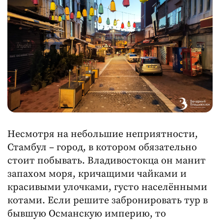
Несмотря на небольшие неприятности,
Стамбул – город, в котором обязательно
стоит побывать. Владивостокца он манит
запахом моря, кричащими чайками и
красивыми улочками, густо населёнными
котами. Если решите забронировать тур в
бывшую Османскую империю, то