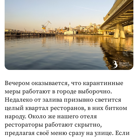
Вечером оказывается, что карантинные
меры работают в городе выборочно.
Недалеко от залива призывно светится
целый квартал ресторанов, в них битком
народу. Около же нашего отеля
рестораторы работают скрытно,
предлагая своё меню сразу на улице. Если