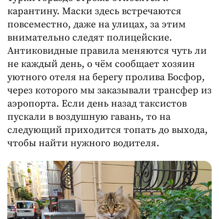
карантину. Маски здесь встречаются
повсеместно, даже на улицах, за этим
внимательно следят полицейские.
Антиковидные правила меняются чуть ли
не каждый день, о чём сообщает хозяин
уютного отеля на берегу пролива Босфор,
через которого мы заказывали трансфер из
аэропорта. Если день назад таксистов
пускали в воздушную гавань, то на
следующий приходится топать до выхода,
чтобы найти нужного водителя.