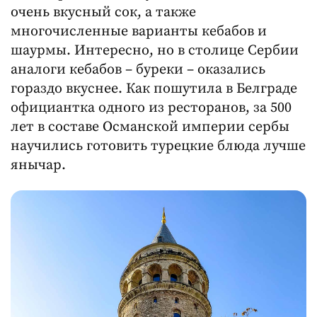
очень вкусный сок, а также
многочисленные варианты кебабов и
шаурмы. Интересно, но в столице Сербии
аналоги кебабов – буреки – оказались
гораздо вкуснее. Как пошутила в Белграде
официантка одного из ресторанов, за 500
лет в составе Османской империи сербы
научились готовить турецкие блюда лучше
янычар.