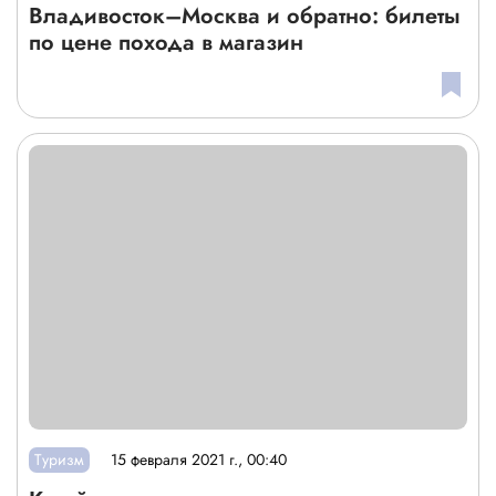
Владивосток–Москва и обратно: билеты
по цене похода в магазин
Туризм
15 февраля 2021 г., 00:40