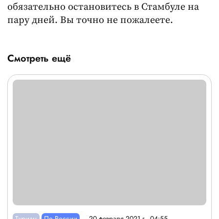
обязательно остановитесь в Стамбуле на
пару дней. Вы точно не пожалеете.
Смотреть ещё
Туризм
По России
20 февраля 2021 г., 04:55