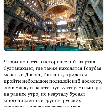
Чтобы попасть в исторический квартал
Султанахмет, где также находятся Голубая
мечеть и Дворец Топкапы, придётся
пройти небольшой полицейский досмотр,
сняв маску и расстегнув куртку. Несмотря
на раннее утро, по кварталу бродят
многочисленные группы русских