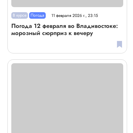
В курсе
Погода
11 февраля 2026 г., 23:15
Погода 12 февраля во Владивостоке:
морозный сюрприз к вечеру