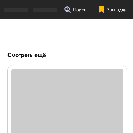
Поиск
Закладки
Смотреть ещё