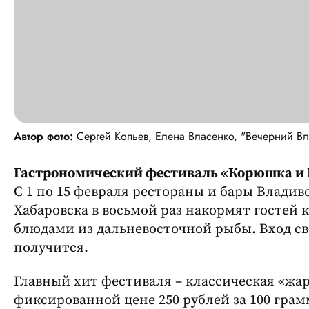
Автор фото:
Сергей Копьев, Елена Власенко, "Вечерний Вл
Гастрономический фестиваль «Корюшка и К
С 1 по 15 февраля рестораны и бары Владив
Хабаровска в восьмой раз накормят гостей
блюдами из дальневосточной рыбы. Вход с
получится.
Главный хит фестиваля – классическая «жа
фиксированной цене 250 рублей за 100 грам