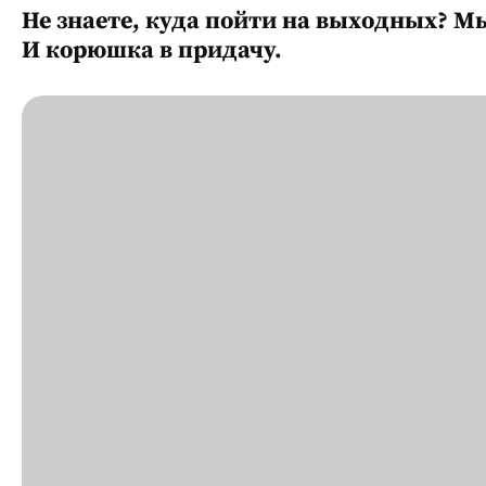
Не знаете, куда пойти на выходных? 
И корюшка в придачу.