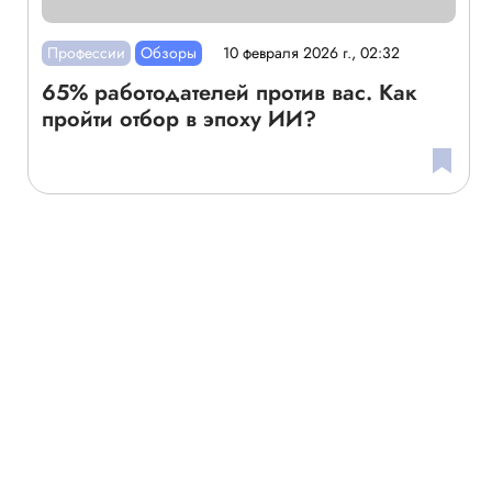
Профессии
Обзоры
10 февраля 2026 г., 02:32
65% работодателей против вас. Как
пройти отбор в эпоху ИИ?