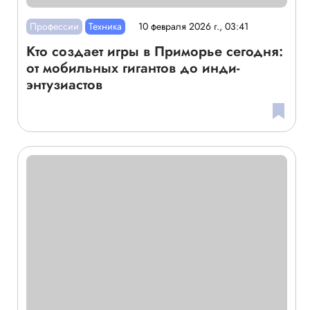
Профессии
Техника
10 февраля 2026 г., 03:41
Кто создает игры в Приморье сегодня:
от мобильных гигантов до инди-
энтузиастов