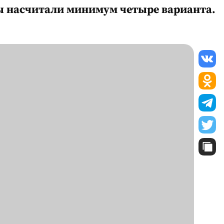
Мы насчитали минимум четыре варианта.