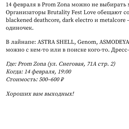
14 февраля в Prom Zona можно не выбирать
Организаторы Brutality Fest Love обещают 
blackened deathcore, dark electro и metalco
одиночек.
В лайнапе: ASTRA SHELL, Genom, ASMODEYA,
можно с кем-то или в поиске кого-то. Дресс
Где: Prom Zona (ул. Снеговая, 71А стр. 2)
Когда: 14 февраля, 19:00
Стоимость: 500–600 ₽
Хороших вам выходных!