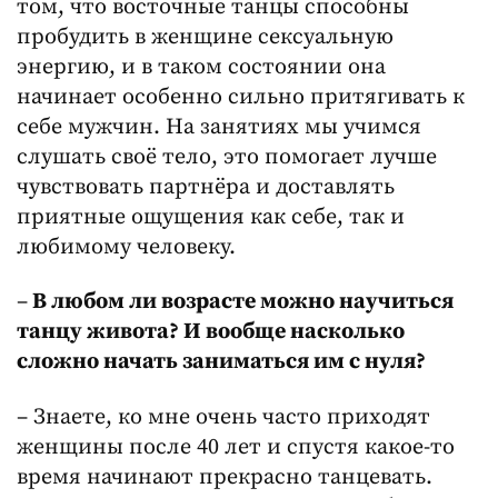
том, что восточные танцы способны
пробудить в женщине сексуальную
энергию, и в таком состоянии она
начинает особенно сильно притягивать к
себе мужчин. На занятиях мы учимся
слушать своё тело, это помогает лучше
чувствовать партнёра и доставлять
приятные ощущения как себе, так и
любимому человеку.
–
В любом ли возрасте можно научиться
танцу живота? И вообще насколько
сложно начать заниматься им с нуля?
– Знаете, ко мне очень часто приходят
женщины после 40 лет и спустя какое-то
время начинают прекрасно танцевать.