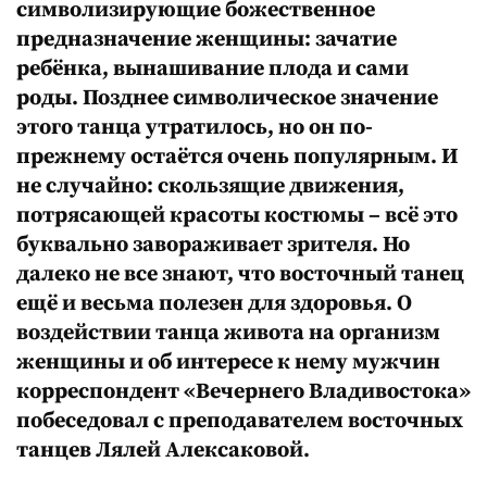
символизирующие божественное
предназначение женщины: зачатие
ребёнка, вынашивание плода и сами
роды. Позднее символическое значение
этого танца утратилось, но он по-
прежнему остаётся очень популярным. И
не случайно: скользящие движения,
потрясающей красоты костюмы – всё это
буквально завораживает зрителя. Но
далеко не все знают, что восточный танец
ещё и весьма полезен для здоровья. О
воздействии танца живота на организм
женщины и об интересе к нему мужчин
корреспондент «Вечернего Владивостока»
побеседовал с преподавателем восточных
танцев Лялей Алексаковой.