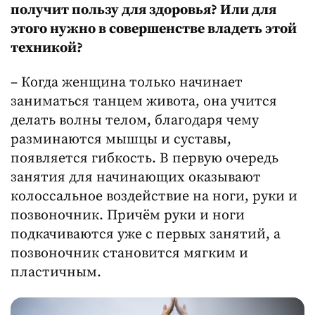
получит пользу для здоровья? Или для
этого нужно в совершенстве владеть этой
техникой?
– Когда женщина только начинает
заниматься танцем живота, она учится
делать волны телом, благодаря чему
разминаются мышцы и суставы,
появляется гибкость. В первую очередь
занятия для начинающих оказывают
колоссальное воздействие на ноги, руки и
позвоночник. Причём руки и ноги
подкачиваются уже с первых занятий, а
позвоночник становится мягким и
пластичным.