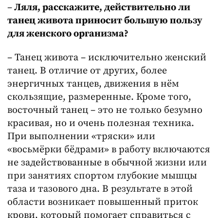
–
Ляля, расскажите, действительно ли
танец живота приносит большую пользу
для женского организма?
– Танец живота – исключительно женский
танец. В отличие от других, более
энергичных танцев, движения в нём
скользящие, размеренные. Кроме того,
восточный танец – это не только безумно
красивая, но и очень полезная техника.
При выполнении «тряски» или
«восьмёрки бёдрами» в работу включаются
не задействованные в обычной жизни или
при занятиях спортом глубокие мышцы
таза и тазового дна. В результате в этой
области возникает повышенный приток
крови, который помогает справиться с