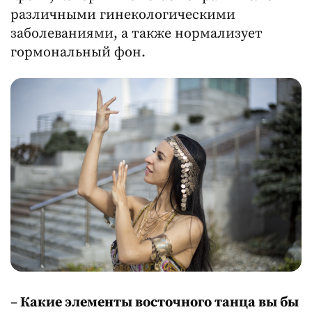
различными гинекологическими
заболеваниями, а также нормализует
гормональный фон.
–
Какие элементы восточного танца вы бы