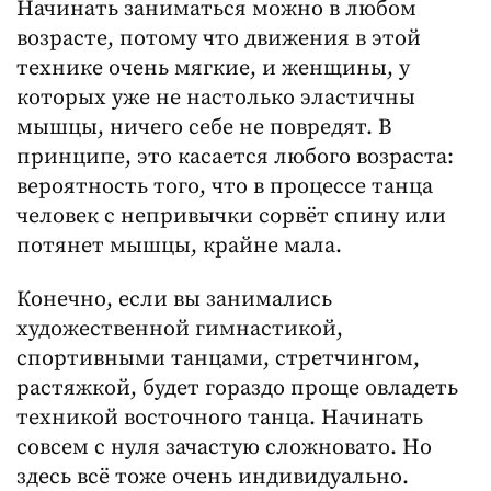
Начинать заниматься можно в любом
возрасте, потому что движения в этой
технике очень мягкие, и женщины, у
которых уже не настолько эластичны
мышцы, ничего себе не повредят. В
принципе, это касается любого возраста:
вероятность того, что в процессе танца
человек с непривычки сорвёт спину или
потянет мышцы, крайне мала.
Конечно, если вы занимались
художественной гимнастикой,
спортивными танцами, стретчингом,
растяжкой, будет гораздо проще овладеть
техникой восточного танца. Начинать
совсем с нуля зачастую сложновато. Но
здесь всё тоже очень индивидуально.