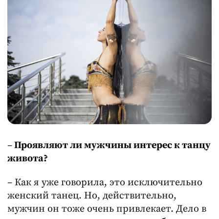
–
Проявляют ли мужчины интерес к танцу
живота?
– Как я уже говорила, это исключительно
женский танец. Но, действительно,
мужчин он тоже очень привлекает. Дело в