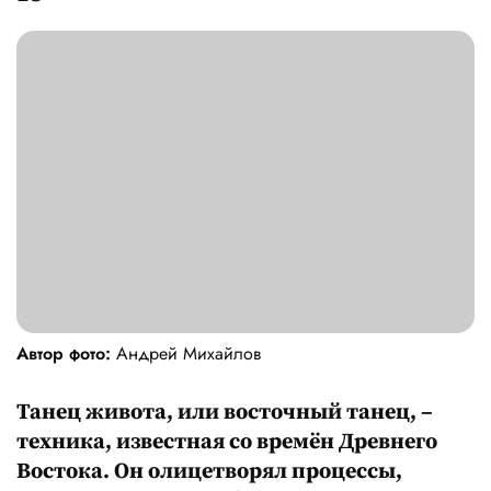
Автор фото:
Андрей Михайлов
Танец живота, или восточный танец, –
техника, известная со времён Древнего
Востока. Он олицетворял процессы,