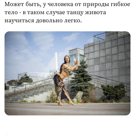
Может быть, у человека от природы гибкое
тело - в таком случае танцу живота
научиться довольно легко.