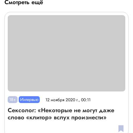
Смотреть ещё
18+
Интервью
12 ноября 2020 г., 00:11
Сексолог: «Некоторые не могут даже
слово «клитор» вслух произнести»