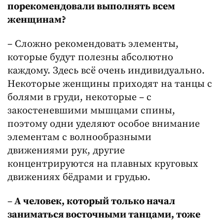
порекомендовали выполнять всем
женщинам?
– Сложно рекомендовать элементы,
которые будут полезны абсолютно
каждому. Здесь всё очень индивидуально.
Некоторые женщины приходят на танцы с
болями в груди, некоторые – с
закостеневшими мышцами спины,
поэтому одни уделяют особое внимание
элементам с волнообразными
движениями рук, другие
концентрируются на плавных круговых
движениях бёдрами и грудью.
–
А человек, который только начал
заниматься восточными танцами, тоже