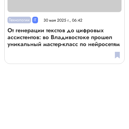
Технологии
IT
30 мая 2025 г., 06:42
От генерации текстов до цифровых
ассистентов: во Владивостоке прошел
уникальный мастер-класс по нейросетям