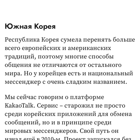
Южная Корея
Республика Корея сумела перенять больше
всего европейских и американских
традиций, поэтому многие способы
общения не отличаются от остального
мира. Но у корейцев есть и национальный
мессенджер с очень сладким названием.
Мы сейчас говорим о платформе
KakaoTalk. Сервис – старожил не просто
среди корейских приложений для обмена
сообщений, но и в принципе среди
мировых мессенджеров. Свой путь он
начал ещё в 2010-м. Проект запускался без