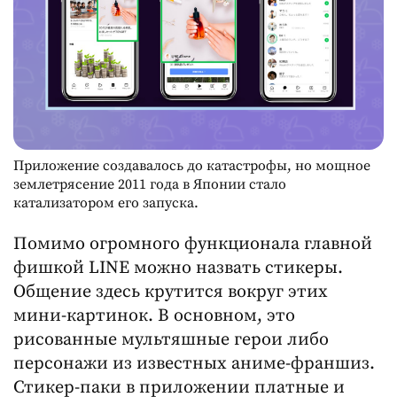
Приложение создавалось до катастрофы, но мощное
землетрясение 2011 года в Японии стало
катализатором его запуска.
Помимо огромного функционала главной
фишкой LINE можно назвать стикеры.
Общение здесь крутится вокруг этих
мини-картинок. В основном, это
рисованные мультяшные герои либо
персонажи из известных аниме-франшиз.
Стикер-паки в приложении платные и