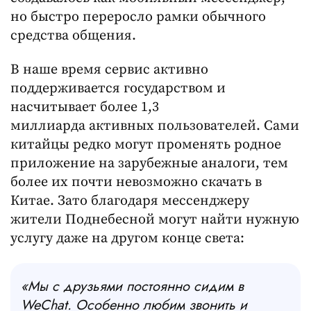
но быстро переросло рамки обычного
средства общения.
В наше время сервис активно
поддерживается государством и
насчитывает более 1,3
миллиарда активных пользователей. Сами
китайцы редко могут променять родное
приложение на зарубежные аналоги, тем
более их почти невозможно скачать в
Китае. Зато благодаря мессенджеру
жители Поднебесной могут найти нужную
услугу даже на другом конце света:
«Мы с друзьями постоянно сидим в
WeChat. Особенно любим звонить и