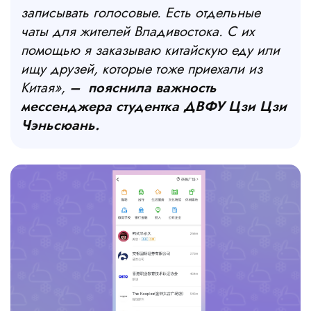
записывать голосовые. Есть отдельные
чаты для жителей Владивостока. С их
помощью я заказываю китайскую еду или
ищу друзей, которые тоже приехали из
Китая»,
–
пояснила важность
мессенджера студентка ДВФУ Цзи Цзи
Чэньсюань.