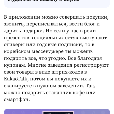
В приложении можно совершать покупки,
звонить, переписываться, вести блог и
дарить подарки. Но если у нас в роли
презентов в социальных сетях выступают
стикеры или годовые подписки, то в
корейском мессенджере ты можешь
подарить все, что угодно. Все благодаря
купонам. Многие заведения регистрируют
свои товары в виде штрих-кодов в
KakaoTalk, потом вы покупаете их и
сканируете в нужном заведении. Так,
можно подарить стаканчик кофе или
смартфон.