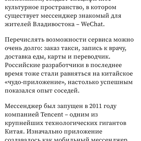
культурное пространство, в котором
существует мессенджер знакомый для
жителей Владивостока – WeChat.
Перечислять возможности сервиса можно
очень долго: заказ такси, запись к врачу,
доставка еды, карты и переводчик.
Российские разработчики в последнее
время тоже стали равняться на китайское
«чудо-приложение», настолько успешным
показался опыт соседей.
Мессенджер был запущен в 2011 году
компанией Tencent – одним из
крупнейших технологических гигантов
Китая. Изначально приложение
создавалось как мобильный мессенджер,