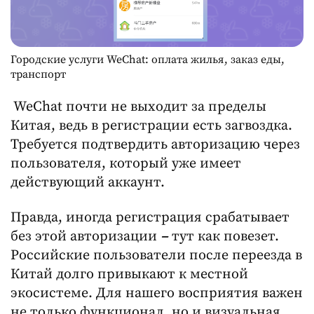
Городские услуги WeChat: оплата жилья, заказ еды,
транспорт
WeChat почти не выходит за пределы
Китая, ведь в регистрации есть загвоздка.
Требуется подтвердить авторизацию через
пользователя, который уже имеет
действующий аккаунт.
Правда, иногда регистрация срабатывает
без этой авторизации
–
тут как повезет.
Российские пользователи после переезда в
Китай долго привыкают к местной
экосистеме. Для нашего восприятия важен
не только функционал, но и визуальная