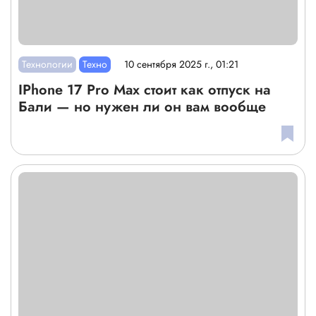
Технологии
Техно
10 сентября 2025 г., 01:21
IPhone 17 Pro Max стоит как отпуск на
Бали — но нужен ли он вам вообще