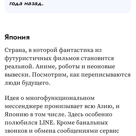
года назад.
Япония
Страна, в которой фантастика из
футуристичных фильмов становится
реальной. Аниме, роботы и неоновые
вывески. Посмотрим, как переписываются
люди будущего.
Идея о многофункциональном
мессенджере пронизывает всю Азию, и
Японию в том числе. Здесь особенно
полюбился LINE. Кроме банальных
звонков и обмена сообщениями сервис