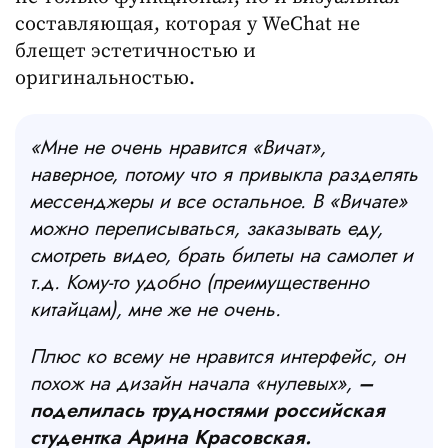
составляющая, которая у WeChat не
блещет эстетичностью и
оригинальностью.
«Мне не очень нравится «Вичат»,
наверное, потому что я привыкла разделять
мессенджеры и все остальное. В «Вичате»
можно переписываться, заказывать еду,
смотреть видео, брать билеты на самолет и
т.д. Кому-то удобно (преимущественно
китайцам), мне же не очень.
Плюс ко всему не нравится интерфейс, он
похож на дизайн начала «нулевых»,
–
поделилась трудностями российская
студентка Арина Красовская.