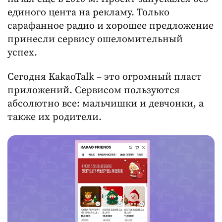
единого цента на рекламу. Только
сарафанное радио и хорошее предложение
принесли сервису ошеломительный
успех.
Сегодня KakaoTalk – это огромный пласт
приложений. Сервисом пользуются
абсолютно все: мальчишки и девчонки, а
также их родители.