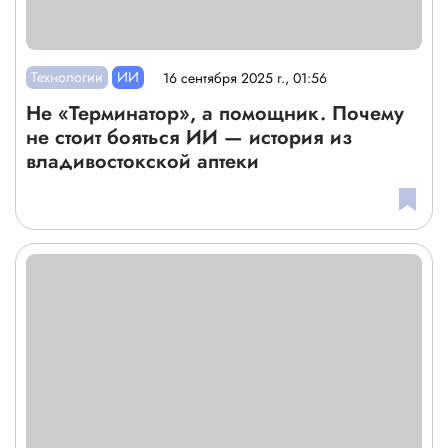
Технологии
ИИ
16 сентября 2025 г., 01:56
Не «Терминатор», а помощник. Почему
не стоит бояться ИИ — история из
владивостокской аптеки