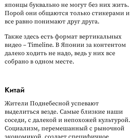
японцы буквально не могут без них жить.
Порой они общаются только стикерами и
все равно понимают друг друга.
Также здесь есть формат вертикальных
видео – Timeline. В Японии за контентом
далеко ходить не надо, ведь у них все
собрано в одном месте.
Китай
Жители Поднебесной успевают
выделиться везде. Самые близкие наши
соседи, с далекой и непохожей культурой.
Социализм, перемешанный с рыночной
экономикой, создает специфичное