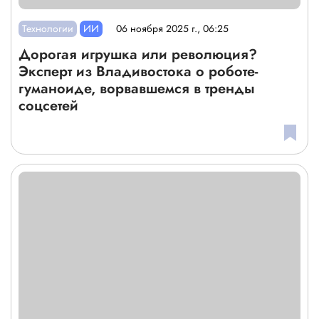
Технологии
ИИ
06 ноября 2025 г., 06:25
Дорогая игрушка или революция?
Эксперт из Владивостока о роботе-
гуманоиде, ворвавшемся в тренды
соцсетей