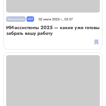
Технологии
ИИ
02 июля 2025 г., 03:57
ИИ-ассистенты 2025 — какие уже готовы
забрать вашу работу