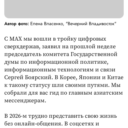
Автор фото:
Елена Власенко, "Вечерний Владивосток"
С MAX мы вошли в тройку цифровых
сверхдержав, заявил на прошлой неделе
председатель комитета Государственной
думы по информационной политике,
информационным технологиям и связи
Сергей Боярский. В Корее, Японии и Китае
к такому статусу шли своими путями. Мы
собрали для вас гид по главным азиатским
мессенджерам.
В 2026-м трудно представить свою жизнь
без онлайн-общения. В соцсетях и