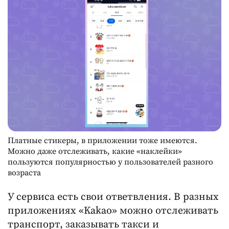
Платные стикеры, в приложении тоже имеются.
Можно даже отслеживать, какие «наклейки»
пользуются популярностью у пользователей разного
возраста
У сервиса есть свои ответвления. В разных
приложениях «Kakao» можно отслеживать
транспорт, заказывать такси и