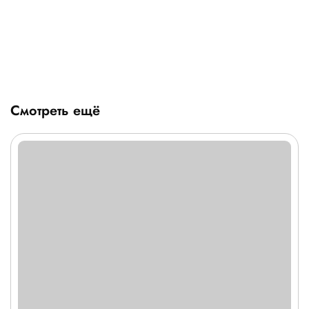
Смотреть ещё