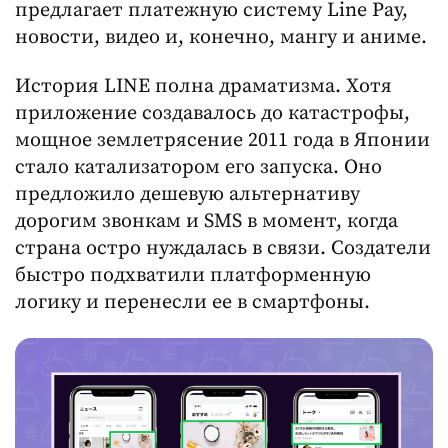
предлагает платежную систему Line Pay,
новости, видео и, конечно, мангу и аниме.
История LINE полна драматизма. Хотя
приложение создавалось до катастрофы,
мощное землетрясение 2011 года в Японии
стало катализатором его запуска. Оно
предложило дешевую альтернативу
дорогим звонкам и SMS в момент, когда
страна остро нуждалась в связи. Создатели
быстро подхватили платформенную
логику и перенесли ее в смартфоны.