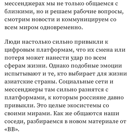
мессенджерах мы не только общаемся с
близкими, но и решаем рабочие вопросы,
смотрим новости и коммуницируем со
всем миром одновременно.
Люди настолько сильно привыкли к
цифровым платформам, что их смена или
потеря может нанести удар по всем
сферам жизни. Однако подобные эмоции
испытывают и те, кто выбирает для жизни
азиатские страны. Социальные сети и
мессенджеры там сильно разнятся с
платформами, к которым россияне давно
привыкли. Это целые экосистемы со
своими мирами. Как же общаются наши
соседи, разбираемся в новом материале от
«ВВ».