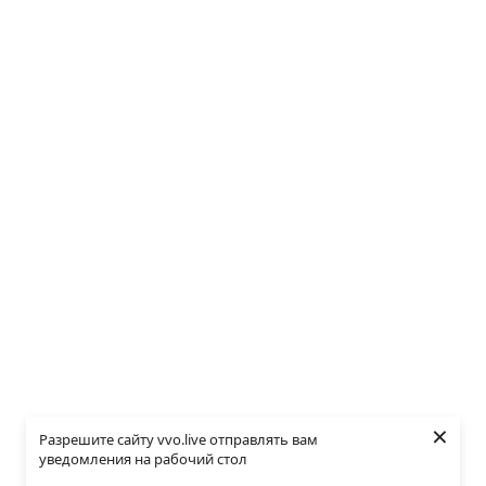
×
Разрешите сайту vvo.live отправлять вам
уведомления на рабочий стол