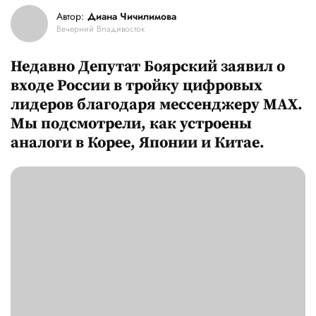
Автор:
Диана Чичилимова
Вечерний Владивосток
Недавно Депутат Боярский заявил о
входе России в тройку цифровых
лидеров благодаря мессенджеру MAX.
Мы подсмотрели, как устроены
аналоги в Корее, Японии и Китае.