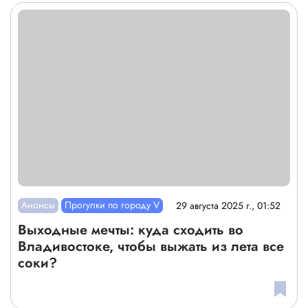
Анонсы
Прогулки по городу V
29 августа 2025 г., 01:52
Выходные мечты: куда сходить во
Владивостоке, чтобы выжать из лета все
соки?