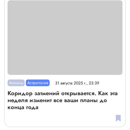
Анонсы
Астрология
31 августа 2025 г., 23:39
Коридор затмений открывается. Как эта
неделя изменит все ваши планы до
конца года