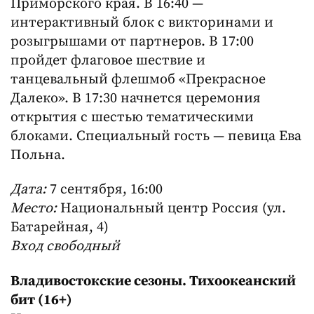
Приморского края. В 16:40 —
интерактивный блок с викторинами и
розыгрышами от партнеров. В 17:00
пройдет флаговое шествие и
танцевальный флешмоб «Прекрасное
Далеко». В 17:30 начнется церемония
открытия с шестью тематическими
блоками. Специальный гость — певица Ева
Польна.
Дата:
7 сентября, 16:00
Место:
Национальный центр Россия (ул.
Батарейная, 4)
Вход свободный
Владивостокские сезоны. Тихоокеанский
бит (16+)