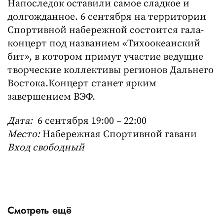
Напоследок оставили самое сладкое и
долгожданное. 6 сентября на территории
Спортивной набережной состоится гала-
концерт под названием «Тихоокеанский
бит», в котором примут участие ведущие
творческие коллективы регионов Дальнего
Востока.Концерт станет ярким
завершением ВЭФ.
Дата:
6 сентября 19:00 – 22:00
Место:
Набережная Спортивной гавани
Вход свободный
Смотреть ещё