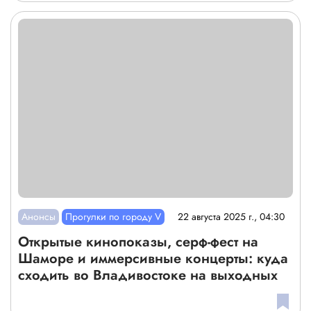
Анонсы
Прогулки по городу V
22 августа 2025 г., 04:30
Открытые кинопоказы, серф-фест на
Шаморе и иммерсивные концерты: куда
сходить во Владивостоке на выходных