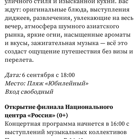
уличного стиля и изысканной кухни. Вас
ждут: оригинальные блюда, выступления
диджеев, развлечения, увлекающие на весь
вечер, атмосфера шумного азиатского
рынка, яркие огни, насыщенные ароматы
и вкусы, зажигательная музыка — всё это
создаст ощущение путешествия без визы и
перелета.
Дата:
6 сентября с 18:00
Место: Пляж «Юбилейный»
Вход свободный
Открытие филиала Национального
центра «Россия» (0+)
Концертная программа начнется в 16:00 с
выступлений музыкальных коллективов