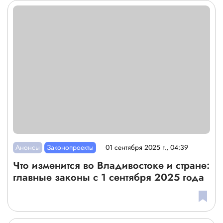
Анонсы
Законопроекты
01 сентября 2025 г., 04:39
Что изменится во Владивостоке и стране:
главные законы с 1 сентября 2025 года