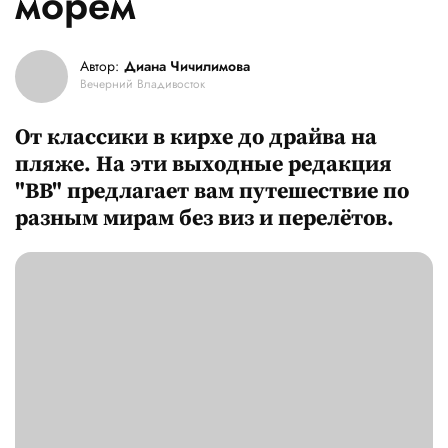
морем
Автор:
Диана Чичилимова
Вечерний Владивосток
От классики в кирхе до драйва на
пляже. На эти выходные редакция
"ВВ" предлагает вам путешествие по
разным мирам без виз и перелётов.