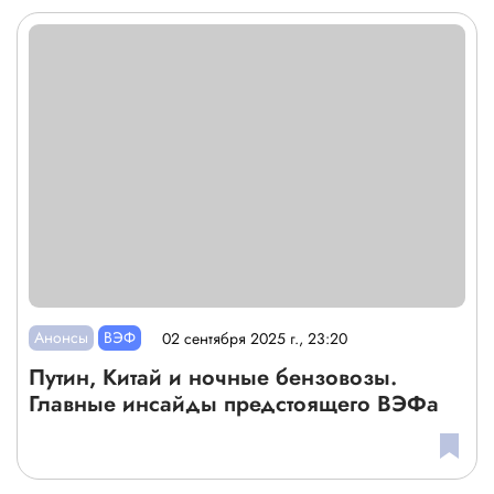
Анонсы
ВЭФ
02 сентября 2025 г., 23:20
Путин, Китай и ночные бензовозы.
Главные инсайды предстоящего ВЭФа