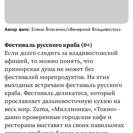
Автор фото:
Елена Власенко/«Вечерний Владивосток»
Фестиваль русского краба (0+)
Если долго следить за владивостокской
афишей, то можно понять, что
приморская душа не может без
фестивалей морепродуктов. На этих
выходных встречаем фестиваль русского
краба. Фестиваль деликатеса, который
прославляет дальневосточную кухню на
весь мир. Zuma, «Миллионка», «Токио» -
давно проверенные городские кафе и
рестораны выставят на своих павильонах