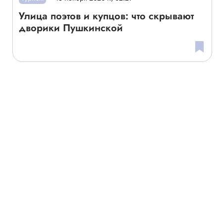
Улица поэтов и купцов: что скрывают
дворики Пушкинской