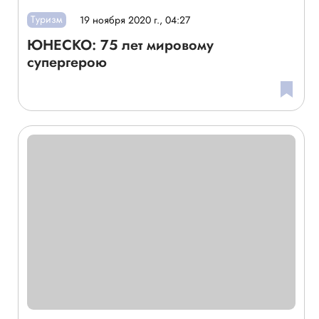
Туризм
19 ноября 2020 г., 04:27
ЮНЕСКО: 75 лет мировому
супергерою