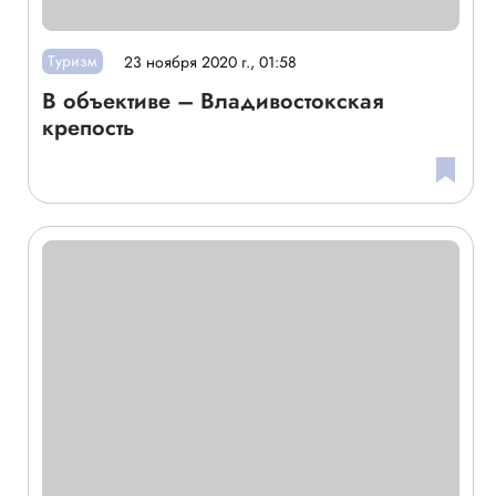
Туризм
23 ноября 2020 г., 01:58
В объективе – Владивостокская
крепость