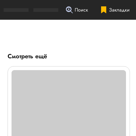
Поиск
Закладки
Смотреть ещё