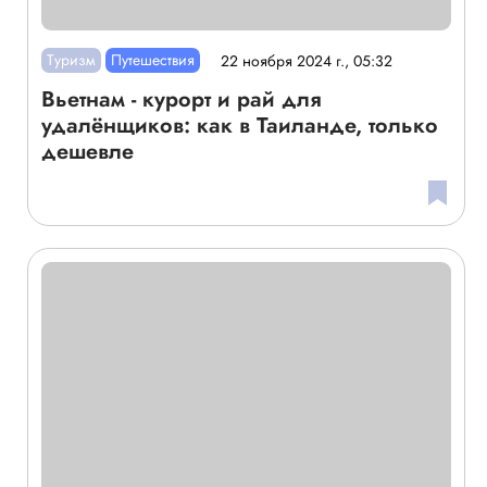
Туризм
Путешествия
22 ноября 2024 г., 05:32
Вьетнам - курорт и рай для
удалёнщиков: как в Таиланде, только
дешевле