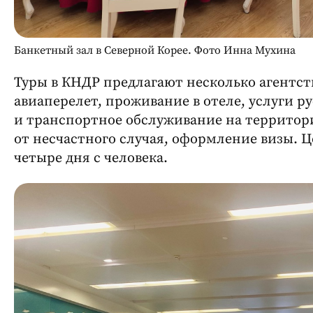
Банкетный зал в Северной Корее. Фото Инна Мухина
Туры в КНДР предлагают несколько агентст
авиаперелет, проживание в отеле, услуги р
и транспортное обслуживание на территор
от несчастного случая, оформление визы. Ц
четыре дня с человека.