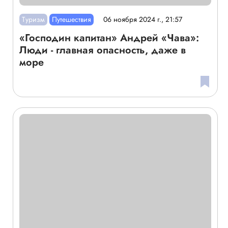
Туризм
Путешествия
06 ноября 2024 г., 21:57
«Господин капитан» Андрей «Чава»:
Люди - главная опасность, даже в
море