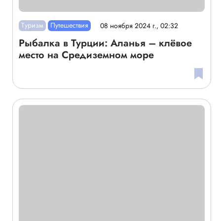
Туризм
Путешествия
08 ноября 2024 г., 02:32
Рыбалка в Турции: Аланья – клёвое
место на Средиземном море