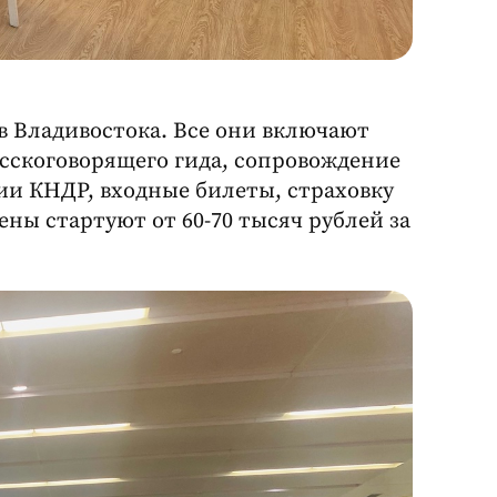
в Владивостока. Все они включают
усскоговорящего гида, сопровождение
ии КНДР, входные билеты, страховку
ены стартуют от 60-70 тысяч рублей за