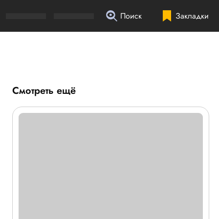
Поиск
Закладки
Смотреть ещё