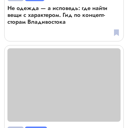
Не одежда — а исповедь: где найти
вещи с характером. Гид по концепт-
сторам Владивостока