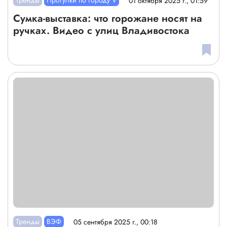
Тренды
Прогулки по городу V
01 октября 2025 г., 01:59
Сумка-выставка: что горожане носят на
ручках. Видео с улиц Владивостока
Тренды
ВЭФ
05 сентября 2025 г., 00:18