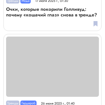
Тренды
Мода
17 июля 2025 г., 01:30
Очки, которые покорили Голливуд:
почему «кошачий глаз» снова в тренде?
Тренды
Гардероб
26 июня 2025 г., 01:40