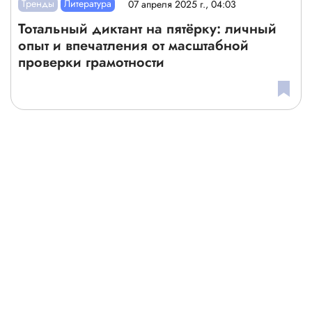
Тренды
Литература
07 апреля 2025 г., 04:03
Тотальный диктант на пятёрку: личный
опыт и впечатления от масштабной
проверки грамотности