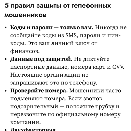
5 правил защиты от телефонных
мошенников
Коды и пароли — только вам.
Никогда не
сообщайте коды из SMS, пароли и пин-
коды. Это ваш личный ключ от
финансов.
Данные под защитой.
Не диктуйте
паспортные данные, номера карт и CVV.
Настоящие организации не
запрашивают это по телефону.
Проверяйте номера.
Мошенники часто
подменяют номера. Если звонок
подозрительный — положите трубку и
перезвоните по официальному номеру
компании.
Двухфакторная