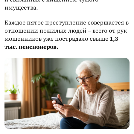
имущества.
Каждое пятое преступление совершается в
отношении пожилых людей – всего от рук
мошенников уже пострадало свыше
1,3
тыс. пенсионеров.