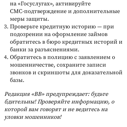
на «Госуслугах», активируйте
СМС‑подтверждение и дополнительные
меры защиты.
Проверьте кредитную историю — при
подозрении на оформление займов
обратитесь в бюро кредитных историй и
банки за разъяснениями.
Обратитесь в полицию с заявлением о
мошенничестве, сохраните записи
звонков и скриншоты для доказательной
базы.
Редакция «ВВ» предупреждает: будьте
бдительны! Проверяйте информацию, о
которой вам говорят и не ведитесь на
уловки мошенников!