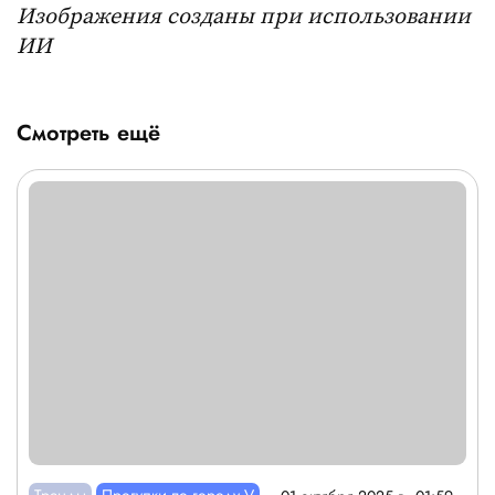
Изображения созданы при использовании
ИИ
Смотреть ещё