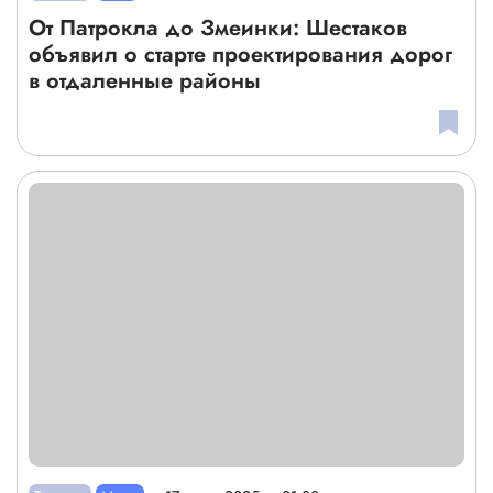
От Патрокла до Змеинки: Шестаков
объявил о старте проектирования дорог
в отдаленные районы