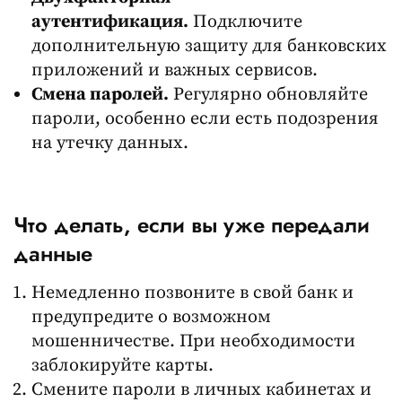
аутентификация.
Подключите
дополнительную защиту для банковских
приложений и важных сервисов.
Смена паролей.
Регулярно обновляйте
пароли, особенно если есть подозрения
на утечку данных.
Что делать, если вы уже передали
данные
Немедленно позвоните в свой банк и
предупредите о возможном
мошенничестве. При необходимости
заблокируйте карты.
Смените пароли в личных кабинетах и