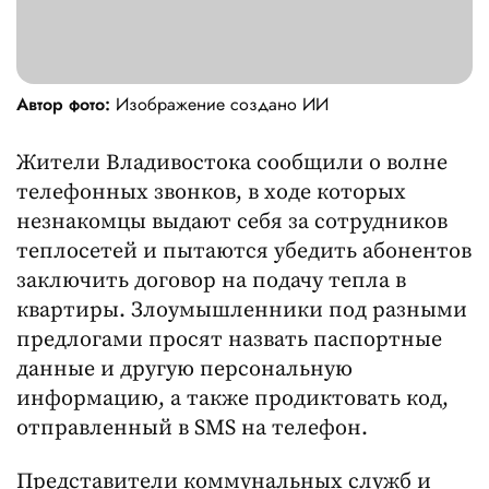
Автор фото:
Изображение создано ИИ
Жители Владивостока сообщили о волне
телефонных звонков, в ходе которых
незнакомцы выдают себя за сотрудников
теплосетей и пытаются убедить абонентов
заключить договор на подачу тепла в
квартиры. Злоумышленники под разными
предлогами просят назвать паспортные
данные и другую персональную
информацию, а также продиктовать код,
отправленный в SMS на телефон.
Представители коммунальных служб и