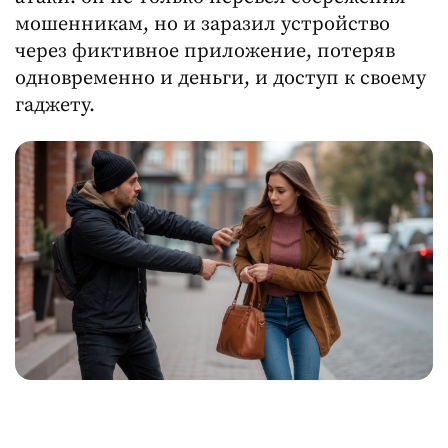
мошенникам, но и заразил устройство
через фиктивное приложение, потеряв
одновременно и деньги, и доступ к своему
гаджету.