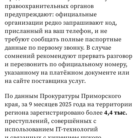
правоохранительных органов
предупреждают: официальные
организации редко запрашивают код,
присланный на ваш телефон, и не
требуют сообщать полные паспортные
данные по первому звонку. В случае
сомнений рекомендуют прервать разговор
и перезвонить по официальному номеру,
указанному на платёжном документе или
на сайте поставщика услуг.
По данным Прокуратуры Приморского
края, за 9 месяцев 2025 года на территории
региона зарегистрировано более
4,4 тыс.
преступлений, совершённых с
использованием IT-технологий
и связанных с хищением чужого