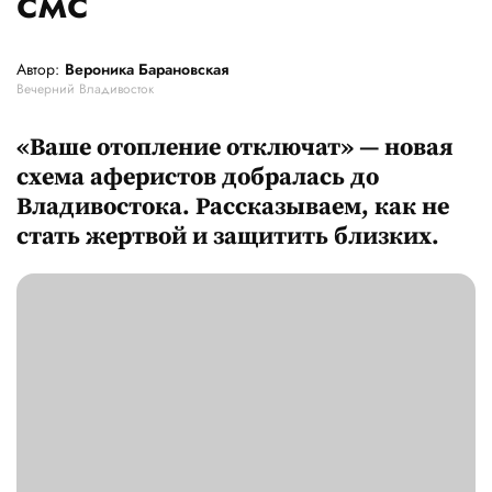
смс
Автор:
Вероника Барановская
Вечерний Владивосток
«Ваше отопление отключат» — новая
схема аферистов добралась до
Владивостока. Рассказываем, как не
стать жертвой и защитить близких.