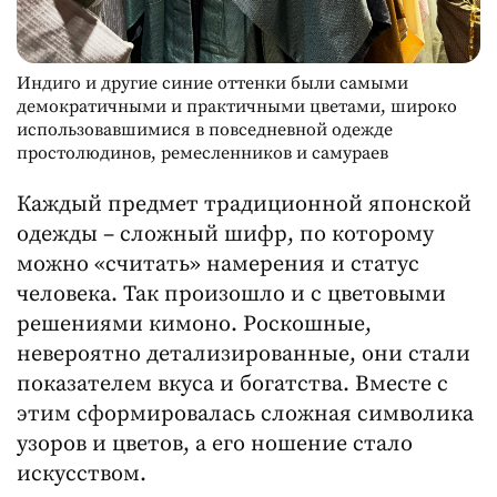
Индиго и другие синие оттенки были самыми
демократичными и практичными цветами, широко
использовавшимися в повседневной одежде
простолюдинов, ремесленников и самураев
Каждый предмет традиционной японской
одежды – сложный шифр, по которому
можно «считать» намерения и статус
человека. Так произошло и с цветовыми
решениями кимоно. Роскошные,
невероятно детализированные, они стали
показателем вкуса и богатства. Вместе с
этим сформировалась сложная символика
узоров и цветов, а его ношение стало
искусством.