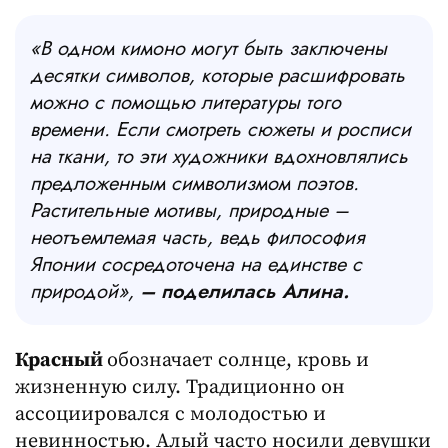
«В одном кимоно могут быть заключены
десятки символов, которые расшифровать
можно с помощью литературы того
времени. Если смотреть сюжеты и росписи
на ткани, то эти художники вдохновлялись
предложенным символизмом поэтов.
Растительные мотивы, природные –
неотъемлемая часть, ведь философия
Японии сосредоточена на единстве с
природой»,
– поделилась Алина.
Красный
обозначает солнце, кровь и
жизненную силу. Традиционно он
ассоциировался с молодостью и
невинностью. Алый часто носили девушки