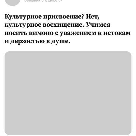
Вечерний Владивосток
Культурное присвоение? Нет,
культурное восхищение. Учимся
носить кимоно с уважением к истокам
и дерзостью в душе.