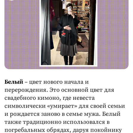
Белый
– цвет нового начала и
перерождения. Это основной цвет для
свадебного кимоно, где невеста
символически «умирает» для своей семьи
и рождается заново в семье мужа. Белый
также традиционно использовался в
погребальных обрядах, даруя покойнику