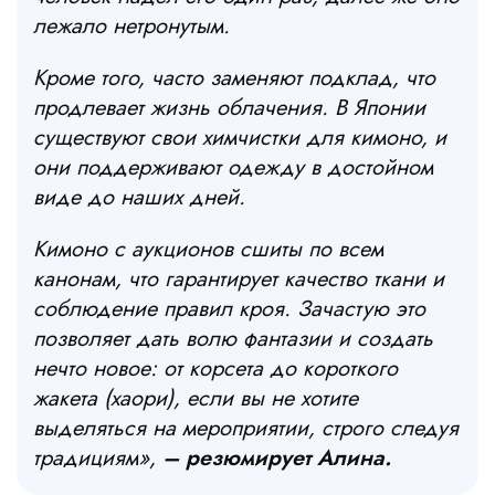
лежало нетронутым.
Кроме того, часто заменяют подклад, что
продлевает жизнь облачения. В Японии
существуют свои химчистки для кимоно, и
они поддерживают одежду в достойном
виде до наших дней.
Кимоно с аукционов сшиты по всем
канонам, что гарантирует качество ткани и
соблюдение правил кроя. Зачастую это
позволяет дать волю фантазии и создать
нечто новое: от корсета до короткого
жакета (хаори), если вы не хотите
выделяться на мероприятии, строго следуя
традициям»,
– резюмирует Алина.