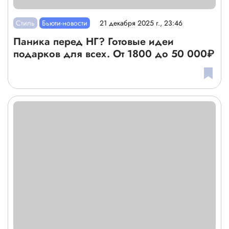
Стиль
Бьюти-новости
21 декабря 2025 г., 23:46
Паника перед НГ? Готовые идеи
подарков для всех. От 1800 до 50 000₽