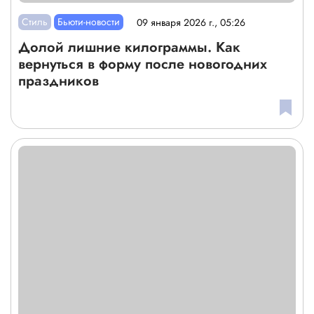
Стиль
Бьюти-новости
09 января 2026 г., 05:26
Долой лишние килограммы. Как
вернуться в форму после новогодних
праздников