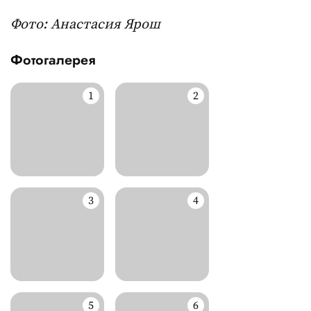
Фото: Анастасия Ярош
Фотогалерея