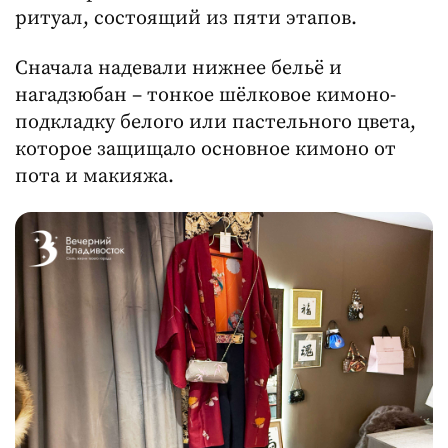
ритуал, состоящий из пяти этапов.
Сначала надевали нижнее бельё и
нагадзюбан – тонкое шёлковое кимоно-
подкладку белого или пастельного цвета,
которое защищало основное кимоно от
пота и макияжа.