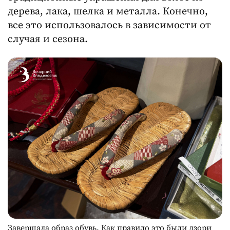
дерева, лака, шелка и металла. Конечно,
все это использовалось в зависимости от
случая и сезона.
Завершала образ обувь. Как правило это были дзори