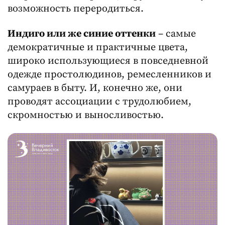
возможность переродиться.
Индиго или же синие оттенки
– самые
демократичные и практичные цвета,
широко использующиеся в повседневной
одежде простолюдинов, ремесленников и
самураев в быту. И, конечно же, они
проводят ассоциации с трудолюбием,
скромностью и выносливостью.