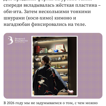
спереди вкладывалась жёсткая пластина –
оби-ита. Затем несколькими тонкими
шнурами (коси-химо) кимоно и
нагадзюбан фиксировались на теле.
В 2026 году мы не задумываемся о том, с чем можно