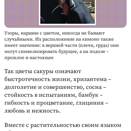
Узоры, наравне с цветом, никогда не бывают
случайными. Их расположение на кимоно также
имеет значение: в верхней части (плечи, грудь) они
могут символизировать будущее, а на подоле –
прошлое и настоящее
Так цветы сакуры означают
быстротечность жизни, хризантема –
долголетие и совершенство, сосна –
стойкость в испытаниям, бамбук –
гибкость и процветание, глициния –
любовь и нежность.
Вместе с растительностью своим языком