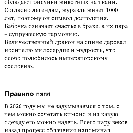
обладают рисунки животных на ткани.
Согласно легендам, журавль живет 1000
лет, поэтому он символ долголетия.
Бабочка означает счастье в браке, а их пара
– супружескую гармонию.
Величественный дракон на спине даровал
носителю милосердие и мудрость, что
особо полюбилось императорскому
сословию.
Правило пяти
В 2026 году мы не задумываемся о том, с
чем можно сочетать кимоно и на какую
одежду его можно надеть. Всего пару веков
назад процесс облачения напоминал