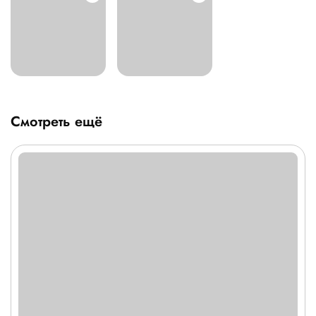
Смотреть ещё