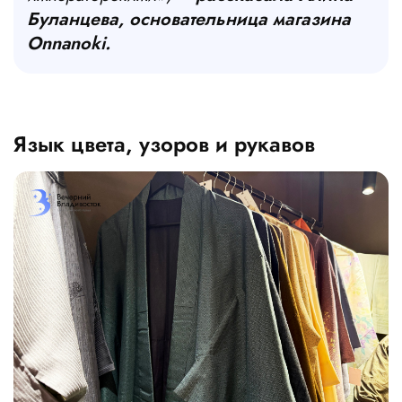
Буланцева, основательница магазина
Onnanoki.
Язык цвета, узоров и рукавов