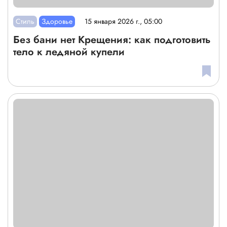
Стиль
Здоровье
15 января 2026 г., 05:00
Без бани нет Крещения: как подготовить
тело к ледяной купели