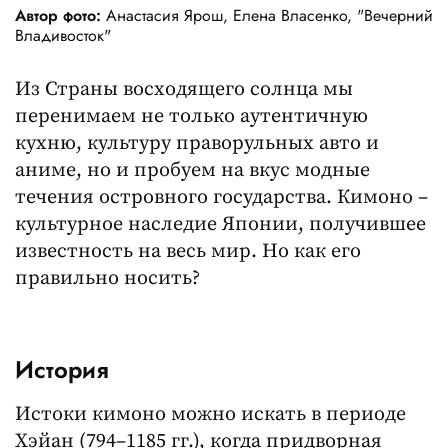
Автор фото:
Анастасия Ярош, Елена Власенко, "Вечерний
Владивосток"
Из Страны восходящего солнца мы
перенимаем не только аутентичную
кухню, культуру праворульных авто и
аниме, но и пробуем на вкус модные
течения островного государства. Кимоно –
культурное наследие Японии, получившее
известность на весь мир. Но как его
правильно носить?
История
Истоки кимоно можно искать в периоде
Хэйан (794–1185 гг.), когда придворная