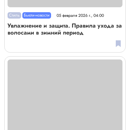
Стиль
Бьюти-новости
05 февраля 2026 г., 04:00
Увлажнение и защита. Правила ухода за
волосами в зимний период