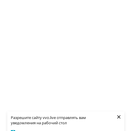
×
Разрешите сайту vvo.live отправлять вам
уведомления на рабочий стол