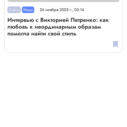
Стиль
Мода
26 ноября 2025 г., 03:14
Интервью с Викторией Петренко: как
любовь к неординарным образам
помогла найти свой стиль