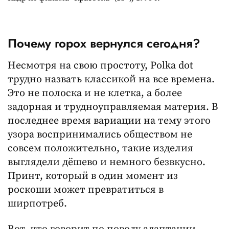
Почему горох вернулся сегодня?
Несмотря на свою простоту, Polka dot
трудно назвать классикой на все времена.
Это не полоска и не клетка, а более
задорная и трудноуправляемая материя. В
последнее время вариации на тему этого
узора воспринимались обществом не
совсем положительно, такие изделия
выглядели дёшево и немного безвкусно.
Принт, который в один момент из
роскоши может превратиться в
ширпотреб.