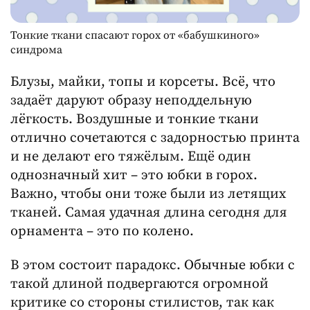
Тонкие ткани спасают горох от «бабушкиного»
синдрома
Блузы, майки, топы и корсеты. Всё, что
задаёт даруют образу неподдельную
лёгкость. Воздушные и тонкие ткани
отлично сочетаются с задорностью принта
и не делают его тяжёлым. Ещё один
однозначный хит – это юбки в горох.
Важно, чтобы они тоже были из летящих
тканей. Самая удачная длина сегодня для
орнамента – это по колено.
В этом состоит парадокс. Обычные юбки с
такой длиной подвергаются огромной
критике со стороны стилистов, так как