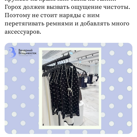
Горох должен вызвать ощущение чистоты.
Поэтому не стоит наряды с ним
перетягивать ремнями и добавлять много
аксессуаров.