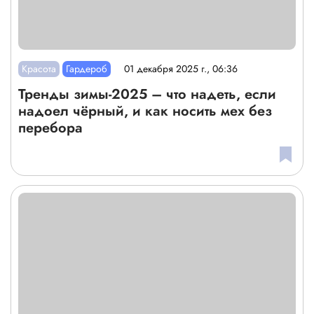
Красота
Гардероб
01 декабря 2025 г., 06:36
Тренды зимы-2025 – что надеть, если
надоел чёрный, и как носить мех без
перебора