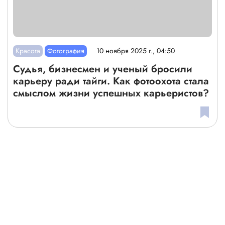
Красота
Фотография
10 ноября 2025 г., 04:50
Судья, бизнесмен и ученый бросили
карьеру ради тайги. Как фотоохота стала
смыслом жизни успешных карьеристов?