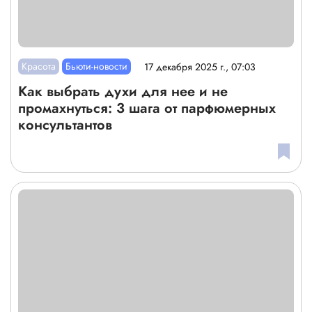
Красота
Бьюти-новости
17 декабря 2025 г., 07:03
Как выбрать духи для нее и не
промахнуться: 3 шага от парфюмерных
консультантов