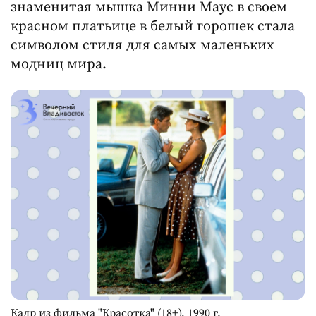
знаменитая мышка Минни Маус в своем
красном платьице в белый горошек стала
символом стиля для самых маленьких
модниц мира.
Кадр из фильма "Красотка" (18+), 1990 г.