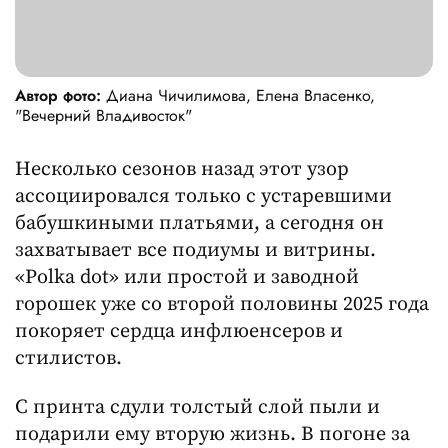
Автор фото:
Диана Чичилимова, Елена Власенко,
"Вечерний Владивосток"
Несколько сезонов назад этот узор
ассоциировался только с устаревшими
бабушкиными платьями, а сегодня он
захватывает все подиумы и витрины.
«Polka dot» или простой и заводной
горошек уже со второй половины 2025 года
покоряет сердца инфлюенсеров и
стилистов.
С принта сдули толстый слой пыли и
подарили ему вторую жизнь. В погоне за