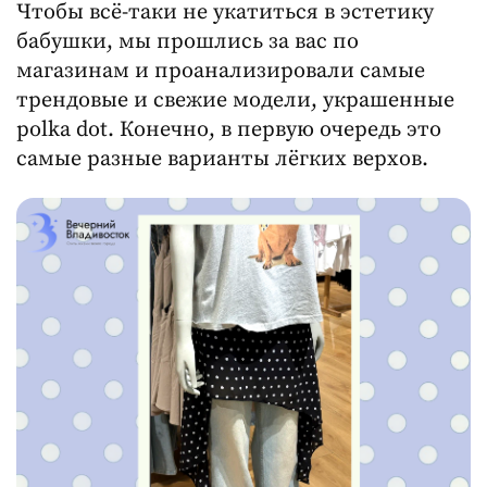
Чтобы всё-таки не укатиться в эстетику
бабушки, мы прошлись за вас по
магазинам и проанализировали самые
трендовые и свежие модели, украшенные
polka dot. Конечно, в первую очередь это
самые разные варианты лёгких верхов.