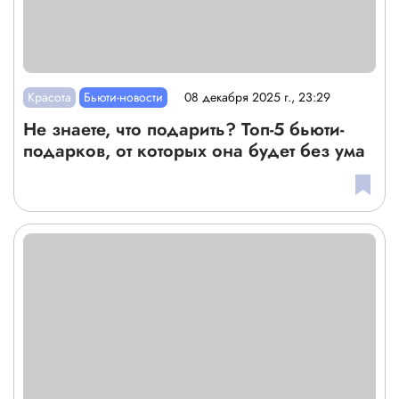
Красота
Бьюти-новости
08 декабря 2025 г., 23:29
Не знаете, что подарить? Топ-5 бьюти-
подарков, от которых она будет без ума