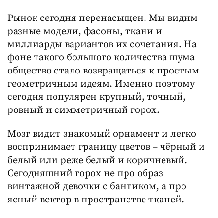
Рынок сегодня перенасыщен. Мы видим
разные модели, фасоны, ткани и
миллиарды вариантов их сочетания. На
фоне такого большого количества шума
общество стало возвращаться к простым
геометричным идеям. Именно поэтому
сегодня популярен крупный, точный,
ровный и симметричный горох.
Мозг видит знакомый орнамент и легко
воспринимает границу цветов – чёрный и
белый или реже белый и коричневый.
Сегодняшний горох не про образ
винтажной девочки с бантиком, а про
ясный вектор в пространстве тканей.