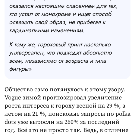
оказался настоящим спасением для тех,
кто устал от монохрома и ищет способ
освежить свой образ, не прибегая к
кардинальным изменениям.
К тому же, гороховый принт настолько
универсален, что подходит абсолютно
всем, независимо от возраста и типа
фигуры»
Общество само потянулось к этому узору.
Vogue зимой прогнозировал увеличение
роста интереса к гороху весной на 29 %, а
летом на 21 %, поисковые запросы по polka
dots уже выросли на 260% за последний
год. Всё это не просто так. Ведь, в отличие