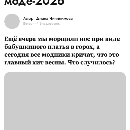
моде-2026
Автор:
Диана Чичилимова
Вечерний Владивосток
Ещё вчера мы морщили нос при виде
бабушкиного платья в горох, а
сегодня все модники кричат, что это
главный хит весны. Что случилось?