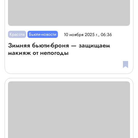
Красота
Бьюти-новости
10 ноября 2025 г., 06:36
Зимняя бьюти-броня — защищаем
макияж от непогоды