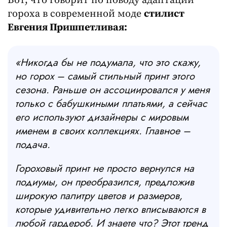
Вот, что говорит по поводу адаптации
гороха в современной моде
стилист
Евгения Пришпетливая:
«Никогда бы не подумала, что это скажу,
но горох – самый стильный принт этого
сезона. Раньше он ассоциировался у меня
только с бабушкиными платьями, а сейчас
его используют дизайнеры с мировым
именем в своих коллекциях. Главное –
подача.
Гороховый принт не просто вернулся на
подиумы, он преобразился, предложив
широкую палитру цветов и размеров,
которые удивительно легко вписываются в
любой гардероб. И знаете что? Этот тренд