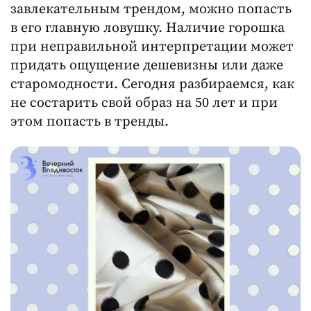
завлекательным трендом, можно попасть
в его главную ловушку. Наличие горошка
при неправильной интерпретации может
придать ощущение дешевизны или даже
старомодности. Сегодня разбираемся, как
не состарить свой образ на 50 лет и при
этом попасть в тренды.