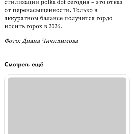
стилизации polka dot сегодня – это отказ
от перенасыщенности. Только в
аккуратном балансе получится гордо
носить горох в 2026.
Фото: Диана Чичилимова
Смотреть ещё