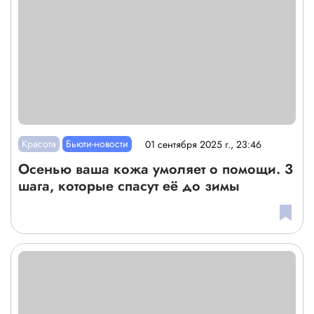
Красота
Бьюти-новости
01 сентября 2025 г., 23:46
Осенью ваша кожа умоляет о помощи. 3
шага, которые спасут её до зимы