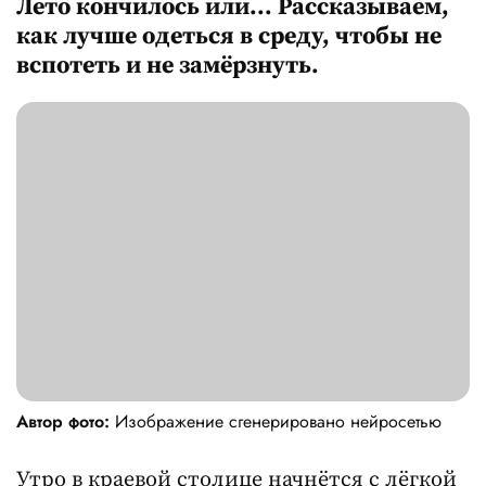
Лето кончилось или... Рассказываем,
как лучше одеться в среду, чтобы не
вспотеть и не замёрзнуть.
Автор фото:
Изображение сгенерировано нейросетью
Утро в краевой столице начнётся с лёгкой