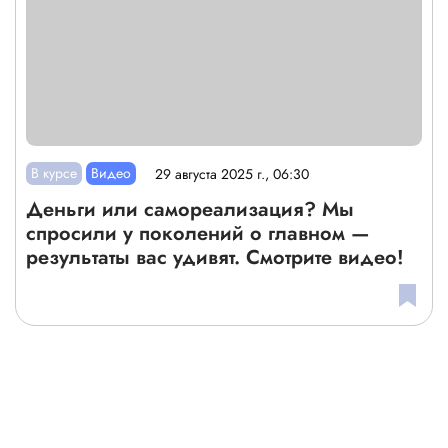
В курсе
Видео
29 августа 2025 г., 06:30
Деньги или самореализация? Мы
спросили у поколений о главном —
результаты вас удивят. Смотрите видео!