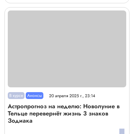
В курсе
Анонсы
20 апреля 2025 г., 23:14
Астропрогноз на неделю: Новолуние в
Тельце перевернёт жизнь 3 знаков
Зодиака