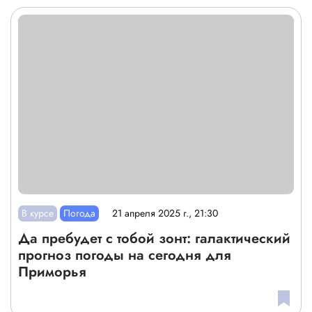
В курсе
Погода
21 апреля 2025 г., 21:30
Да пребудет с тобой зонт: галактический
прогноз погоды на сегодня для
Приморья