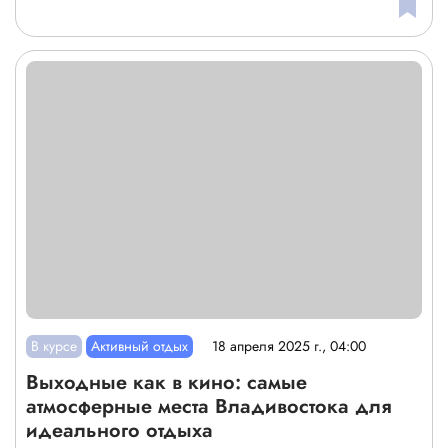
В курсе
Активный отдых
18 апреля 2025 г., 04:00
Выходные как в кино: самые
атмосферные места Владивостока для
идеального отдыха