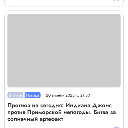
В курсе
Погода
20 апреля 2025 г., 21:30
Прогноз на сегодня: Индиана Джонс
против Приморской непогоды. Битва за
солнечный артефакт