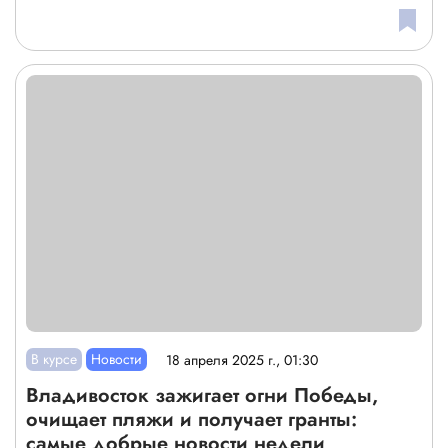
В курсе
Новости
18 апреля 2025 г., 01:30
Владивосток зажигает огни Победы,
очищает пляжи и получает гранты:
самые добрые новости недели