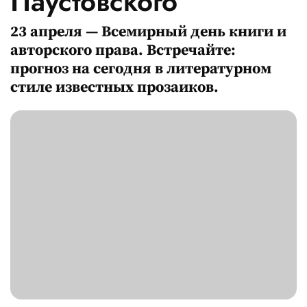
Паустовского
23 апреля — Всемирный день книги и
авторского права. Встречайте:
прогноз на сегодня в литературном
стиле известных прозаиков.