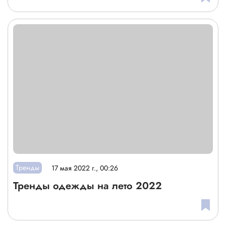
Тренды
17 мая 2022 г., 00:26
Тренды одежды на лето 2022