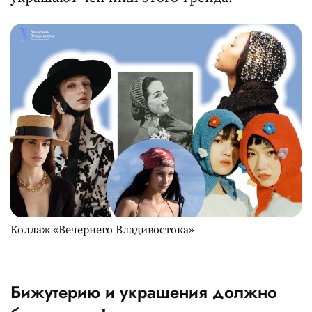
Коллаж «Вечернего Владивостока»
Бижутерию и украшения должно