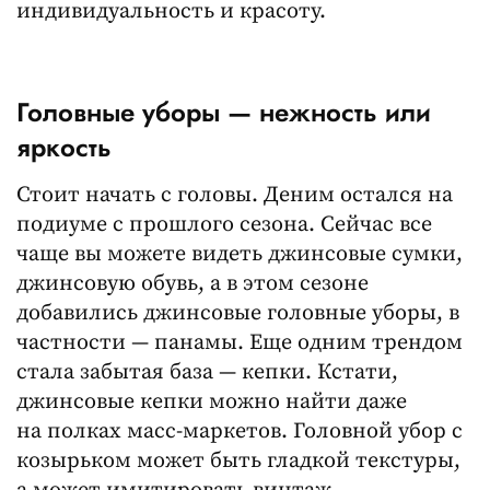
индивидуальность и красоту.
Головные уборы — нежность или
яркость
Стоит начать с головы. Деним остался на
подиуме с прошлого сезона. Сейчас все
чаще вы можете видеть джинсовые сумки,
джинсовую обувь, а в этом сезоне
добавились джинсовые головные уборы, в
частности — панамы. Еще одним трендом
стала забытая база — кепки. Кстати,
джинсовые кепки можно найти даже
на полках масс-маркетов. Головной убор с
козырьком может быть гладкой текстуры,