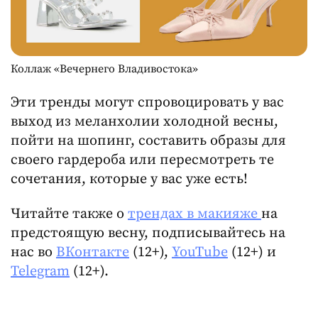
Коллаж «Вечернего Владивостока»
Эти тренды могут спровоцировать у вас
выход из меланхолии холодной весны,
пойти на шопинг, составить образы для
своего гардероба или пересмотреть те
сочетания, которые у вас уже есть!
Читайте также о
трендах в макияже
на
предстоящую весну, подписывайтесь на
нас во
ВКонтакте
(12+),
YouTube
(12+) и
Telegram
(12+).