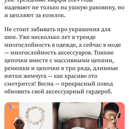
надевают не только на ушную раковину, но
и цепляют за козелок.
Не стоит забывать про украшения для
шеи. Уже несколько лет в тренде
многослойность в одежде, а сейчас в моде
— многослойность аксессуаров. Тонкие
цепочки вместе с массивными цепями,
ремешки и цепочки в три ряда, длинные
нитки жемчуга — как красиво это
смотрится! Весна — прекрасный повод
обновить свой аксессуарный гардероб.