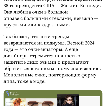
35-го президента США — Жаклин Кеннеди.
Она любила очки в большой
оправе с большими стеклами, неважно —
круглыми или квадратными.
Так бывает, что анти-тренды
возвращаются на подиумы. Весной 2024
года — это очки-авиаторы. А еще
дизайнеры стремятся полностью
защитить лицо очками и предлагают
обратиться к горнолыжному снаряжению.
Монолитные очки, повторяющие форму
лица, тоже в моде.