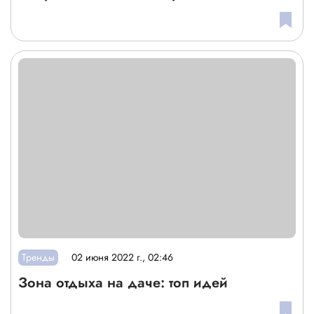
Тренды
02 июня 2022 г., 02:46
Зона отдыха на даче: топ идей