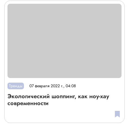
Тренды
07 февраля 2022 г., 04:08
Экологический шоппинг, как ноу-хау
современности