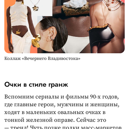
Коллаж «Вечернего Владивостока»
Очки в стиле гранж
Вспомним сериалы и фильмы 90-х годов,
где главные герои, мужчины и женщины,
ходят в маленьких овальных очках в
тонкой железной оправе. Сейчас это
— тренд! Чуть позже полки масс-маркетов