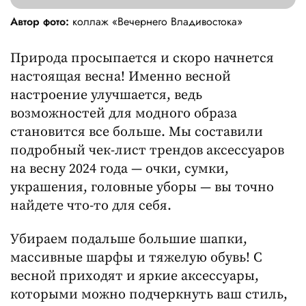
Автор фото:
коллаж «Вечернего Владивостока»
Природа просыпается и скоро начнется
настоящая весна! Именно весной
настроение улучшается, ведь
возможностей для модного образа
становится все больше. Мы составили
подробный чек-лист трендов аксессуаров
на весну 2024 года — очки, сумки,
украшения, головные уборы — вы точно
найдете что-то для себя.
Убираем подальше большие шапки,
массивные шарфы и тяжелую обувь! С
весной приходят и яркие аксессуары,
которыми можно подчеркнуть ваш стиль,