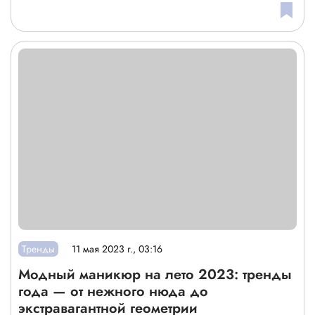
Тренды
11 мая 2023 г., 03:16
Модный маникюр на лето 2023: тренды
года — от нежного нюда до
экстравагантной геометрии