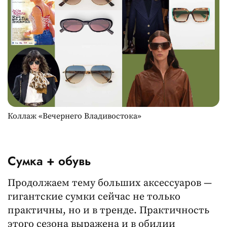
Коллаж «Вечернего Владивостока»
Сумка + обувь
Продолжаем тему больших аксессуаров —
гигантские сумки сейчас не только
практичны, но и в тренде. Практичность
этого сезона выражена и в обилии