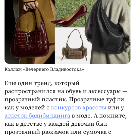
Коллаж «Вечернего Владивостока»
Еще один тренд, который
распространился на обувь и аксессуары —
прозрачный пластик. Прозрачные туфли
как у моделей с
конкурсов красоты
или у
атлеток бодибилдинга
в моде. А помните,
как в детстве у каждой девочки был
прозрачный рюкзачок или сумочка с