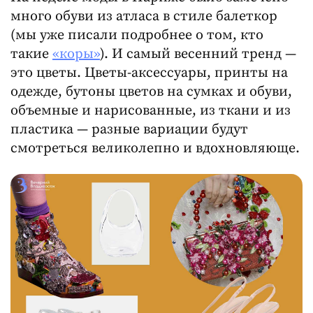
много обуви из атласа в стиле балеткор
(мы уже писали подробнее о том, кто
такие
«коры»
). И самый весенний тренд —
это цветы. Цветы-аксессуары, принты на
одежде, бутоны цветов на сумках и обуви,
объемные и нарисованные, из ткани и из
пластика — разные вариации будут
смотреться великолепно и вдохновляюще.