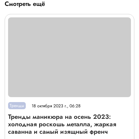
Смотреть ещё
Тренды
18 октября 2023 г., 06:28
Тренды маникюра на осень 2023:
холодная роскошь металла, жаркая
саванна и самый изящный френч