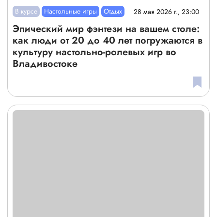
В курсе
Настольные игры
Отдых
28 мая 2026 г., 23:00
Эпический мир фэнтези на вашем столе:
как люди от 20 до 40 лет погружаются в
культуру настольно-ролевых игр во
Владивостоке