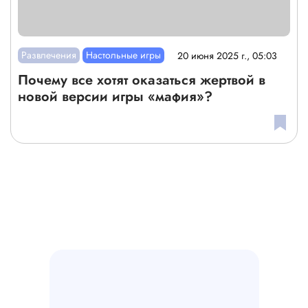
Развлечения
Настольные игры
20 июня 2025 г., 05:03
Почему все хотят оказаться жертвой в
новой версии игры «мафия»?