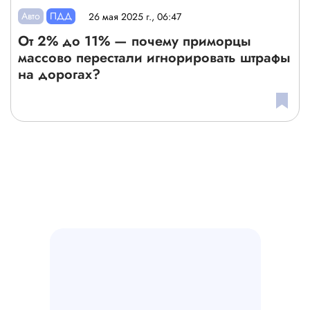
Авто
ПДД
26 мая 2025 г., 06:47
От 2% до 11% — почему приморцы
массово перестали игнорировать штрафы
на дорогах?