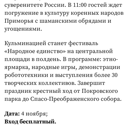
суверенитете России. В 11:00 гостей ждет
погружение в культуру коренных народов
Приморья с шаманскими обрядами и
угощениями.
Кульминацией станет фестиваль
«Народное единство» на центральной
площади в полдень. В программе: этно-
ярмарка, народные игры, демонстрации
робототехники и выступления более 30
творческих коллективов. Завершит
праздник крестный ход от Покровского
парка до Спасо-Преображенского собора.
Дата:
4 ноября;
Вход бесплатный.