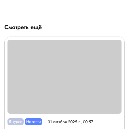
Смотреть ещё
В курсе
Новости
31 октября 2025 г., 00:57