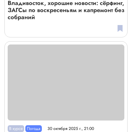
Владивосток, хорошие новости: сёрфинг,
ЗАГСы по воскресеньям и капремонт без
собраний
В курсе
Погода
30 октября 2025 г., 21:00