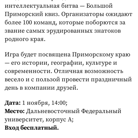
интеллектуальная битва — Большой
Приморский квиз. Организаторы ожидают
более 100 команд, которые поборются за
звание самых эрудированных знатоков
родного края.
Игра будет посвящена Приморскому краю
— его истории, географии, культуре и
современности. Отличная возможность
весело и с пользой провести праздничный
день в компании друзей.
Дата:
1 ноября, 14:00;
Место:
Дальневосточный Федеральный
университет, корпус А;
Вход бесплатный.