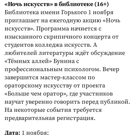
«Ночь искусств» в библиотеке (16+)
Библиотека имени Горького 1 ноября
приглашает на ежегодную акцию «Ночь
искусств». Программа начнется с
изысканного скрипичного концерта от
студентов колледжа искусств. А
любителей литературы ждёт обсуждение
«Тёмных аллей» Бунина с
профессиональным психологом. Вечер
завершится мастер-классом по
ораторскому искусству от проекта
«Больше чем оратор», где участников
научат уверенно говорить перед публикой.
На некоторые события требуется
предварительная регистрация.
Дата:
1 ноября;