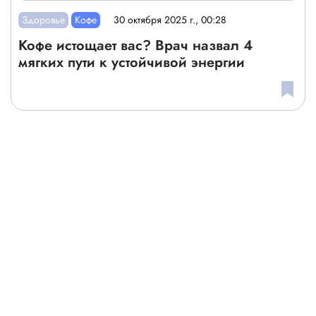
Здоровье
Кофе
30 октября 2025 г., 00:28
Кофе истощает вас? Врач назвал 4
мягких пути к устойчивой энергии