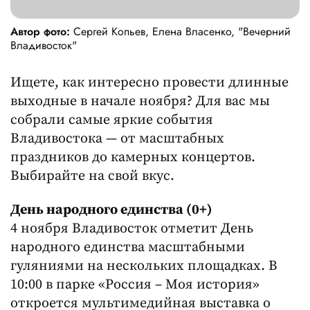
Автор фото:
Сергей Копьев, Елена Власенко, "Вечерний
Владивосток"
Ищете, как интересно провести длинные
выходные в начале ноября? Для вас мы
собрали самые яркие события
Владивостока — от масштабных
праздников до камерных концертов.
Выбирайте на свой вкус.
День народного единства (0+)
4 ноября Владивосток отметит День
народного единства масштабными
гуляниями на нескольких площадках. В
10:00 в парке «Россия – Моя история»
откроется мультимедийная выставка о