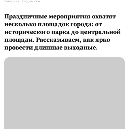
Вечерний Владивосток
Праздничные мероприятия охватят
несколько площадок города: от
исторического парка до центральной
площади. Рассказываем, как ярко
провести длинные выходные.