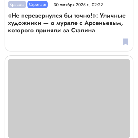
Красота
Стрит-арт
30 октября 2025 г., 02:22
«Не перевернулся бы точно!»: Уличные
художники — о мурале с Арсеньевым,
которого приняли за Сталина