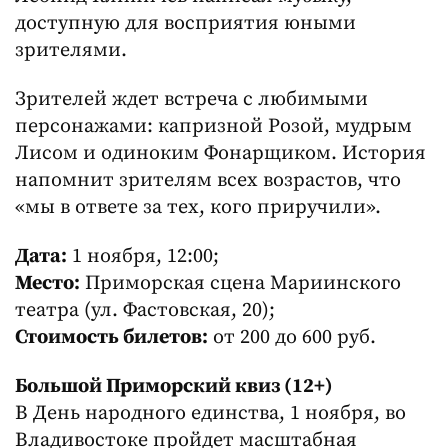
доступную для восприятия юными
зрителями.
Зрителей ждет встреча с любимыми
персонажами: капризной Розой, мудрым
Лисом и одиноким Фонарщиком. История
напомнит зрителям всех возрастов, что
«мы в ответе за тех, кого приручили».
Дата:
1 ноября, 12:00;
Место:
Приморская сцена Мариинского
театра (ул. Фастовская, 20);
Стоимость билетов:
от 200 до 600 руб.
Большой Приморский квиз (12+)
В День народного единства, 1 ноября, во
Владивостоке пройдет масштабная