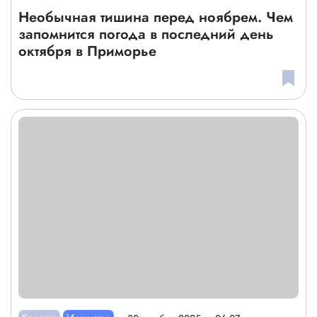
Необычная тишина перед ноябрем. Чем
запомнится погода в последний день
октября в Приморье